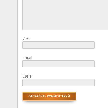
Имя
Email
Сайт