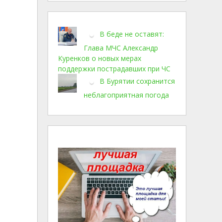
В беде не оставят:
Глава МЧС Александр
Куренков о новых мерах
поддержки пострадавших при ЧС
В Бурятии сохранится
неблагоприятная погода