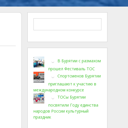
В Бурятии с размахом
прошел Фестиваль ТОС
Спортсменов Бурятии
приглашают к участию в
международном конкурсе
ТОСы Бурятии
посвятили Году единства
народов России культурный
праздник