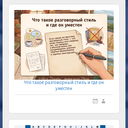
Что такое разговорный стиль и где он
уместен