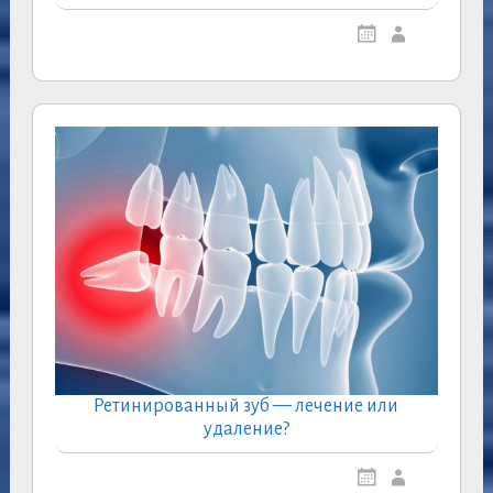
Ретинированный зуб — лечение или
удаление?