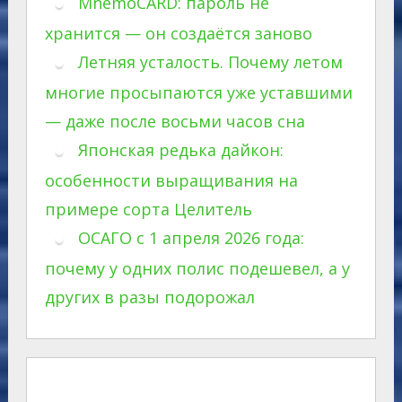
MnemoCARD: пароль не
хранится — он создаётся заново
Летняя усталость. Почему летом
многие просыпаются уже уставшими
— даже после восьми часов сна
Японская редька дайкон:
особенности выращивания на
примере сорта Целитель
ОСАГО с 1 апреля 2026 года:
почему у одних полис подешевел, а у
других в разы подорожал