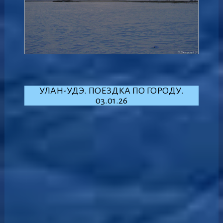
УЛАН-УДЭ. ПОЕЗДКА ПО ГОРОДУ.
03.01.26