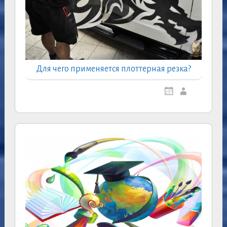
Для чего применяется плоттерная резка?