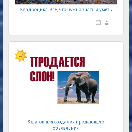
Квадроцикл. Все, что нужно знать и уметь
8 шагов для создания продающего
объявления