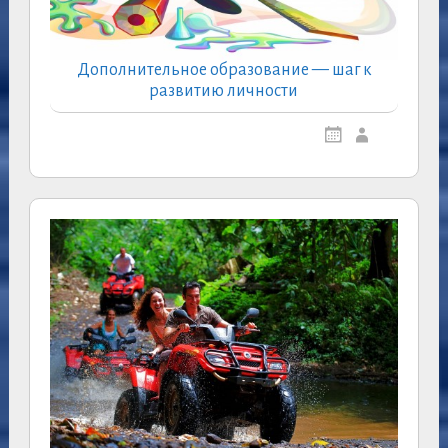
Дополнительное образование — шаг к
развитию личности