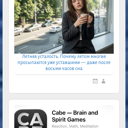
Летняя усталость. Почему летом многие
просыпаются уже уставшими — даже после
восьми часов сна