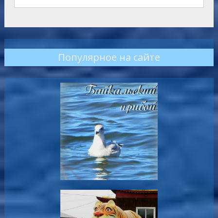
Популярное на сайте