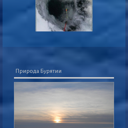
Природа Бурятии