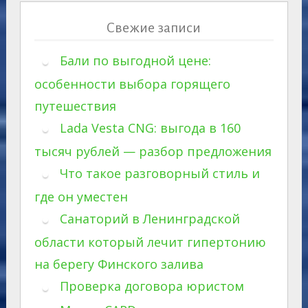
Свежие записи
Бали по выгодной цене:
особенности выбора горящего
путешествия
Lada Vesta CNG: выгода в 160
тысяч рублей — разбор предложения
Что такое разговорный стиль и
где он уместен
Санаторий в Ленинградской
области который лечит гипертонию
на берегу Финского залива
Проверка договора юристом