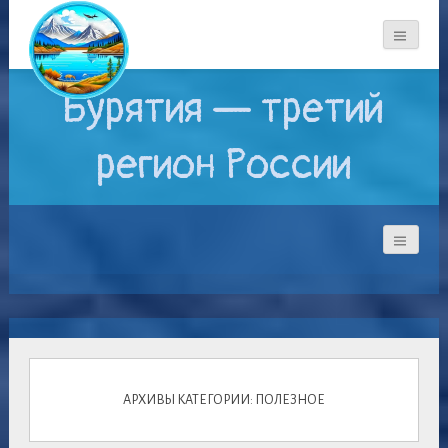
Бурятия — третий
регион России
АРХИВЫ КАТЕГОРИИ: ПОЛЕЗНОЕ