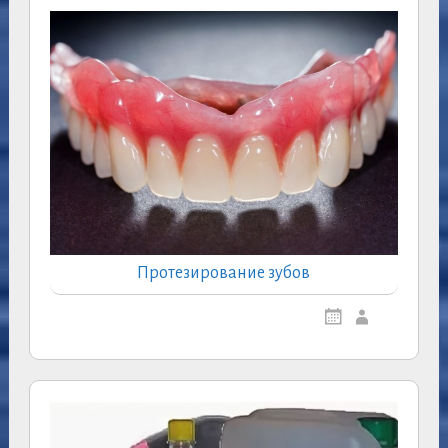
Протезирование зубов