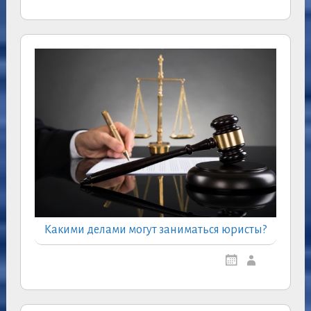
Какими делами могут заниматься юристы?