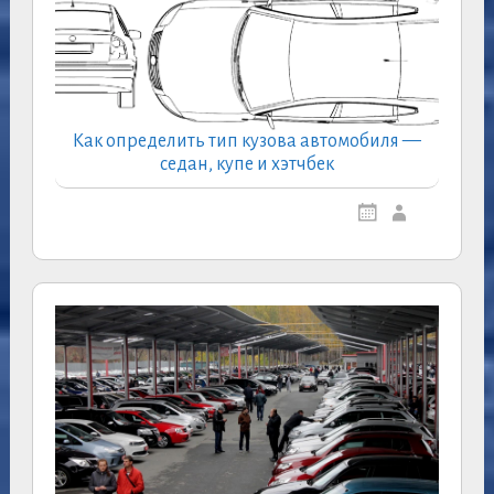
Как определить тип кузова автомобиля —
седан, купе и хэтчбек