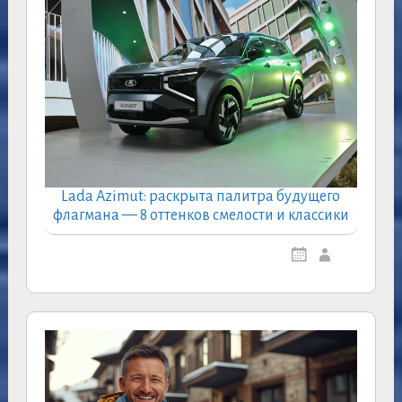
Lada Azimut: раскрыта палитра будущего
флагмана — 8 оттенков смелости и классики