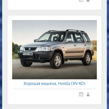
Хорошая машина, Honda CRV RD1