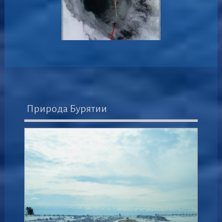
Природа Бурятии