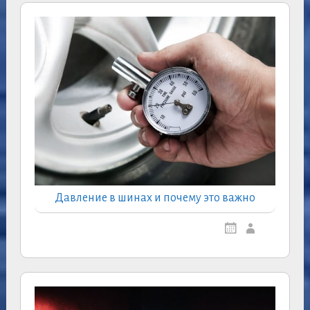
Давление в шинах и почему это важно