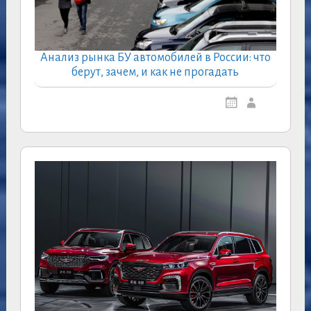
Анализ рынка БУ автомобилей в России: что
берут, зачем, и как не прогадать