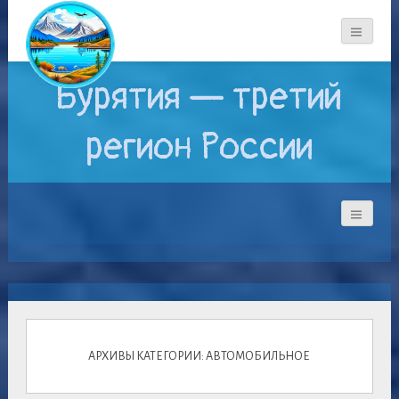
Бурятия — третий
регион России
АРХИВЫ КАТЕГОРИИ: АВТОМОБИЛЬНОЕ