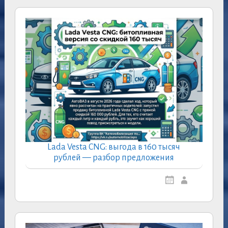
Lada Vesta CNG: выгода в 160 тысяч
рублей — разбор предложения