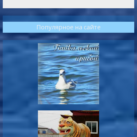
Популярное на сайте