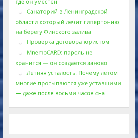
где он уместен
Санаторий в Ленинградской
области который лечит гипертонию
на берегу Финского залива
Проверка договора юристом
MnemoCARD: пароль не
хранится — он создаётся заново
Летняя усталость. Почему летом
многие просыпаются уже уставшими
— даже после восьми часов сна