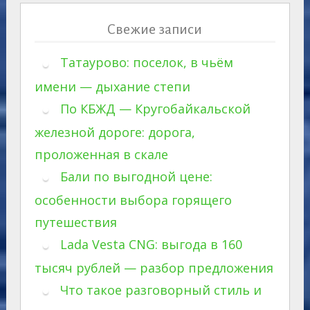
Свежие записи
Татаурово: поселок, в чьём
имени — дыхание степи
По КБЖД — Кругобайкальской
железной дороге: дорога,
проложенная в скале
Бали по выгодной цене:
особенности выбора горящего
путешествия
Lada Vesta CNG: выгода в 160
тысяч рублей — разбор предложения
Что такое разговорный стиль и