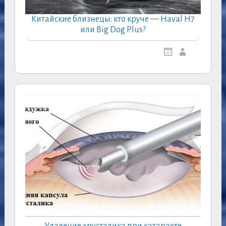
Китайские близнецы: кто круче — Haval H7
или Big Dog Plus?