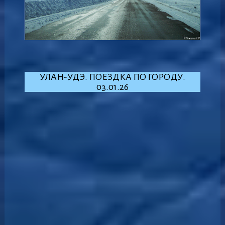
УЛАН-УДЭ. ПОЕЗДКА ПО ГОРОДУ.
03.01.26