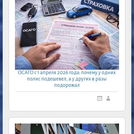
ОСАГО с 1 апреля 2026 года: почему у одних
полис подешевел, а у других в разы
подорожал