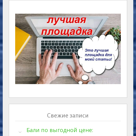
Свежие записи
Бали по выгодной цене: