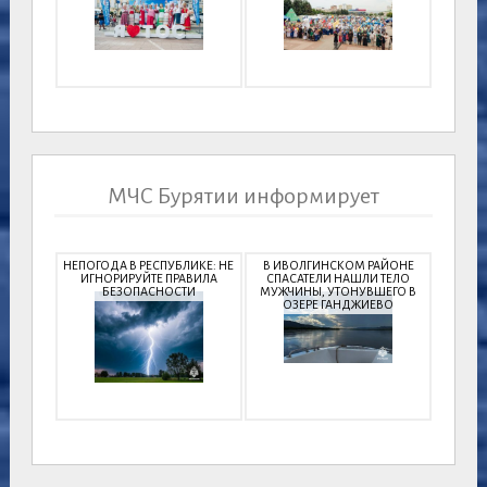
МЧС Бурятии информирует
НЕПОГОДА В РЕСПУБЛИКЕ: НЕ
В ИВОЛГИНСКОМ РАЙОНЕ
ИГНОРИРУЙТЕ ПРАВИЛА
СПАСАТЕЛИ НАШЛИ ТЕЛО
БЕЗОПАСНОСТИ
МУЖЧИНЫ, УТОНУВШЕГО В
ОЗЕРЕ ГАНДЖИЕВО