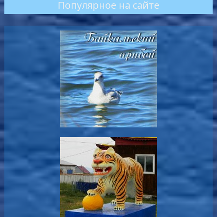
Популярное на сайте