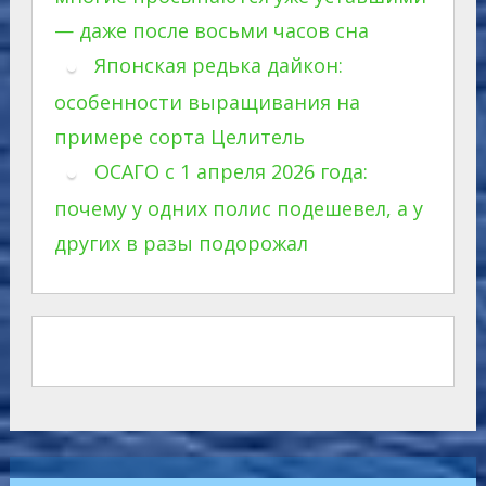
— даже после восьми часов сна
Японская редька дайкон:
особенности выращивания на
примере сорта Целитель
ОСАГО с 1 апреля 2026 года:
почему у одних полис подешевел, а у
других в разы подорожал