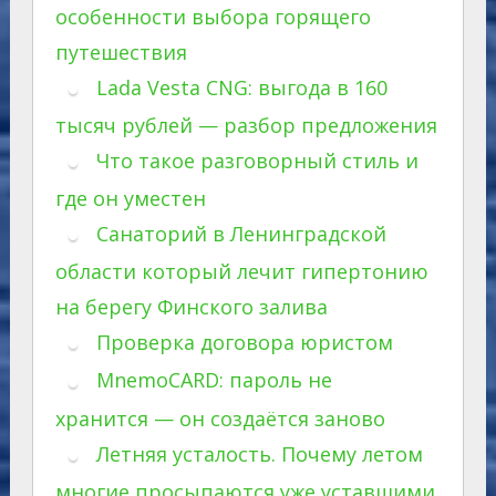
особенности выбора горящего
путешествия
Lada Vesta CNG: выгода в 160
тысяч рублей — разбор предложения
Что такое разговорный стиль и
где он уместен
Санаторий в Ленинградской
области который лечит гипертонию
на берегу Финского залива
Проверка договора юристом
MnemoCARD: пароль не
хранится — он создаётся заново
Летняя усталость. Почему летом
многие просыпаются уже уставшими