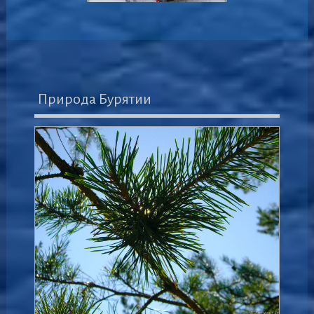
Природа Бурятии