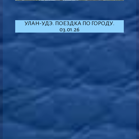
УЛАН-УДЭ. ПОЕЗДКА ПО ГОРОДУ.
03.01.26