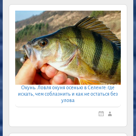
Окунь. Ловля окуня осенью в Селенге: где
искать, чем соблазнить и как не остаться без
улова