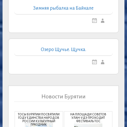
Зимняя рыбалка на Байкале
Озеро Щучье. Щучка.
Новости Бурятии
ТОСЫ БУРЯТИИ ПОСВЯТИЛИ
НА ПЛОЩАДИ СОВЕТОВ
ГОДУ ЕДИНСТВА НАРОДОВ
УЛАН-УДЭ ПРОХОДИТ
РОССИИ КУЛЬТУРНЫЙ
ФЕСТИВАЛЬ ТОС
ПРАЗДНИК