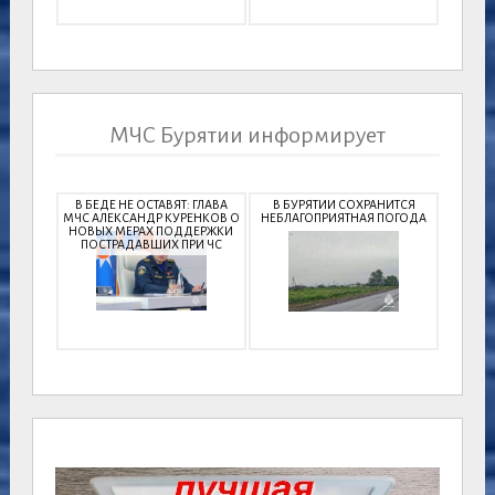
МЧС Бурятии информирует
В БЕДЕ НЕ ОСТАВЯТ: ГЛАВА
В БУРЯТИИ СОХРАНИТСЯ
МЧС АЛЕКСАНДР КУРЕНКОВ О
НЕБЛАГОПРИЯТНАЯ ПОГОДА
НОВЫХ МЕРАХ ПОДДЕРЖКИ
ПОСТРАДАВШИХ ПРИ ЧС