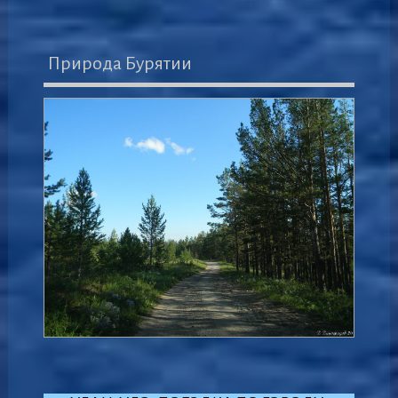
Природа Бурятии