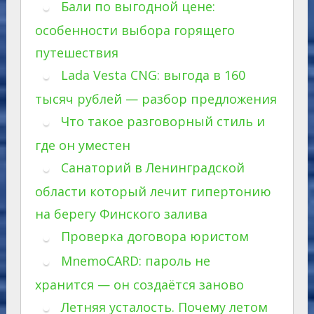
Бали по выгодной цене:
особенности выбора горящего
путешествия
Lada Vesta CNG: выгода в 160
тысяч рублей — разбор предложения
Что такое разговорный стиль и
где он уместен
Санаторий в Ленинградской
области который лечит гипертонию
на берегу Финского залива
Проверка договора юристом
MnemoCARD: пароль не
хранится — он создаётся заново
Летняя усталость. Почему летом