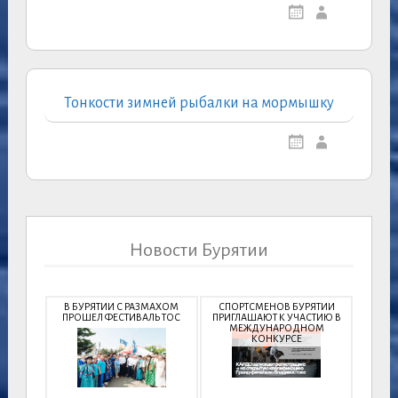
Тонкости зимней рыбалки на мормышку
Новости Бурятии
В БУРЯТИИ С РАЗМАХОМ
СПОРТСМЕНОВ БУРЯТИИ
ПРОШЕЛ ФЕСТИВАЛЬ ТОС
ПРИГЛАШАЮТ К УЧАСТИЮ В
МЕЖДУНАРОДНОМ
КОНКУРСЕ