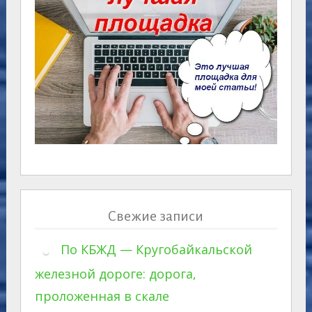
Свежие записи
По КБЖД — Кругобайкальской
железной дороге: дорога,
проложенная в скале