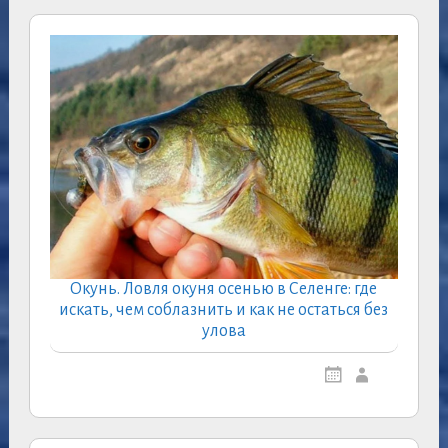
Окунь. Ловля окуня осенью в Селенге: где
искать, чем соблазнить и как не остаться без
улова