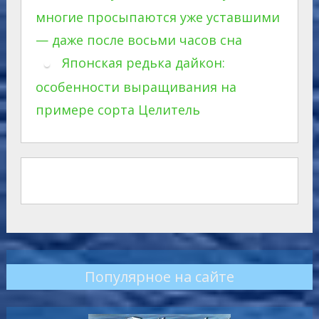
многие просыпаются уже уставшими
— даже после восьми часов сна
Японская редька дайкон:
особенности выращивания на
примере сорта Целитель
Популярное на сайте