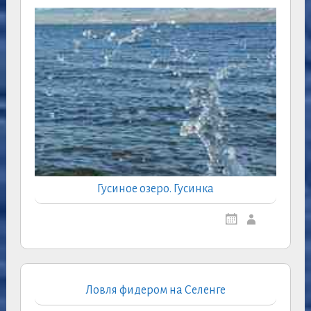
Гусиное озеро. Гусинка
Ловля фидером на Селенге