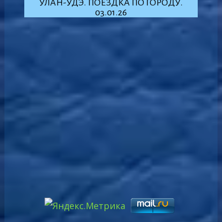
УЛАН-УДЭ. ПОЕЗДКА ПО ГОРОДУ.
03.01.26