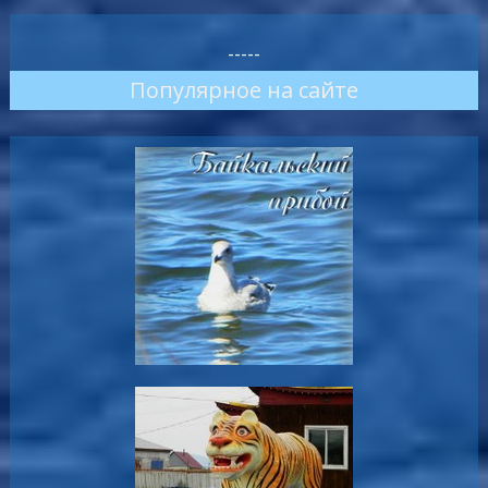
-----
Популярное на сайте