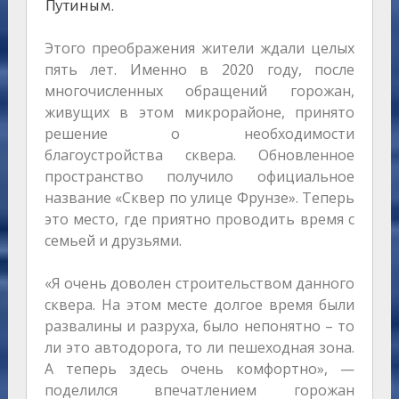
Путиным.
Этого преображения жители ждали целых
пять лет. Именно в 2020 году, после
многочисленных обращений горожан,
живущих в этом микрорайоне, принято
решение о необходимости
благоустройства сквера. Обновленное
пространство получило официальное
название «Сквер по улице Фрунзе». Теперь
это место, где приятно проводить время с
семьей и друзьями.
«Я очень доволен строительством данного
сквера. На этом месте долгое время были
развалины и разруха, было непонятно – то
ли это автодорога, то ли пешеходная зона.
А теперь здесь очень комфортно», —
поделился впечатлением горожан