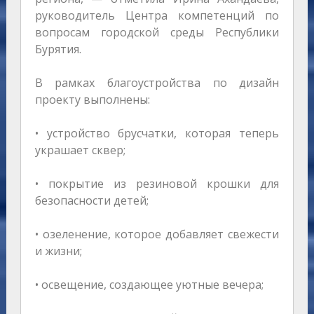
руководитель Центра компетенций по
вопросам городской среды Республики
Бурятия.
В рамках благоустройства по дизайн
проекту выполнены:
• устройство брусчатки, которая теперь
украшает сквер;
• покрытие из резиновой крошки для
безопасности детей;
• озеленение, которое добавляет свежести
и жизни;
• освещение, создающее уютные вечера;