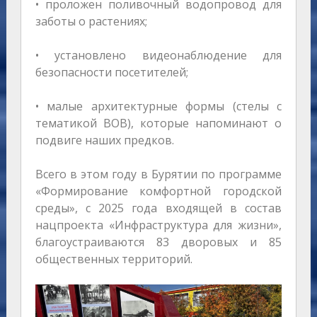
• проложен поливочный водопровод для
заботы о растениях;
• установлено видеонаблюдение для
безопасности посетителей;
• малые архитектурные формы (стелы с
тематикой ВОВ), которые напоминают о
подвиге наших предков.
Всего в этом году в Бурятии по программе
«Формирование комфортной городской
среды», с 2025 года входящей в состав
нацпроекта «Инфраструктура для жизни»,
благоустраиваются 83 дворовых и 85
общественных территорий.