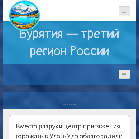
Бурятия — третий
регион России
-------
Вместо разрухи центр притяжения
горожан: в Улан-Удэ облагородили