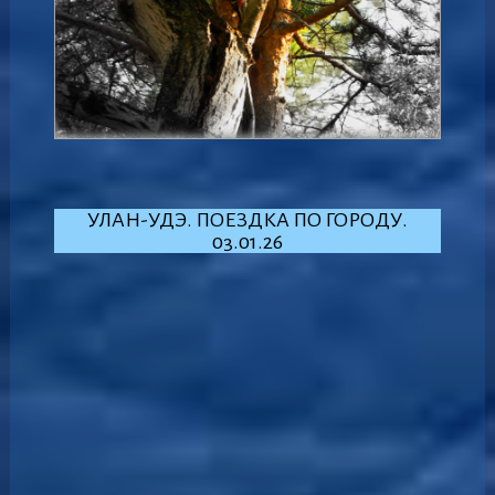
УЛАН-УДЭ. ПОЕЗДКА ПО ГОРОДУ.
03.01.26