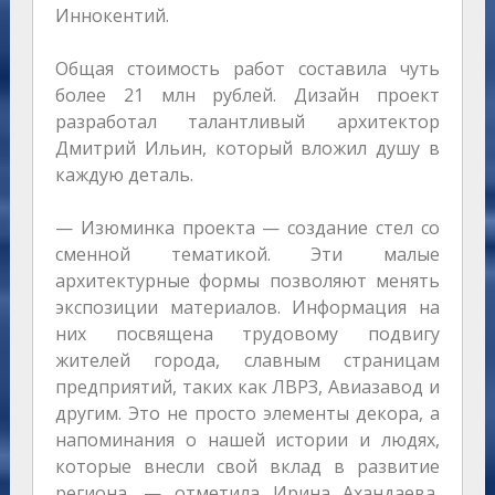
Иннокентий.
Общая стоимость работ составила чуть
более 21 млн рублей. Дизайн проект
разработал талантливый архитектор
Дмитрий Ильин, который вложил душу в
каждую деталь.
— Изюминка проекта — создание стел со
сменной тематикой. Эти малые
архитектурные формы позволяют менять
экспозиции материалов. Информация на
них посвящена трудовому подвигу
жителей города, славным страницам
предприятий, таких как ЛВРЗ, Авиазавод и
другим. Это не просто элементы декора, а
напоминания о нашей истории и людях,
которые внесли свой вклад в развитие
региона, — отметила Ирина Ахандаева,