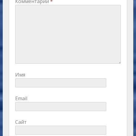
Комментарий
*
Имя
Email
Сайт