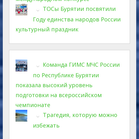
ТОСы Бурятии посвятили
Году единства народов России
культурный праздник
Команда ГИМС МЧС России
по Республике Бурятии
показала высокий уровень
подготовки на всероссийском
чемпионате
Трагедия, которую можно
избежать