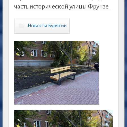
часть исторической улицы Фрунзе
Новости Бурятии