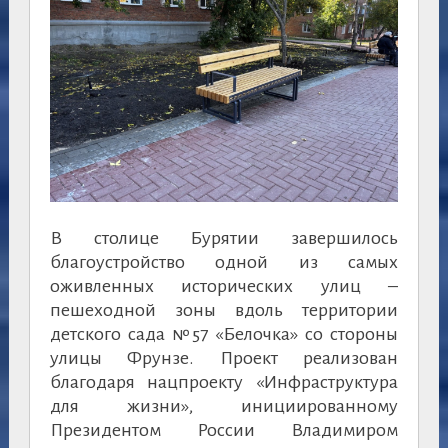
В столице Бурятии завершилось
благоустройство одной из самых
оживленных исторических улиц –
пешеходной зоны вдоль территории
детского сада №57 «Белочка» со стороны
улицы Фрунзе. Проект реализован
благодаря нацпроекту «Инфраструктура
для жизни», инициированному
Президентом России Владимиром