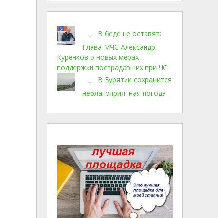
В беде не оставят:
Глава МЧС Александр
Куренков о новых мерах
поддержки пострадавших при ЧС
В Бурятии сохранится
неблагоприятная погода