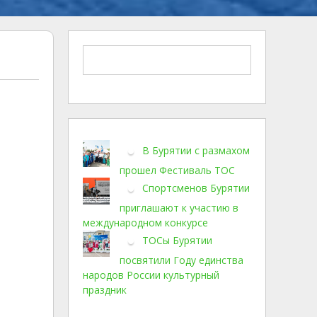
В Бурятии с размахом
прошел Фестиваль ТОС
Спортсменов Бурятии
приглашают к участию в
международном конкурсе
ТОСы Бурятии
посвятили Году единства
народов России культурный
праздник