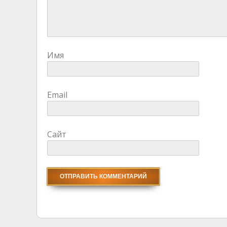
Имя
Email
Сайт