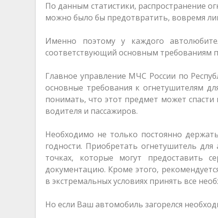
По данным статистики, распространение ог
можно было бы предотвратить, вовремя ли
Именно поэтому у каждого автолюбите
соответствующий основным требованиям по
Главное управление МЧС России по Респуб
основные требования к огнетушителям дл
понимать, что этот предмет может спасти 
водителя и пассажиров.
Необходимо не только постоянно держать 
годности. Приобретать огнетушитель для
точках, которые могут предоставить с
документацию. Кроме этого, рекомендуетс
в экстремальных условиях принять все нео
Но если Ваш автомобиль загорелся необход