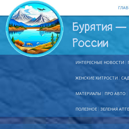
ГЛАВ
Бурятия — 
России
ИНТЕРЕСНЫЕ НОВОСТИ
ЖЕНСКИЕ ХИТРОСТИ
СА
МАТЕРИАЛЫ
ПРО АВТО
ПОЛЕЗНОЕ
ЗЕЛЕНАЯ АПТ