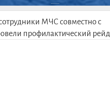
-------
сотрудники МЧС совместно с
ровели профилактический рейд