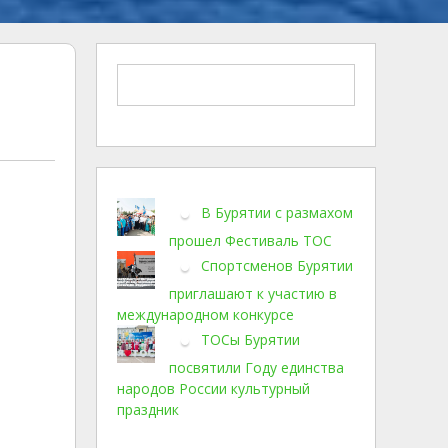
В Бурятии с размахом
прошел Фестиваль ТОС
Спортсменов Бурятии
приглашают к участию в
международном конкурсе
ТОСы Бурятии
посвятили Году единства
народов России культурный
праздник