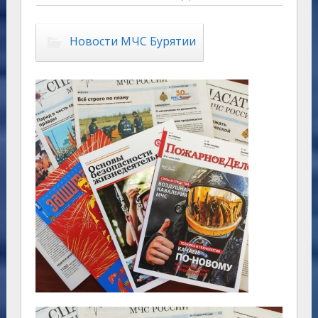
Новости МЧС Бурятии