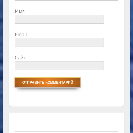
Имя
Email
Сайт