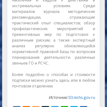
населения и кадров к действиям в
экстремальных условиях. Среди
материалов журнала: методические
рекомендации, отражающие
практический опыт специалистов; обзор
профилактических мероприятий и
превентивных мер по подготовке к
различным рискам, а также экспертный
анализ регулярно обновляющейся
нормативной правовой базы по вопросам
планирования деятельности различных
звеньев ГО и РСЧС.
Более подробно о способах и стоимости
подписки можно узнать здесь или в любом
почтовом отделении.
Источник:
03.mchs.gov.ru