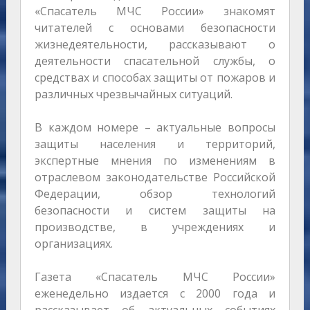
«Спасатель МЧС России» знакомят
читателей с основами безопасности
жизнедеятельности, рассказывают о
деятельности спасательной службы, о
средствах и способах защиты от пожаров и
различных чрезвычайных ситуаций.
В каждом номере – актуальные вопросы
защиты населения и территорий,
экспертные мнения по изменениям в
отраслевом законодательстве Российской
Федерации, обзор технологий
безопасности и систем защиты на
производстве, в учреждениях и
организациях.
Газета «Спасатель МЧС России»
еженедельно издается с 2000 года и