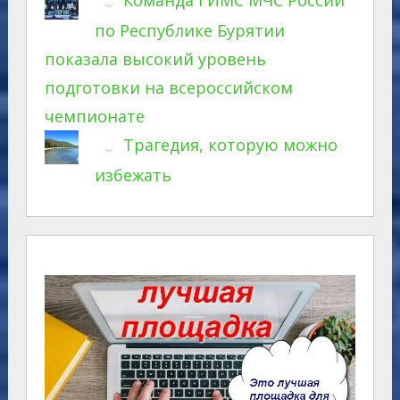
по Республике Бурятии
показала высокий уровень
подготовки на всероссийском
чемпионате
Трагедия, которую можно
избежать