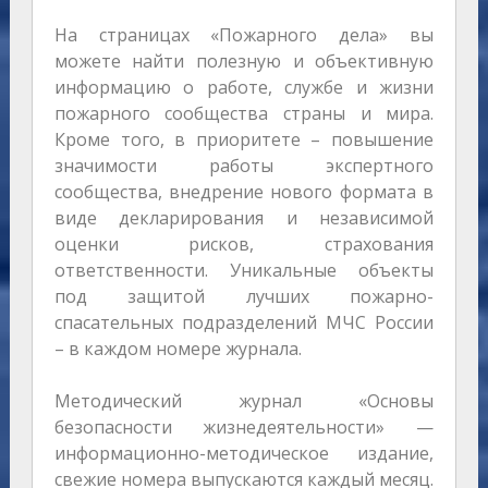
На страницах «Пожарного дела» вы
можете найти полезную и объективную
информацию о работе, службе и жизни
пожарного сообщества страны и мира.
Кроме того, в приоритете – повышение
значимости работы экспертного
сообщества, внедрение нового формата в
виде декларирования и независимой
оценки рисков, страхования
ответственности. Уникальные объекты
под защитой лучших пожарно-
спасательных подразделений МЧС России
– в каждом номере журнала.
Методический журнал «Основы
безопасности жизнедеятельности» —
информационно-методическое издание,
свежие номера выпускаются каждый месяц.