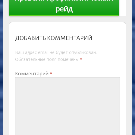
рейд
ДОБАВИТЬ КОММЕНТАРИЙ
Ваш адрес email не будет опубликован.
Обязательные поля помечены
*
Комментарий
*