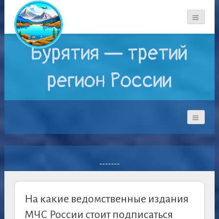
Бурятия — третий
регион России
-------
На какие ведомственные издания
МЧС России стоит подписаться