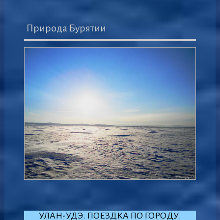
Природа Бурятии
УЛАН-УДЭ. ПОЕЗДКА ПО ГОРОДУ.