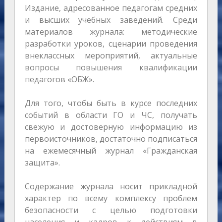
Издание, адресованное педагогам средних
и высших учебных заведений. Среди
материалов журнала: методические
разработки уроков, сценарии проведения
внеклассных мероприятий, актуальные
вопросы повышения квалификации
педагогов «ОБЖ».
Для того, чтобы быть в курсе последних
событий в области ГО и ЧС, получать
свежую и достоверную информацию из
первоисточников, достаточно подписаться
на ежемесячный журнал «Гражданская
защита».
Содержание журнала носит прикладной
характер по всему комплексу проблем
безопасности с целью подготовки