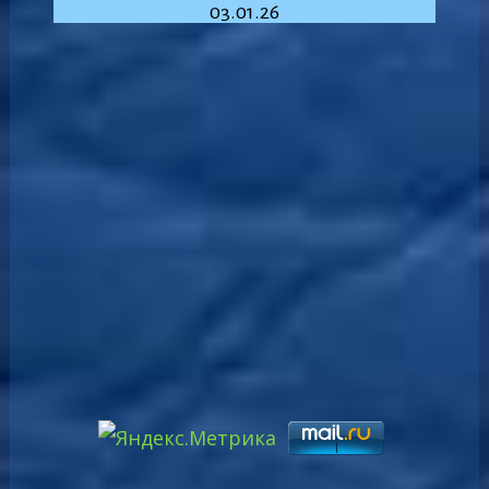
03.01.26