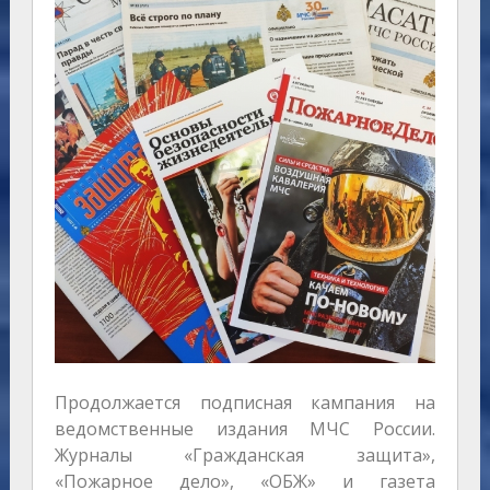
Продолжается подписная кампания на
ведомственные издания МЧС России.
Журналы «Гражданская защита»,
«Пожарное дело», «ОБЖ» и газета