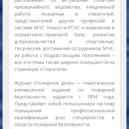
рассказывает об актуальных событиях
чрезвычайного ведомства, ежедневной
работе пожарных и спасателей,
представителей других профессий в
системе МЧС. Новости РСЧС и изменения в
нормативно-правовой базе, развитие
добровольчества и спортивные,
творческие достижения сотрудников МЧС,
их работа с подрастающим поколением –
все эти темы также широко освещаются на
страницах «Спасателя».
Журнал «Пожарное дело» — тематическое
ежемесячное издание по пожарной
безопасности, издается с 1894 года.
Представляет собой полноценную систему
повышения профессиональной
квалификации всех специалистов в
области пожарной безопасности.