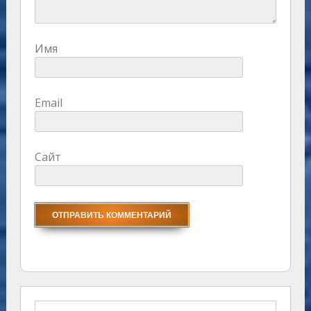
Имя
Email
Сайт