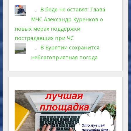
В беде не оставят: Глава
МЧС Александр Куренков о
новых мерах поддержки
пострадавших при ЧС
В Бурятии сохранится
неблагоприятная погода