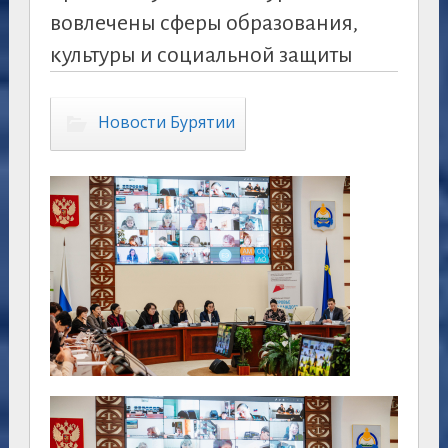
вовлечены сферы образования,
культуры и социальной защиты
Новости Бурятии