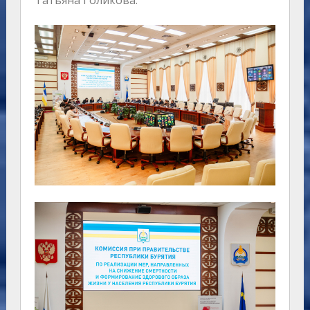
Татьяна Голикова.