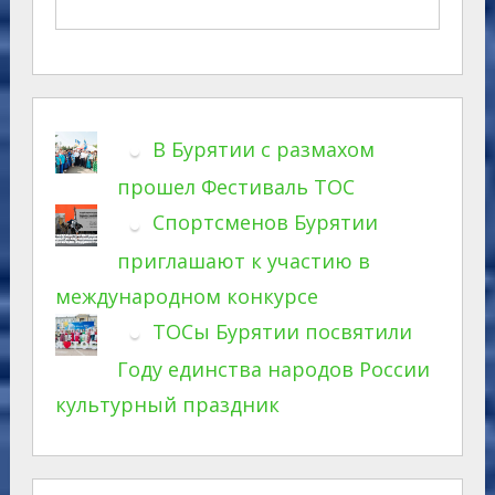
В Бурятии с размахом
прошел Фестиваль ТОС
Спортсменов Бурятии
приглашают к участию в
международном конкурсе
ТОСы Бурятии посвятили
Году единства народов России
культурный праздник