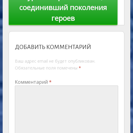
соединивший поколения
героев
ДОБАВИТЬ КОММЕНТАРИЙ
Ваш адрес email не будет опубликован.
Обязательные поля помечены
*
Комментарий
*