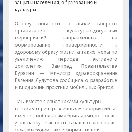
защиты населения, образования и
культуры.
Основу повестки составили вопросы
организации культурно-досуговых
мероприятий, направленных на
формирование приверженности к
здоровому образу жизни, а также меры по
увеличению периода активного
долголетия. Зампред Правительства
Бурятии — министр здравоохранения
Евгения Лудупова сообщила о разработке
и внедрении практики мобильных бригад.
“Мы вместе с работниками культуры
готовим серию различных мероприятий, и
вместе с мобильными бригадами, которые
у нас начнут выезжать в наши отдаленные
села, мы будем такой формат новой