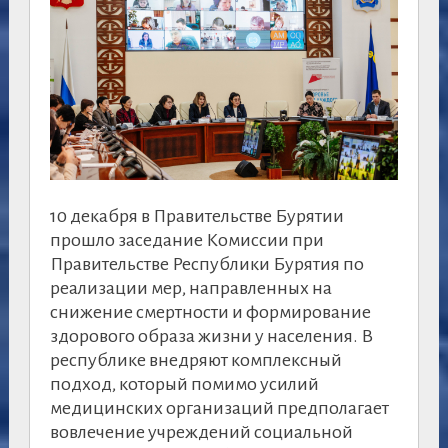
10 декабря в Правительстве Бурятии
прошло заседание Комиссии при
Правительстве Республики Бурятия по
реализации мер, направленных на
снижение смертности и формирование
здорового образа жизни у населения. В
республике внедряют комплексный
подход, который помимо усилий
медицинских организаций предполагает
вовлечение учреждений социальной