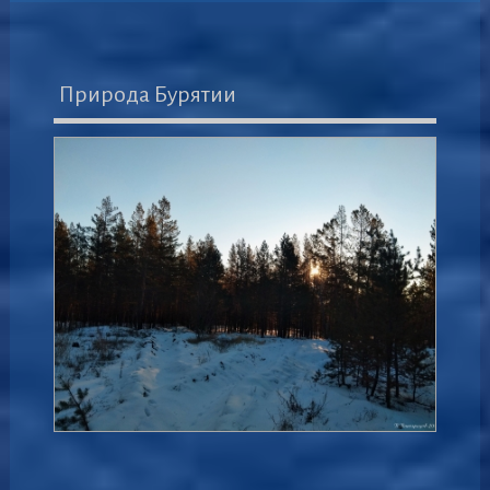
Природа Бурятии