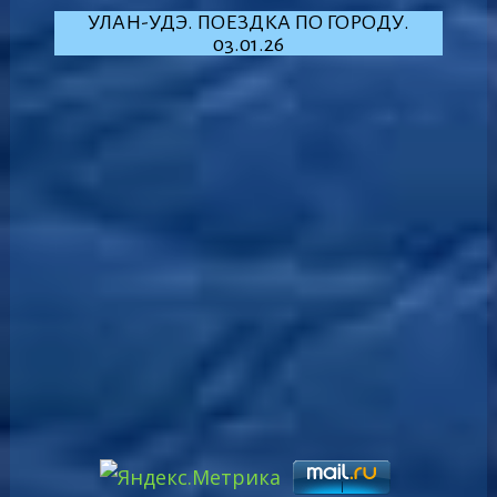
УЛАН-УДЭ. ПОЕЗДКА ПО ГОРОДУ.
03.01.26