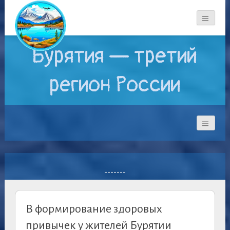
Бурятия — третий
регион России
-------
В формирование здоровых
привычек у жителей Бурятии