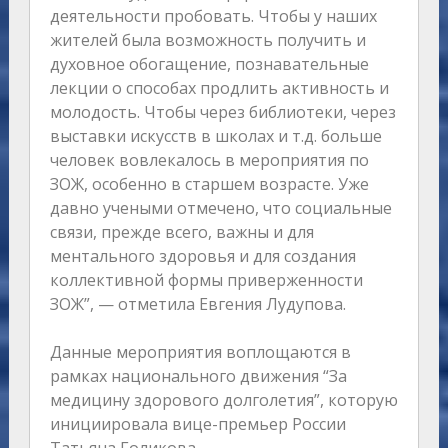
деятельности пробовать. Чтобы у наших
жителей была возможность получить и
духовное обогащение, познавательные
лекции о способах продлить активность и
молодость. Чтобы через библиотеки, через
выставки искусств в школах и т.д. больше
человек вовлекалось в мероприятия по
ЗОЖ, особенно в старшем возрасте. Уже
давно учеными отмечено, что социальные
связи, прежде всего, важны и для
ментального здоровья и для создания
коллективной формы приверженности
ЗОЖ”, — отметила Евгения Лудупова.
Данные мероприятия воплощаются в
рамках национального движения “За
медицину здорового долголетия”, которую
инициировала вице-премьер России