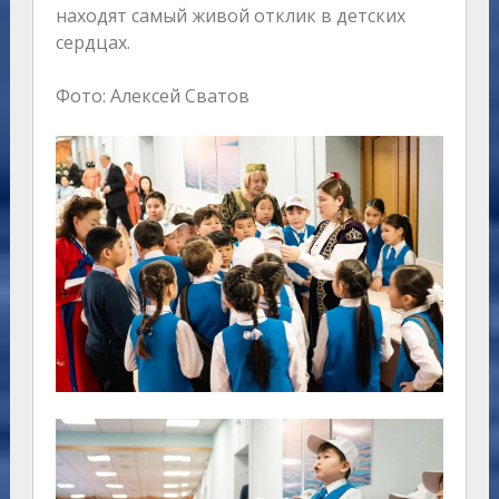
находят самый живой отклик в детских
сердцах.
Фото: Алексей Сватов