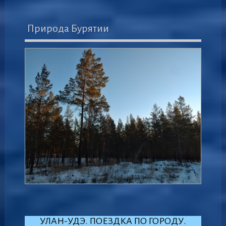
Природа Бурятии
УЛАН-УДЭ. ПОЕЗДКА ПО ГОРОДУ.