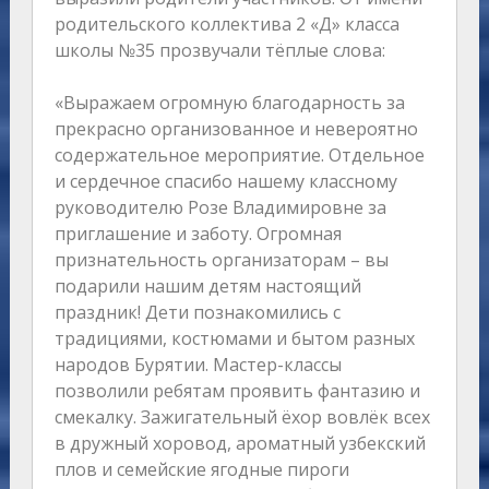
родительского коллектива 2 «Д» класса
школы №35 прозвучали тёплые слова:
«Выражаем огромную благодарность за
прекрасно организованное и невероятно
содержательное мероприятие. Отдельное
и сердечное спасибо нашему классному
руководителю Розе Владимировне за
приглашение и заботу. Огромная
признательность организаторам – вы
подарили нашим детям настоящий
праздник! Дети познакомились с
традициями, костюмами и бытом разных
народов Бурятии. Мастер-классы
позволили ребятам проявить фантазию и
смекалку. Зажигательный ёхор вовлёк всех
в дружный хоровод, ароматный узбекский
плов и семейские ягодные пироги