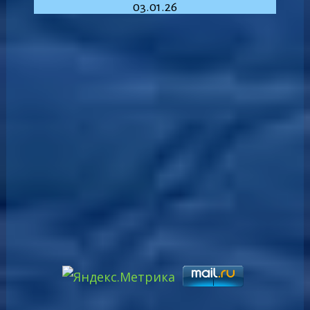
03.01.26