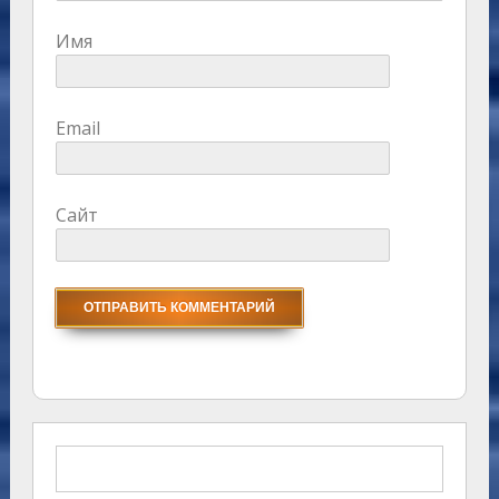
Имя
Email
Сайт