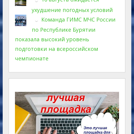
ухудшение погодных условий
Команда ГИМС МЧС России
по Республике Бурятии
показала высокий уровень
подготовки на всероссийском
чемпионате