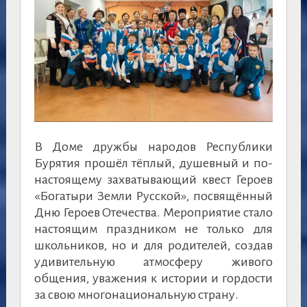
В Доме дружбы народов Республики
Бурятия прошёл тёплый, душевный и по-
настоящему захватывающий квест Героев
«Богатыри Земли Русской», посвящённый
Дню Героев Отечества. Мероприятие стало
настоящим праздником не только для
школьников, но и для родителей, создав
удивительную атмосферу живого
общения, уважения к истории и гордости
за свою многонациональную страну.