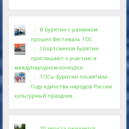
В Бурятии с размахом
прошел Фестиваль ТОС
Спортсменов Бурятии
приглашают к участию в
международном конкурсе
ТОСы Бурятии посвятили
Году единства народов России
культурный праздник
10 августа ожидается