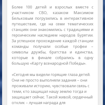
Более 100 детей и взрослых вместе с
участником СВО, казаком Максимом
Бельковым погрузились в интерактивное
путешествие, где на семи тематических
станциях они знакомились с традициями и
героическим наследием народов Бурятии.
За успешное прохождение каждой станции
команды получали особые трофеи –
символы дружбы, братства и единства,
которые в финале собрались в одну
большую «Карту всенародной Победы».
«Сегодня мы видели горящие глаза детей.
Они не просто выполняли задания – они
проживали историю, чувствовали связь с
теми, кто защищал нашу землю тогда и
защищает сейчас. Такой живой, сердечный
отклик – лучшая награда для