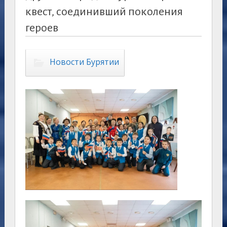
квест, соединивший поколения
героев
Новости Бурятии