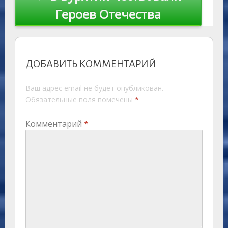
Героев Отечества
ДОБАВИТЬ КОММЕНТАРИЙ
Ваш адрес email не будет опубликован.
Обязательные поля помечены
*
Комментарий
*