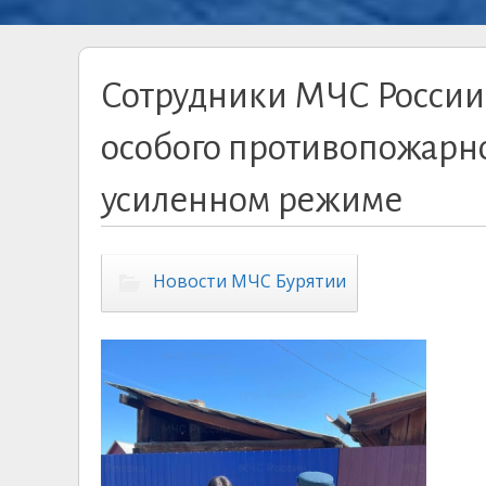
Сотрудники МЧС России
особого противопожарн
усиленном режиме
Новости МЧС Бурятии