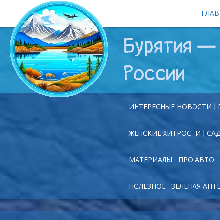
ГЛАВ
Бурятия — 
России
ИНТЕРЕСНЫЕ НОВОСТИ
ЖЕНСКИЕ ХИТРОСТИ
СА
МАТЕРИАЛЫ
ПРО АВТО
ПОЛЕЗНОЕ
ЗЕЛЕНАЯ АПТ