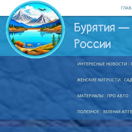
ГЛАВ
Бурятия — 
России
ИНТЕРЕСНЫЕ НОВОСТИ
ЖЕНСКИЕ ХИТРОСТИ
СА
МАТЕРИАЛЫ
ПРО АВТО
ПОЛЕЗНОЕ
ЗЕЛЕНАЯ АПТ