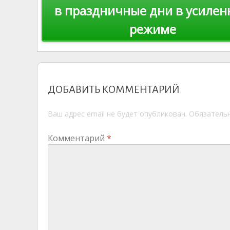
в праздничные дни в усиле
режиме
ДОБАВИТЬ КОММЕНТАРИЙ
Ваш адрес email не будет опубликован.
Обязатель
Комментарий
*