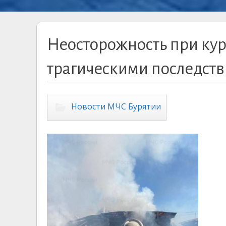
Неосторожность при кур
трагическими последств
Новости МЧС Бурятии