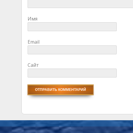
Имя
Email
Сайт