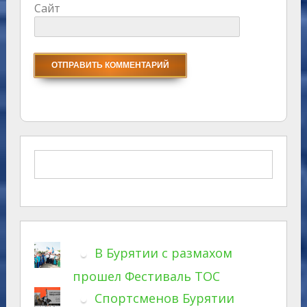
Сайт
В Бурятии с размахом
прошел Фестиваль ТОС
Спортсменов Бурятии