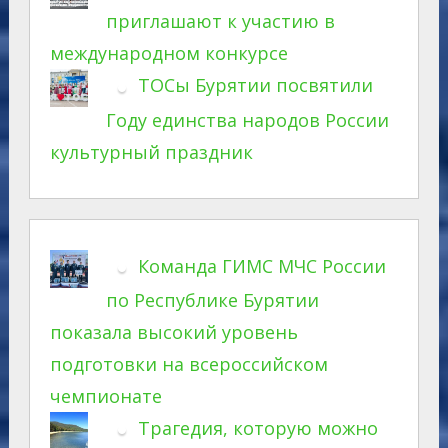
приглашают к участию в
международном конкурсе
ТОСы Бурятии посвятили
Году единства народов России
культурный праздник
Команда ГИМС МЧС России
по Республике Бурятии
показала высокий уровень
подготовки на всероссийском
чемпионате
Трагедия, которую можно