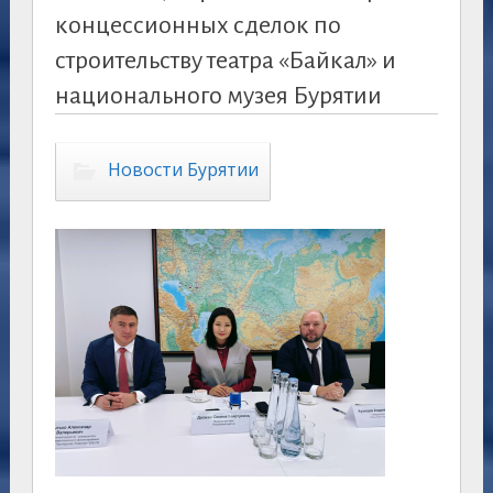
концессионных сделок по
строительству театра «Байкал» и
национального музея Бурятии
Новости Бурятии