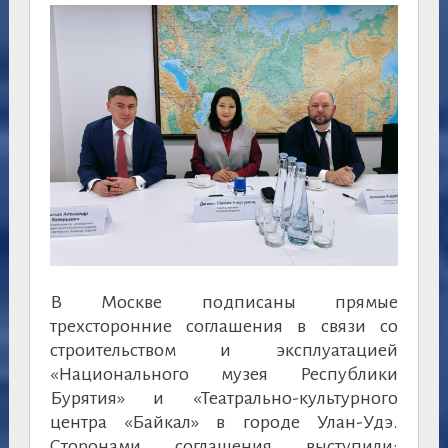
В Москве подписаны прямые
трехсторонние соглашения в связи со
строительством и эксплуатацией
«Национального музея Республики
Бурятия» и «Театрально-культурного
центра «Байкал» в городе Улан-Удэ.
Сторонами соглашения выступили: