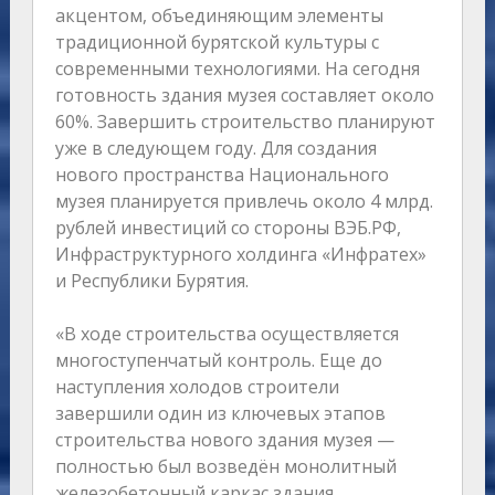
акцентом, объединяющим элементы
традиционной бурятской культуры с
современными технологиями. На сегодня
готовность здания музея составляет около
60%. Завершить строительство планируют
уже в следующем году. Для создания
нового пространства Национального
музея планируется привлечь около 4 млрд.
рублей инвестиций со стороны ВЭБ.РФ,
Инфраструктурного холдинга «Инфратех»
и Республики Бурятия.
«В ходе строительства осуществляется
многоступенчатый контроль. Еще до
наступления холодов строители
завершили один из ключевых этапов
строительства нового здания музея —
полностью был возведён монолитный
железобетонный каркас здания,