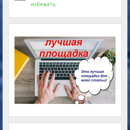
избежать