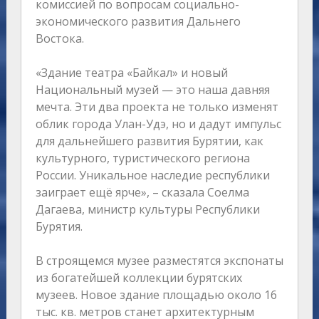
комиссией по вопросам социально-
экономического развития Дальнего
Востока.
«Здание театра «Байкал» и новый
Национальный музей — это наша давняя
мечта. Эти два проекта не только изменят
облик города Улан-Удэ, но и дадут импульс
для дальнейшего развития Бурятии, как
культурного, туристического региона
России. Уникальное наследие республики
заиграет ещё ярче», – сказала Соелма
Дагаева, министр культуры Республики
Бурятия.
В строящемся музее разместятся экспонаты
из богатейшей коллекции бурятских
музеев. Новое здание площадью около 16
тыс. кв. метров станет архитектурным