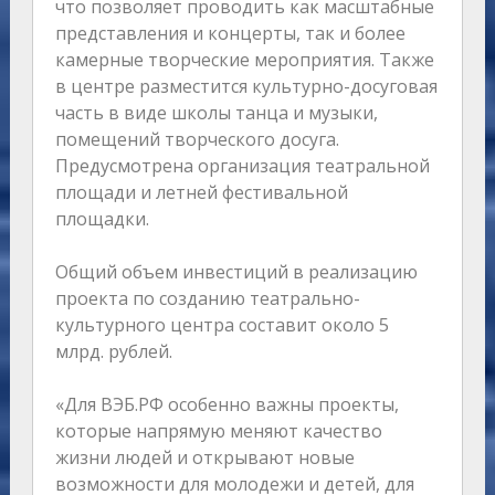
что позволяет проводить как масштабные
представления и концерты, так и более
камерные творческие мероприятия. Также
в центре разместится культурно-досуговая
часть в виде школы танца и музыки,
помещений творческого досуга.
Предусмотрена организация театральной
площади и летней фестивальной
площадки.
Общий объем инвестиций в реализацию
проекта по созданию театрально-
культурного центра составит около 5
млрд. рублей.
«Для ВЭБ.РФ особенно важны проекты,
которые напрямую меняют качество
жизни людей и открывают новые
возможности для молодежи и детей, для