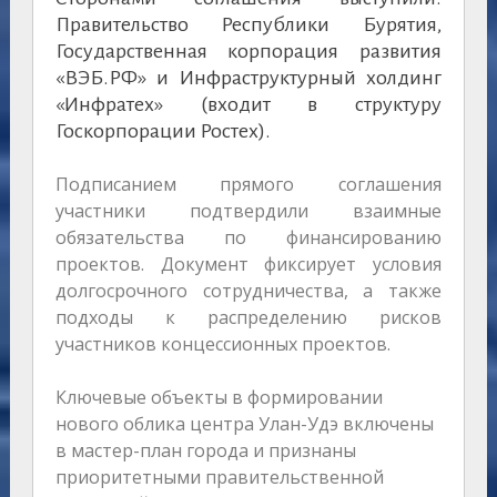
Правительство Республики Бурятия,
Государственная корпорация развития
«ВЭБ.РФ» и Инфраструктурный холдинг
«Инфратех» (входит в структуру
Госкорпорации Ростех).
Подписанием прямого соглашения
участники подтвердили взаимные
обязательства по финансированию
проектов. Документ фиксирует условия
долгосрочного сотрудничества, а также
подходы к распределению рисков
участников концессионных проектов.
Ключевые объекты в формировании
нового облика центра Улан-Удэ включены
в мастер-план города и признаны
приоритетными правительственной