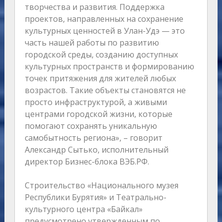
творчества и развития. Поддержка
проектов, направленных на сохранение
культурных ценностей в Улан-Удэ — это
часть нашей работы по развитию
городской среды, созданию доступных
культурных пространств и формированию
точек притяжения для жителей любых
возрастов. Такие объекты становятся не
просто инфраструктурой, а живыми
центрами городской жизни, которые
помогают сохранять уникальную
самобытность региона», – говорит
Александр Сытько, исполнительный
директор Бизнес-блока ВЭБ.РФ.
Строительство «Национального музея
Республики Бурятия» и Театрально-
культурного центра «Байкал»
предусмотрено утвержденным по