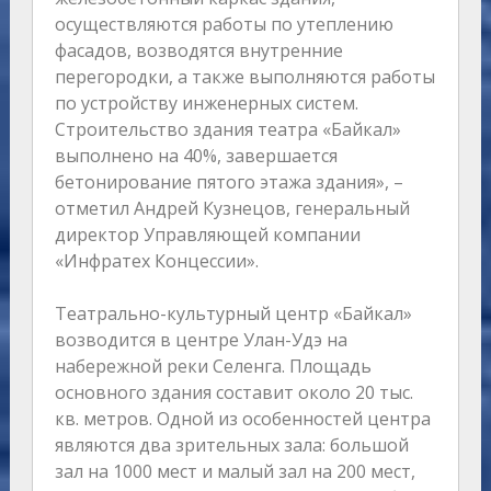
осуществляются работы по утеплению
фасадов, возводятся внутренние
перегородки, а также выполняются работы
по устройству инженерных систем.
Строительство здания театра «Байкал»
выполнено на 40%, завершается
бетонирование пятого этажа здания», –
отметил Андрей Кузнецов, генеральный
директор Управляющей компании
«Инфратех Концессии».
Театрально-культурный центр «Байкал»
возводится в центре Улан-Удэ на
набережной реки Селенга. Площадь
основного здания составит около 20 тыс.
кв. метров. Одной из особенностей центра
являются два зрительных зала: большой
зал на 1000 мест и малый зал на 200 мест,