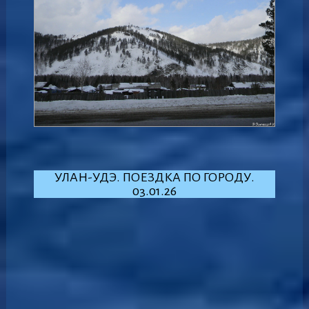
УЛАН-УДЭ. ПОЕЗДКА ПО ГОРОДУ.
03.01.26