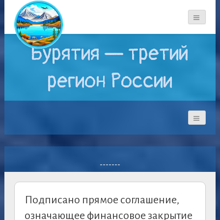
Бурятия — третий
регион России
-------
Подписано прямое соглашение,
означающее финансовое закрытие