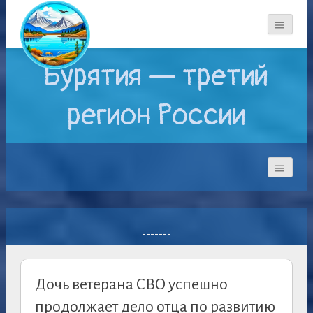
Бурятия — третий
регион России
-------
Дочь ветерана СВО успешно
продолжает дело отца по развитию