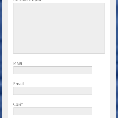
Имя
Email
Сайт