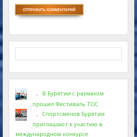
В Бурятии с размахом
прошел Фестиваль ТОС
Спортсменов Бурятии
приглашают к участию в
международном конкурсе