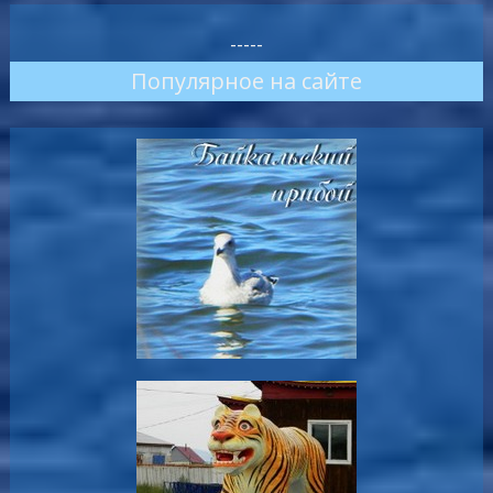
-----
Популярное на сайте