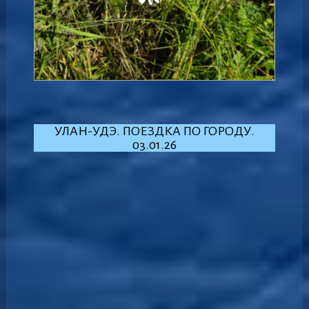
УЛАН-УДЭ. ПОЕЗДКА ПО ГОРОДУ.
03.01.26