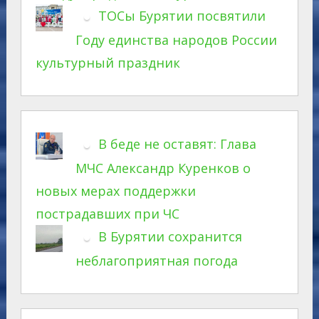
ТОСы Бурятии посвятили
Году единства народов России
культурный праздник
В беде не оставят: Глава
МЧС Александр Куренков о
новых мерах поддержки
пострадавших при ЧС
В Бурятии сохранится
неблагоприятная погода