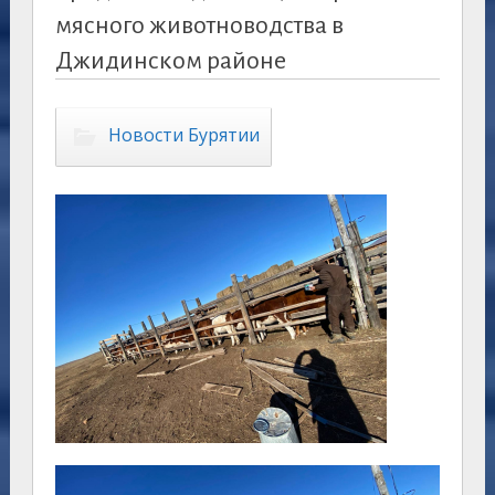
мясного животноводства в
Джидинском районе
Новости Бурятии