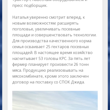
пресс подборщик.
Наталья уверенно смотрит вперед, к
новым возможностям: расширять
поголовье, увеличивать посевные
площади и совершенствовать технологии.
Для производства качественного корма
семья осваивает 25 гектаров посевных
площадей. В настоящее время хозяйство
насчитывает 53 головы КРС. За пять лет
фермер планирует произвести 26 тонн
мяса. Продукцию реализовывать на
мясокомбинате, кроме этого заключен
договор на поставку со СПОК Джида.