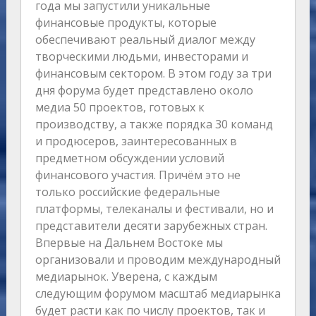
года мы запустили уникальные
финансовые продукты, которые
обеспечивают реальный диалог между
творческими людьми, инвесторами и
финансовым сектором. В этом году за три
дня форума будет представлено около
медиа 50 проектов, готовых к
производству, а также порядка 30 команд
и продюсеров, заинтересованных в
предметном обсуждении условий
финансового участия. Причём это не
только российские федеральные
платформы, телеканалы и фестивали, но и
представители десяти зарубежных стран.
Впервые на Дальнем Востоке мы
организовали и проводим международный
медиарынок. Уверена, с каждым
следующим форумом масштаб медиарынка
будет расти как по числу проектов, так и