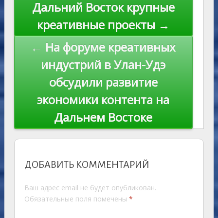
Дальний Восток крупные
креативные проекты →
← На форуме креативных
индустрий в Улан-Удэ
обсудили развитие
экономики контента на
Дальнем Востоке
ДОБАВИТЬ КОММЕНТАРИЙ
Ваш адрес email не будет опубликован.
Обязательные поля помечены
*