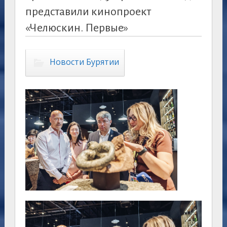
представили кинопроект
«Челюскин. Первые»
Новости Бурятии