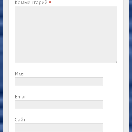
Комментарий
*
Имя
Email
Сайт