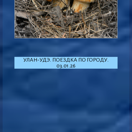
УЛАН-УДЭ. ПОЕЗДКА ПО ГОРОДУ.
03.01.26