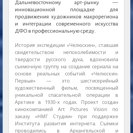
Дальневосточному арт-рынку —
инновационной площадке для
продвижения художников макрорегиона
и интеграции современного искусства
ДФО в профессиональную среду.
История экспедиции «Челюскин», ставшая
свидетельством непоколебимости и
твердости русского духа, вдохновила
съемочную группу на создание сериала на
основе реальных событий. «Челюскин.
Первые» — это шестисерийный
художественный фильм, посвященный
уникальной спасательной операции в
Арктике в 1930-х годах. Проект создан
кинокомпанией Art Pictures Vision по
заказу «НМГ Студии» при поддержке
Института развития интернета. Съёмки
проводились в Архангельской и