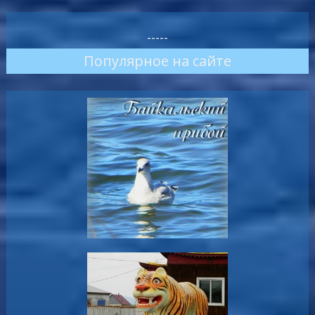
-----
Популярное на сайте