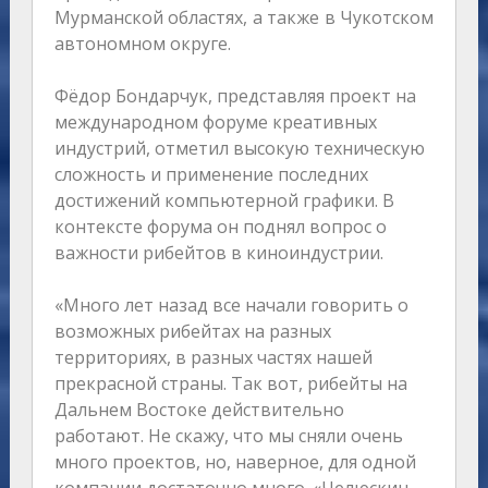
Мурманской областях, а также в Чукотском
автономном округе.
Фёдор Бондарчук, представляя проект на
международном форуме креативных
индустрий, отметил высокую техническую
сложность и применение последних
достижений компьютерной графики. В
контексте форума он поднял вопрос о
важности рибейтов в киноиндустрии.
«Много лет назад все начали говорить о
возможных рибейтах на разных
территориях, в разных частях нашей
прекрасной страны. Так вот, рибейты на
Дальнем Востоке действительно
работают. Не скажу, что мы сняли очень
много проектов, но, наверное, для одной