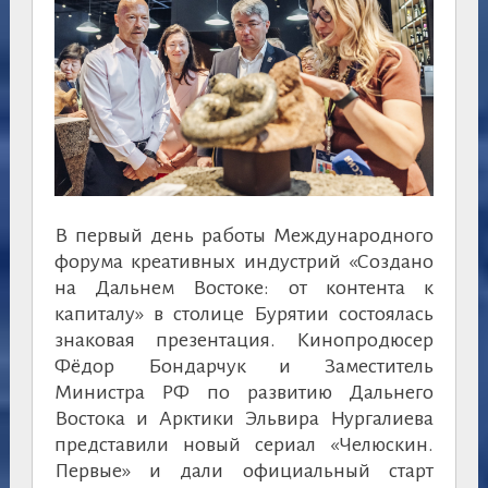
В первый день работы Международного
форума креативных индустрий «Создано
на Дальнем Востоке: от контента к
капиталу» в столице Бурятии состоялась
знаковая презентация. Кинопродюсер
Фёдор Бондарчук и Заместитель
Министра РФ по развитию Дальнего
Востока и Арктики Эльвира Нургалиева
представили новый сериал «Челюскин.
Первые» и дали официальный старт