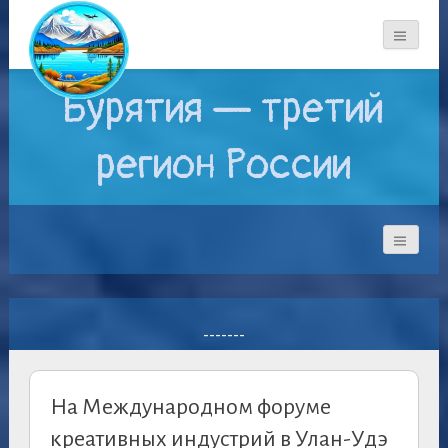
Бурятия — третий
регион России
-------
На Международном форуме
креативных индустрий в Улан-Удэ