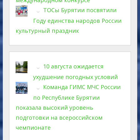
ТОСы Бурятии посвятили
Году единства народов России
культурный праздник
10 августа ожидается
ухудшение погодных условий
Команда ГИМС МЧС России
по Республике Бурятии
показала высокий уровень
подготовки на всероссийском
чемпионате