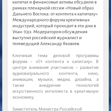
капитал и финансовые активы обсудили в
рамках пленарной сессии «Новый образ
Дальнего Востока: от контента к капиталу»
Международного форума креативных
индустрий, который проходит в эти дни в
Улан-Удэ. Модератором обсуждения
выступил российский журналист и
телеведущий Александр Яковлев.
Ключевая тема деловой программы
форума – «От контента к капиталу». В
центре внимания участников – развитие
аудиовизуального контента, кино,
анимации, музыки, медиа, дизайна, а
также внедрение технологий
искусственного интеллекта в креативную
экономику.
Заместитель Министра Российской