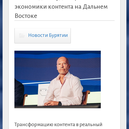
экономики контента на Дальнем
Востоке
Новости Бурятии
Трансформацию контента в реальный