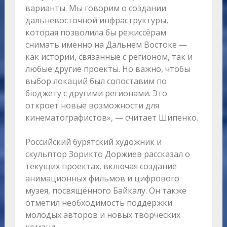
варианты. Мы говорим о создании
дальневосточной инфраструктуры,
которая позволила бы режиссёрам
снимать именно на Дальнем Востоке —
как истории, связанные с регионом, так и
любые другие проекты. Но важно, чтобы
выбор локаций был сопоставим по
бюджету с другими регионами. Это
откроет новые возможности для
кинематографистов», — считает Шипенко.
Российский бурятский художник и
скульптор Зорикто Доржиев рассказал о
текущих проектах, включая создание
анимационных фильмов и цифрового
музея, посвящённого Байкалу. Он также
отметил необходимость поддержки
молодых авторов и новых творческих