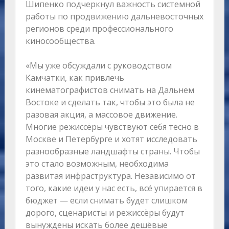
Шипенко подчеркнул важность системной
работы по продвижению дальневосточных
регионов среди профессионального
киносообщества.
«Мы уже обсуждали с руководством
Камчатки, как привлечь
кинематографистов снимать на Дальнем
Востоке и сделать так, чтобы это была не
разовая акция, а массовое движение.
Многие режиссёры чувствуют себя тесно в
Москве и Петербурге и хотят исследовать
разнообразные ландшафты страны. Чтобы
это стало возможным, необходима
развитая инфраструктура. Независимо от
того, какие идеи у нас есть, всё упирается в
бюджет — если снимать будет слишком
дорого, сценаристы и режиссёры будут
вынуждены искать более дешёвые