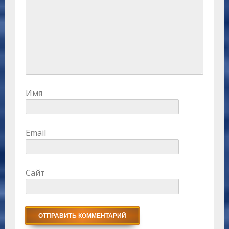
Имя
Email
Сайт