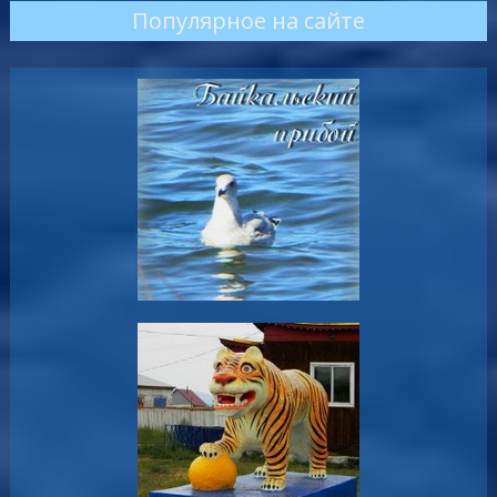
Популярное на сайте