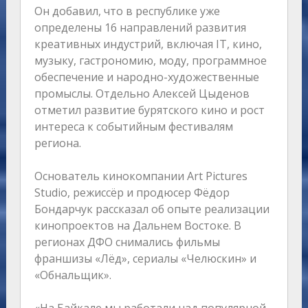
Он добавил, что в республике уже
определены 16 направлений развития
креативных индустрий, включая IT, кино,
музыку, гастрономию, моду, программное
обеспечение и народно-художественные
промыслы. Отдельно Алексей Цыденов
отметил развитие бурятского кино и рост
интереса к событийным фестивалям
региона.
Основатель кинокомпании Art Pictures
Studio, режиссёр и продюсер Фёдор
Бондарчук рассказал об опыте реализации
кинопроектов на Дальнем Востоке. В
регионах ДФО снимались фильмы
франшизы «Лёд», сериалы «Челюскин» и
«Обнальщик».