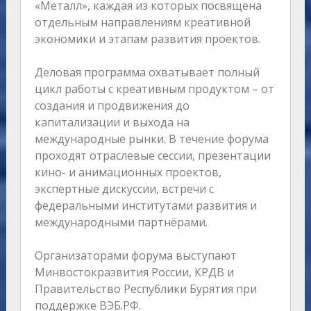
«Металл», каждая из которых посвящена
отдельным направлениям креативной
экономики и этапам развития проектов.
Деловая программа охватывает полный
цикл работы с креативным продуктом – от
создания и продвижения до
капитализации и выхода на
международные рынки. В течение форума
проходят отраслевые сессии, презентации
кино- и анимационных проектов,
экспертные дискуссии, встречи с
федеральными институтами развития и
международными партнёрами.
Организаторами форума выступают
Минвостокразвития России, КРДВ и
Правительство Республики Бурятия при
поддержке ВЭБ.РФ.