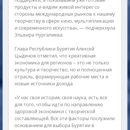
поддержки, а показываем уже готовые
продукты и видим живой интерес со
стороны международных рынков к нашему
творчеству в сфере кино, мультипликации
и современного искусства», — подчеркнула
Эльвира Нургалиева.
Глава Республики Бурятия Алексей
Цыденов отметил, что креативная
экономика для регионов – это не только
культура и творчество, но и полноценная
отрасль, формирующая рабочие места и
новые источники дохода.
«У нас своя история, своя наука, есть всё
для того, чтобы идти по направлению
здоровой экономики с творческой
составляющей. Все эти факторы послужили
основанием для выбора Бурятии в