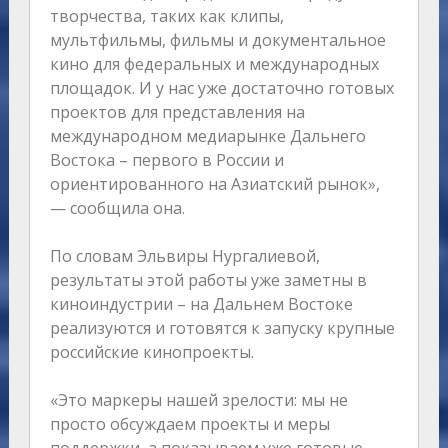
творчества, таких как клипы,
мультфильмы, фильмы и документальное
кино для федеральных и международных
площадок. И у нас уже достаточно готовых
проектов для представления на
международном медиарынке Дальнего
Востока – первого в России и
ориентированного на Азиатский рынок»,
— сообщила она.
По словам Эльвиры Нургалиевой,
результаты этой работы уже заметны в
киноиндустрии – на Дальнем Востоке
реализуются и готовятся к запуску крупные
российские кинопроекты.
«Это маркеры нашей зрелости: мы не
просто обсуждаем проекты и меры