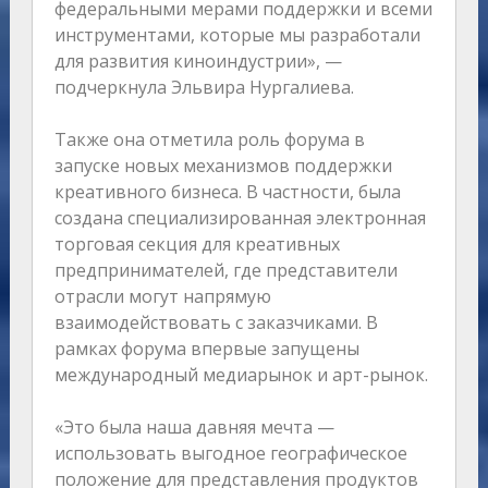
федеральными мерами поддержки и всеми
инструментами, которые мы разработали
для развития киноиндустрии», —
подчеркнула Эльвира Нургалиева.
Также она отметила роль форума в
запуске новых механизмов поддержки
креативного бизнеса. В частности, была
создана специализированная электронная
торговая секция для креативных
предпринимателей, где представители
отрасли могут напрямую
взаимодействовать с заказчиками. В
рамках форума впервые запущены
международный медиарынок и арт-рынок.
«Это была наша давняя мечта —
использовать выгодное географическое
положение для представления продуктов