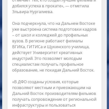
отмечает тех, кто создал лучшие фильмы и
добился успеха в прокате», — отметила
Эльвира Нургалиева.
Она подчеркнула, что на Дальнем Востоке
уже выстроена система подготовки кадров
– от школ и колледжей до профильных
вузов. В регионе работают филиалы
ВГИКа, ГИТИСа и Щукинского училища,
действует Университет креативных
индустрий. Это позволяет молодым
специалистам получать профильное
образование, не покидая Дальний Восток.
«В ДФО созданы условия, которые
позволяют местным и приезжающим на
Дальний Восток производителям фильмов
получать сопровождение от региональной
инфраструктуры и пользоваться