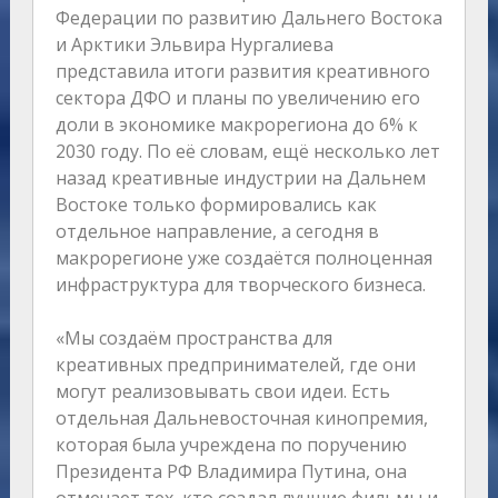
Федерации по развитию Дальнего Востока
и Арктики Эльвира Нургалиева
представила итоги развития креативного
сектора ДФО и планы по увеличению его
доли в экономике макрорегиона до 6% к
2030 году. По её словам, ещё несколько лет
назад креативные индустрии на Дальнем
Востоке только формировались как
отдельное направление, а сегодня в
макрорегионе уже создаётся полноценная
инфраструктура для творческого бизнеса.
«Мы создаём пространства для
креативных предпринимателей, где они
могут реализовывать свои идеи. Есть
отдельная Дальневосточная кинопремия,
которая была учреждена по поручению
Президента РФ Владимира Путина, она