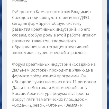
команд.
Губернатор Камчатского края Владимир
Солодов подчеркнул, что регионы ДФО
сегодня формируют общую систему
развития креативных индустрий. По его
словам, особую роль в этой работе играют
развитие талантов, творческого
образования и интеграция креативной
экономики с туристической отраслью.
Форум креативных индустрий «Создано на
Дальнем Востоке» проходит в Улан-Удэ в
формате трёхдневной программы. Он
объединил участников из всех 11 регионов
Дальнего Востока и Арктической зоны
России. Архитектура форума выстроена
вокруг пяти тематических площадок –
«Вода», «Древо», «Огонь», «Земля» и