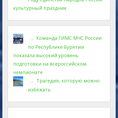
культурный праздник
Команда ГИМС МЧС России
по Республике Бурятии
показала высокий уровень
подготовки на всероссийском
чемпионате
Трагедия, которую можно
избежать