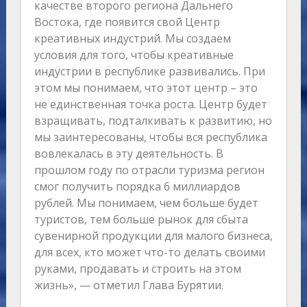
качестве второго региона Дальнего
Востока, где появится свой Центр
креативных индустрий. Мы создаем
условия для того, чтобы креативные
индустрии в республике развивались. При
этом мы понимаем, что этот центр – это
не единственная точка роста. Центр будет
взращивать, подталкивать к развитию, но
мы заинтересованы, чтобы вся республика
вовлекалась в эту деятельность. В
прошлом году по отрасли туризма регион
смог получить порядка 6 миллиардов
рублей. Мы понимаем, чем больше будет
туристов, тем больше рынок для сбыта
сувенирной продукции для малого бизнеса,
для всех, кто может что-то делать своими
руками, продавать и строить на этом
жизнь», — отметил Глава Бурятии.