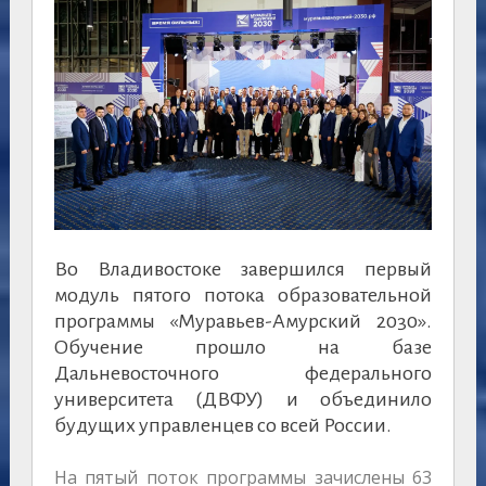
Во Владивостоке завершился первый
модуль пятого потока образовательной
программы «Муравьев-Амурский 2030».
Обучение прошло на базе
Дальневосточного федерального
университета (ДВФУ) и объединило
будущих управленцев со всей России.
На пятый поток программы зачислены 63