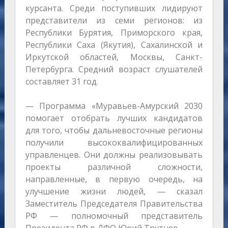
курсанта. Среди поступивших лидируют
представители из семи регионов: из
Республики Бурятия, Приморского края,
Республики Саха (Якутия), Сахалинской и
Иркутской областей, Москвы, Санкт-
Петербурга. Средний возраст слушателей
составляет 31 год.
— Программа «Муравьев-Амурский 2030
помогает отобрать лучших кандидатов
для того, чтобы дальневосточные регионы
получили высококвалифицированных
управленцев. Они должны реализовывать
проекты различной сложности,
направленные, в первую очередь, на
улучшение жизни людей, — сказал
Заместитель Председателя Правительства
РФ — полномочный представитель