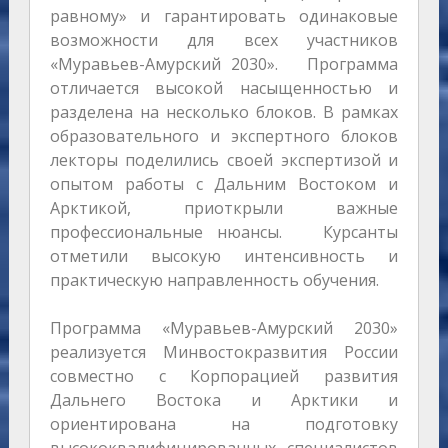
равному» и гарантировать одинаковые
возможности для всех участников
«Муравьев-Амурский 2030». Программа
отличается высокой насыщенностью и
разделена на несколько блоков. В рамках
образовательного и экспертного блоков
лекторы поделились своей экспертизой и
опытом работы с Дальним Востоком и
Арктикой, приоткрыли важные
профессиональные нюансы. Курсанты
отметили высокую интенсивность и
практическую направленность обучения.
Программа «Муравьев-Амурский 2030»
реализуется Минвостокразвития России
совместно с Корпорацией развития
Дальнего Востока и Арктики и
ориентирована на подготовку