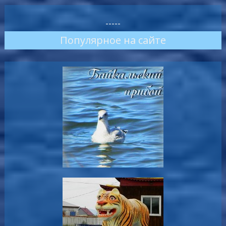
-----
Популярное на сайте