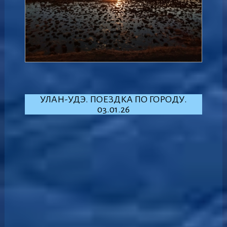
УЛАН-УДЭ. ПОЕЗДКА ПО ГОРОДУ.
03.01.26