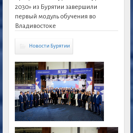
2030» из Бурятии завершили
первый модуль обучения во
Владивостоке
Новости Бурятии