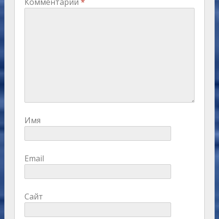
Комментарий
*
Имя
Email
Сайт