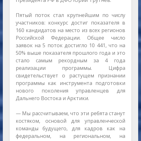
Президента РФ в ДФО Юрий Трутнев.
Пятый поток стал крупнейшим по числу
участников: конкурс достиг показателя в
160 кандидатов на место из всех регионов
Российской Федерации. Общее число
заявок на 5 поток достигло 10 441, что на
50% выше показателя прошлого года и это
стало самым рекордным за 4 года
реализации программы. Цифра
свидетельствует о растущем признании
программы как инструмента подготовки
нового поколения управленцев для
Дальнего Востока и Арктики.
— Мы рассчитываем, что эти ребята станут
костяком, основой для управленческой
команды будущего, для кадров как на
федеральном, на региональном, на