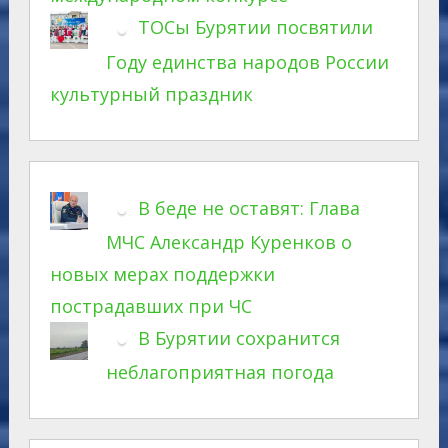
ТОСы Бурятии посвятили
Году единства народов России
культурный праздник
В беде не оставят: Глава
МЧС Александр Куренков о
новых мерах поддержки
пострадавших при ЧС
В Бурятии сохранится
неблагоприятная погода