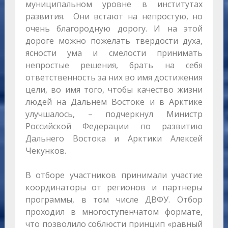
муниципальном уровне в институтах
развития. Они встают на непростую, но
очень благородную дорогу. И на этой
дороге можно пожелать твердости духа,
ясности ума и смелости принимать
непростые решения, брать на себя
ответственность за них во имя достижения
цели, во имя того, чтобы качество жизни
людей на Дальнем Востоке и в Арктике
улучшалось, – подчеркнул Министр
Российской Федерации по развитию
Дальнего Востока и Арктики Алексей
Чекунков.
В отборе участников принимали участие
координаторы от регионов и партнеры
программы, в том числе ДВФУ. Отбор
проходил в многоступенчатом формате,
что позволило соблюсти принцип «равный