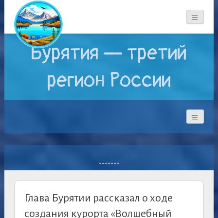
Бурятия — третий
регион России
-------
Глава Бурятии рассказал о ходе
создания курорта «Волшебный