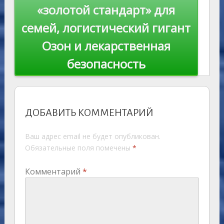
«золотой стандарт» для
семей, логистический гигант
Озон и лекарственная
безопасность
ДОБАВИТЬ КОММЕНТАРИЙ
Ваш адрес email не будет опубликован.
Обязательные поля помечены
*
Комментарий
*