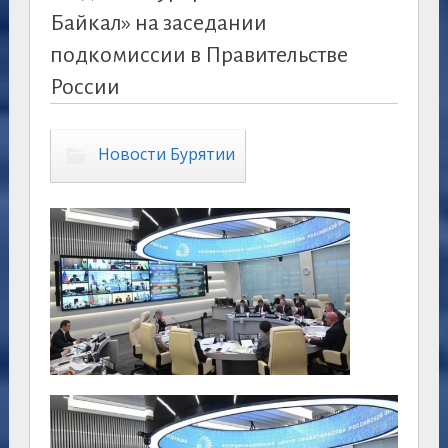
Байкал» на заседании
подкомиссии в Правительстве
России
Новости Бурятии