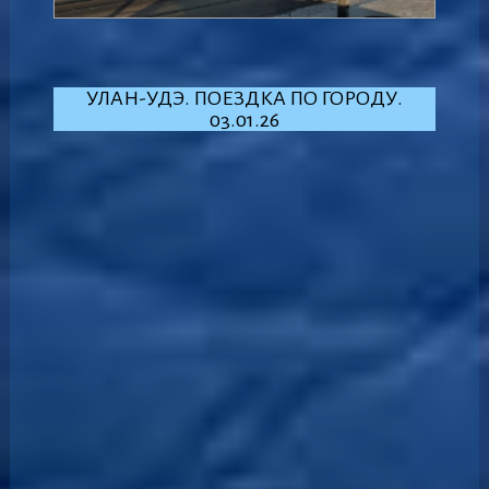
УЛАН-УДЭ. ПОЕЗДКА ПО ГОРОДУ.
03.01.26