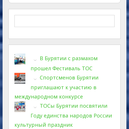
В Бурятии с размахом
прошел Фестиваль ТОС
Спортсменов Бурятии
приглашают к участию в
международном конкурсе
ТОСы Бурятии посвятили
Году единства народов России
культурный праздник