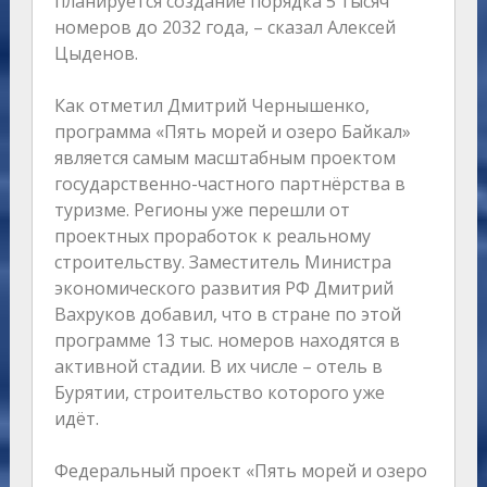
планируется создание порядка 5 тысяч
номеров до 2032 года, – сказал Алексей
Цыденов.
Как отметил Дмитрий Чернышенко,
программа «Пять морей и озеро Байкал»
является самым масштабным проектом
государственно-частного партнёрства в
туризме. Регионы уже перешли от
проектных проработок к реальному
строительству. Заместитель Министра
экономического развития РФ Дмитрий
Вахруков добавил, что в стране по этой
программе 13 тыс. номеров находятся в
активной стадии. В их числе – отель в
Бурятии, строительство которого уже
идёт.
Федеральный проект «Пять морей и озеро