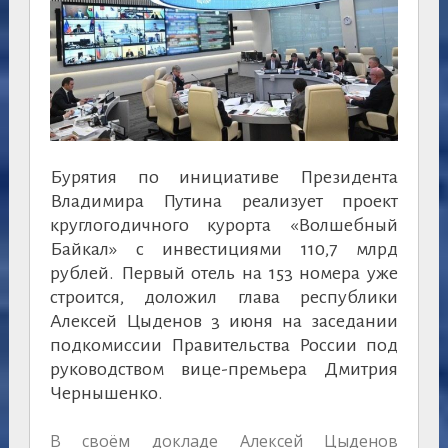
Бурятия по инициативе Президента
Владимира Путина реализует проект
круглогодичного курорта «Волшебный
Байкал» с инвестициями 110,7 млрд
рублей. Первый отель на 153 номера уже
строится, доложил глава республики
Алексей Цыденов 3 июня на заседании
подкомиссии Правительства России под
руководством вице-премьера Дмитрия
Чернышенко.
В своём докладе Алексей Цыденов