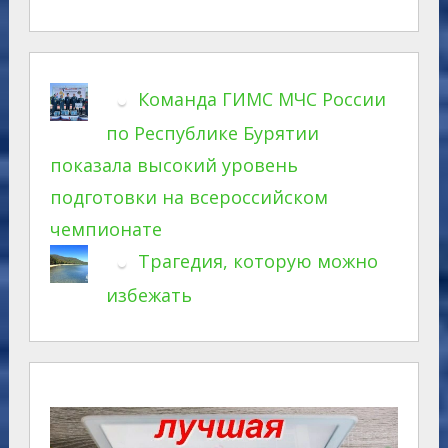
Команда ГИМС МЧС России
по Республике Бурятии
показала высокий уровень
подготовки на всероссийском
чемпионате
Трагедия, которую можно
избежать