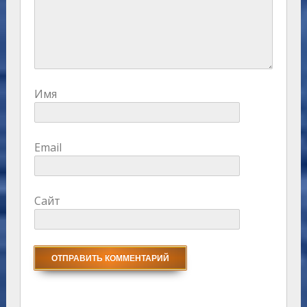
Имя
Email
Сайт