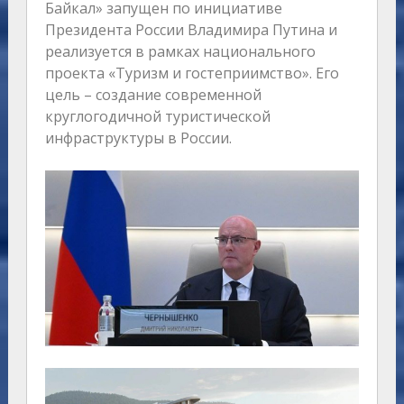
Байкал» запущен по инициативе
Президента России Владимира Путина и
реализуется в рамках национального
проекта «Туризм и гостеприимство». Его
цель – создание современной
круглогодичной туристической
инфраструктуры в России.