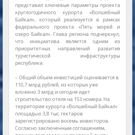
представил ключевые параметры проекта
круглогодичного курорта «Волшебный
Байкал», который реализуется в рамках
федерального проекта «Пять морей и
озеро Байкал». Глава региона подчеркнул,
что инициатива является одним из
приоритетных направлений развития
туристической инфраструктуры
республики.
– Общий объем инвестиций оценивается в
110,7 млрд рублей, из которых уже
вложено 3 млрд и сегодня идет
строительство отеля на 153 номера. На
территории курорта «Волшебный Байкал»
площадью 3,8 тыс. гектаров
зарегистрировано восемь инвесторов.
Согласно заключенным соглашениям,