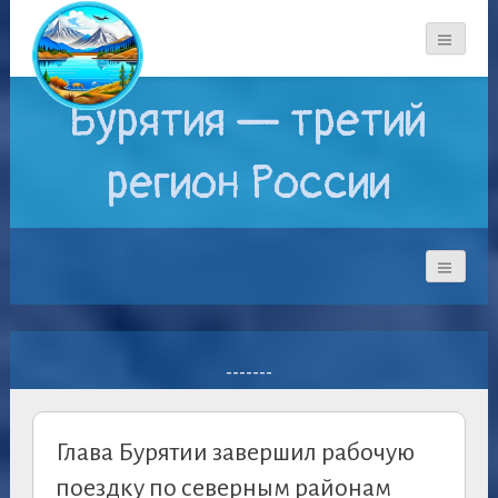
Бурятия — третий
регион России
-------
Глава Бурятии завершил рабочую
поездку по северным районам