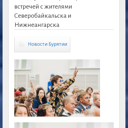
встречей с жителями
Северобайкальска и
Нижнеангарска
Новости Бурятии