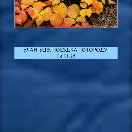
УЛАН-УДЭ. ПОЕЗДКА ПО ГОРОДУ.
03.01.26