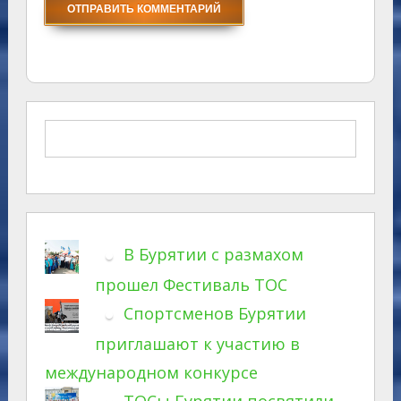
В Бурятии с размахом
прошел Фестиваль ТОС
Спортсменов Бурятии
приглашают к участию в
международном конкурсе