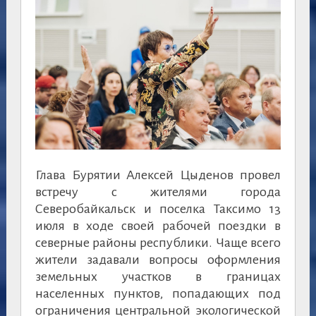
Глава Бурятии Алексей Цыденов провел
встречу с жителями города
Северобайкальск и поселка Таксимо 13
июля в ходе своей рабочей поездки в
северные районы республики. Чаще всего
жители задавали вопросы оформления
земельных участков в границах
населенных пунктов, попадающих под
ограничения центральной экологической