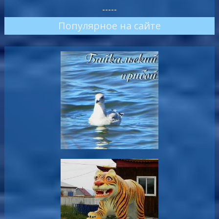
-----
Популярное на сайте