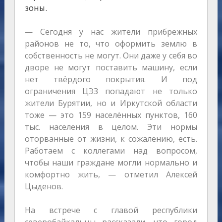
зоны.
— Сегодня у нас жители прибрежных
районов не то, что оформить землю в
собственность не могут. Они даже у себя во
дворе не могут поставить машину, если
нет твёрдого покрытия. И под
ограничения ЦЭЗ попадают не только
жители Бурятии, но и Иркутской области
тоже — это 159 населённых пунктов, 160
тыс. населения в целом. Эти нормы
оторванные от жизни, к сожалению, есть.
Работаем с коллегами над вопросом,
чтобы наши граждане могли нормально и
комфортно жить, — отметил Алексей
Цыденов.
На встрече с главой республики