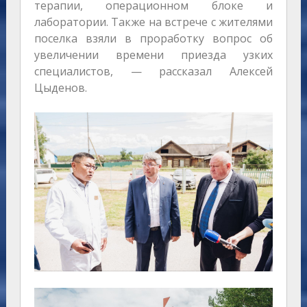
терапии, операционном блоке и
лаборатории. Также на встрече с жителями
поселка взяли в проработку вопрос об
увеличении времени приезда узких
специалистов, — рассказал Алексей
Цыденов.