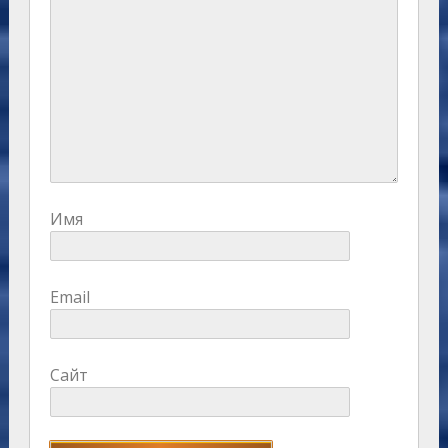
Имя
Email
Сайт