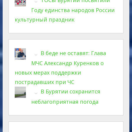
ТОСы Бурятии посвятили
Году единства народов России
культурный праздник
В беде не оставят: Глава
МЧС Александр Куренков о
новых мерах поддержки
пострадавших при ЧС
В Бурятии сохранится
неблагоприятная погода