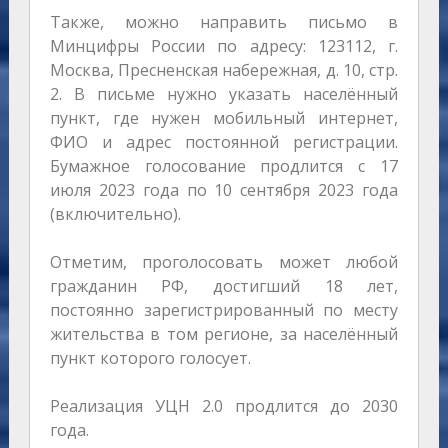
Также, можно направить письмо в
Минцифры России по адресу: 123112, г.
Москва, Пресненская набережная, д. 10, стр.
2. В письме нужно указать населённый
пункт, где нужен мобильный интернет,
ФИО и адрес постоянной регистрации.
Бумажное голосование продлится с 17
июля 2023 года по 10 сентября 2023 года
(включительно).
Отметим, проголосовать может любой
гражданин РФ, достигший 18 лет,
постоянно зарегистрированный по месту
жительства в том регионе, за населённый
пункт которого голосует.
Реализация УЦН 2.0 продлится до 2030
года.