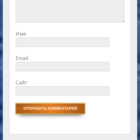
Имя
Email
Сайт