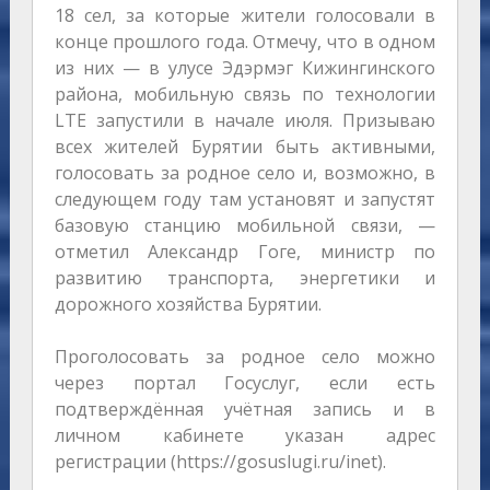
18 сел, за которые жители голосовали в
конце прошлого года. Отмечу, что в одном
из них — в улусе Эдэрмэг Кижингинского
района, мобильную связь по технологии
LTE запустили в начале июля. Призываю
всех жителей Бурятии быть активными,
голосовать за родное село и, возможно, в
следующем году там установят и запустят
базовую станцию мобильной связи, —
отметил Александр Гоге, министр по
развитию транспорта, энергетики и
дорожного хозяйства Бурятии.
Проголосовать за родное село можно
через портал Госуслуг, если есть
подтверждённая учётная запись и в
личном кабинете указан адрес
регистрации (https://gosuslugi.ru/inet).