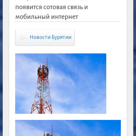
появится сотовая связь и
мобильный интернет
Новости Бурятии