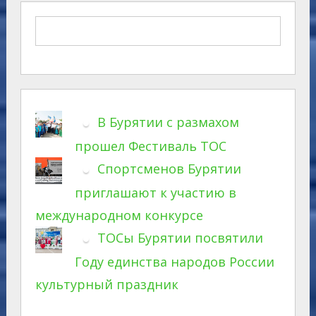
В Бурятии с размахом
прошел Фестиваль ТОС
Спортсменов Бурятии
приглашают к участию в
международном конкурсе
ТОСы Бурятии посвятили
Году единства народов России
культурный праздник