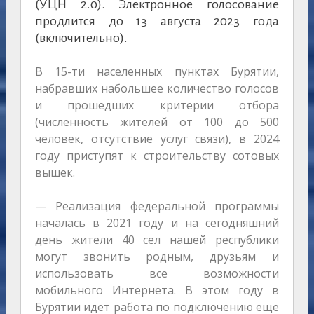
(УЦН 2.0). Электронное голосование
продлится до 13 августа 2023 года
(включительно).
В 15-ти населенных пунктах Бурятии,
набравших набольшее количество голосов
и прошедших критерии отбора
(численность жителей от 100 до 500
человек, отсутствие услуг связи), в 2024
году приступят к строительству сотовых
вышек.
— Реализация федеральной программы
началась в 2021 году и на сегодняшний
день жители 40 сел нашей республики
могут звонить родным, друзьям и
использовать все возможности
мобильного Интернета. В этом году в
Бурятии идет работа по подключению еще