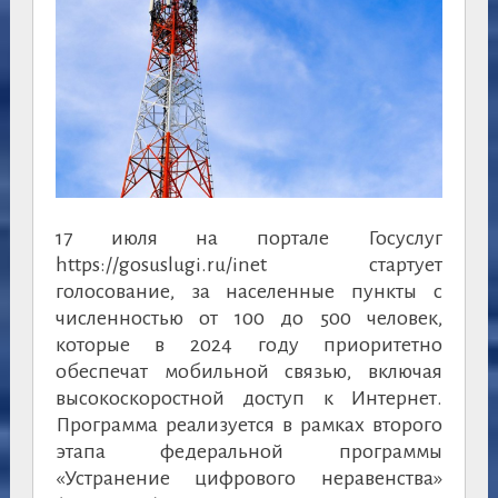
17 июля на портале Госуслуг
https://gosuslugi.ru/inet стартует
голосование, за населенные пункты с
численностью от 100 до 500 человек,
которые в 2024 году приоритетно
обеспечат мобильной связью, включая
высокоскоростной доступ к Интернет.
Программа реализуется в рамках второго
этапа федеральной программы
«Устранение цифрового неравенства»