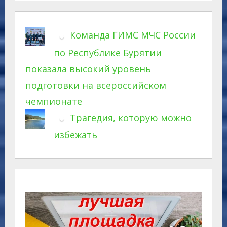
Команда ГИМС МЧС России
по Республике Бурятии
показала высокий уровень
подготовки на всероссийском
чемпионате
Трагедия, которую можно
избежать