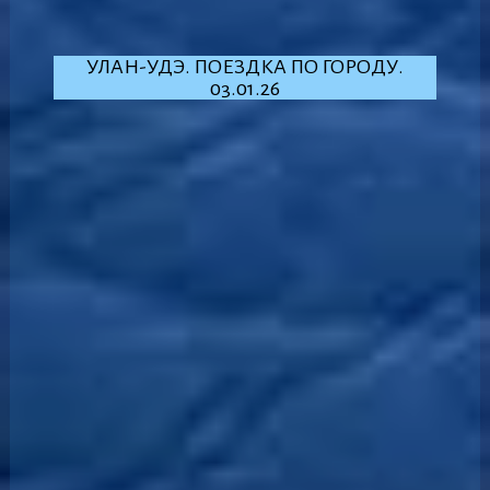
УЛАН-УДЭ. ПОЕЗДКА ПО ГОРОДУ.
03.01.26