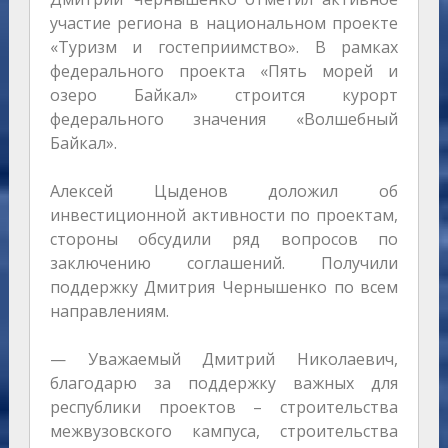
участие региона в национальном проекте
«Туризм и гостеприимство». В рамках
федерального проекта «Пять морей и
озеро Байкал» строится курорт
федерального значения «Волшебный
Байкал».
Алексей Цыденов доложил об
инвестиционной активности по проектам,
стороны обсудили ряд вопросов по
заключению соглашений. Получили
поддержку Дмитрия Чернышенко по всем
направлениям.
— Уважаемый Дмитрий Николаевич,
благодарю за поддержку важных для
республики проектов – строительства
межвузовского кампуса, строительства