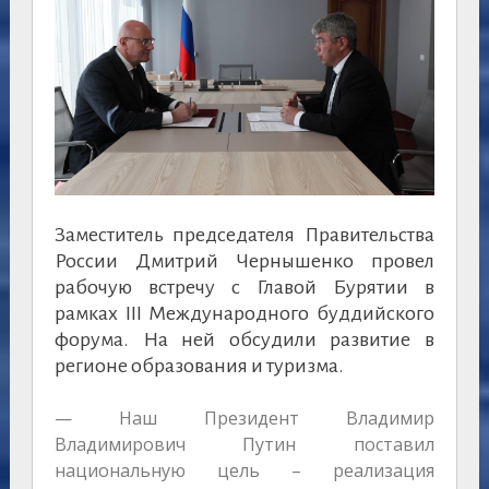
Заместитель председателя Правительства
России Дмитрий Чернышенко провел
рабочую встречу с Главой Бурятии в
рамках III Международного буддийского
форума. На ней обсудили развитие в
регионе образования и туризма.
— Наш Президент Владимир
Владимирович Путин поставил
национальную цель – реализация