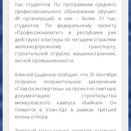
тыс. студентов. По программам среднего
профессионального образования обучает
49 организаций, в них – более 31 тыс.
студентов. По федеральному проекту
«Профессионалитет» в республике уже
действуют кластеры по четырем отраслям:
железнодорожному транспорту,
строительной отрасли, машиностроению,
лесной промышленности.
Алексей Цыденов сообщил, что 25 сентября
получено положительное заключение
«Главгосэкспертизы» на проектно-сметную
документацию строительства
межвузовского кампуса «Байкал». Он
появится в Улан-Удэ в рамках третьей
волны отбора.
Дмитрий Чернышенко отметил активное