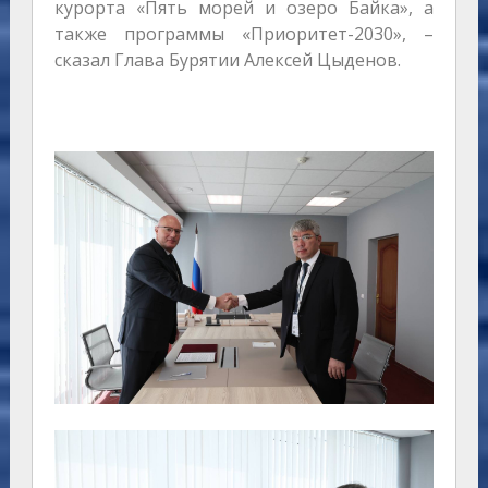
курорта «Пять морей и озеро Байка», а
также программы «Приоритет-2030», –
сказал Глава Бурятии Алексей Цыденов.