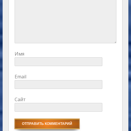
Имя
Email
Сайт