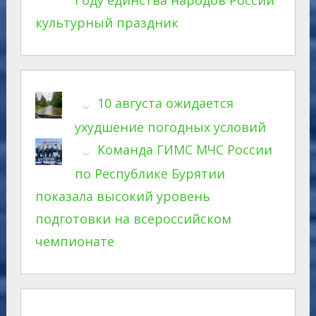
культурный праздник
10 августа ожидается
ухудшение погодных условий
Команда ГИМС МЧС России
по Республике Бурятии
показала высокий уровень
подготовки на всероссийском
чемпионате