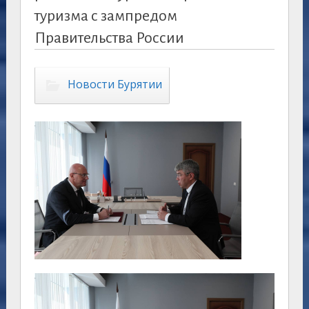
туризма с зампредом
Правительства России
Новости Бурятии