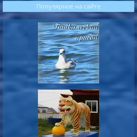
Популярное на сайте