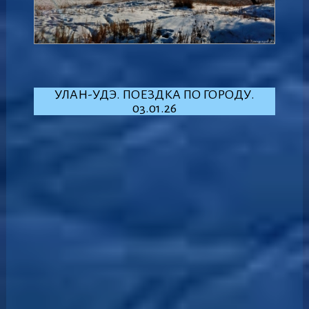
УЛАН-УДЭ. ПОЕЗДКА ПО ГОРОДУ.
03.01.26