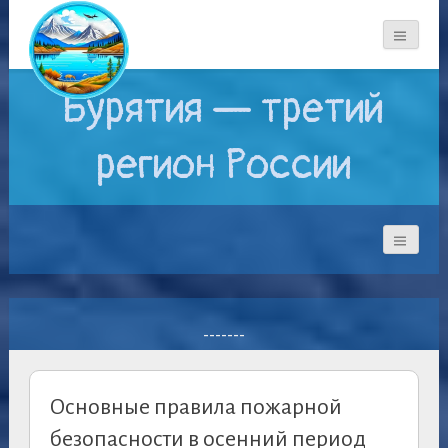
Бурятия — третий
регион России
-------
Основные правила пожарной
безопасности в осенний период