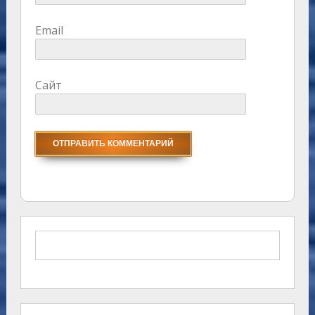
Email
Сайт