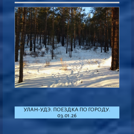
УЛАН-УДЭ. ПОЕЗДКА ПО ГОРОДУ.
03.01.26