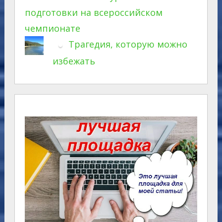
подготовки на всероссийском
чемпионате
Трагедия, которую можно
избежать