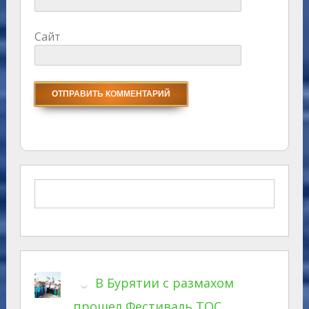
Сайт
В Бурятии с размахом
прошел Фестиваль ТОС