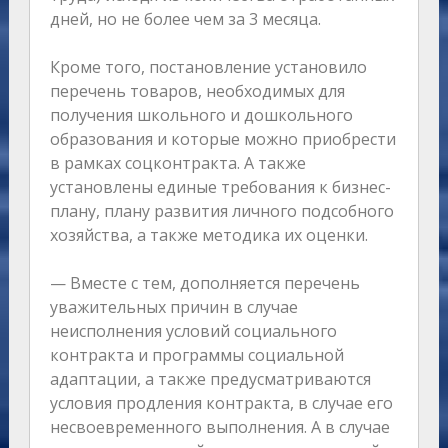
дней, но не более чем за 3 месяца.
Кроме того, постановление установило
перечень товаров, необходимых для
получения школьного и дошкольного
образования и которые можно приобрести
в рамках соцконтракта. А также
установлены единые требования к бизнес-
плану, плану развития личного подсобного
хозяйства, а также методика их оценки.
— Вместе с тем, дополняется перечень
уважительных причин в случае
неисполнения условий социального
контракта и программы социальной
адаптации, а также предусматриваются
условия продления контракта, в случае его
несвоевременного выполнения. А в случае