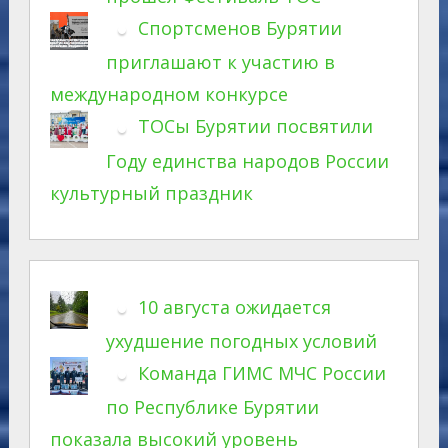
Спортсменов Бурятии
приглашают к участию в
международном конкурсе
ТОСы Бурятии посвятили
Году единства народов России
культурный праздник
10 августа ожидается
ухудшение погодных условий
Команда ГИМС МЧС России
по Республике Бурятии
показала высокий уровень