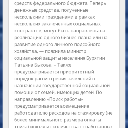
средств федерального бюджета. Теперь
денежные средства, полученные
несколькими гражданами в рамках
нескольких заключенных социальных
контрактов, могут быть направлены на
реализацию одного бизнес-плана или на
развитие одного личного подсобного
хозяйства, — пояснила министр
социальной защиты населения Бурятии
Татьяна Быкова. – Также
предусматривается приоритетный
порядок рассмотрения заявлений о
назначении государственной социальной
помощи от семей, имеющих детей. По
направлению «Поиск работы»
предусматривается возмещение
работодателю расходов на стажировку (не
более минимального размера оплаты
труда) исходя из количества отработанных