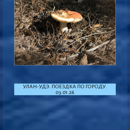
УЛАН-УДЭ. ПОЕЗДКА ПО ГОРОДУ.
03.01.26