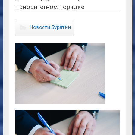
приоритетном порядке
Новости Бурятии