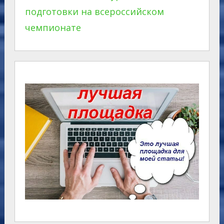
подготовки на всероссийском
чемпионате