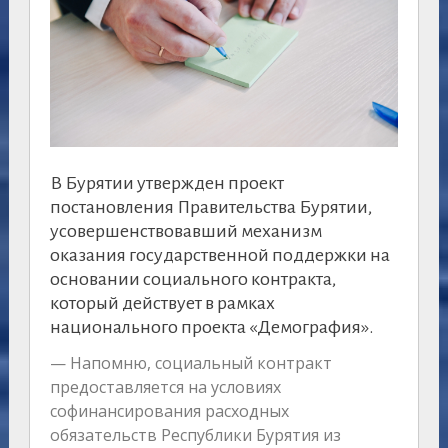
В Бурятии утвержден проект
постановления Правительства Бурятии,
усовершенствовавший механизм
оказания государственной поддержки на
основании социального контракта,
который действует в рамках
национального проекта «Демография».
— Напомню, социальный контракт
предоставляется на условиях
софинансирования расходных
обязательств Республики Бурятия из