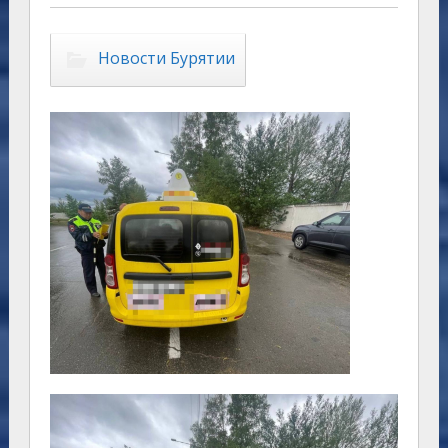
Новости Бурятии