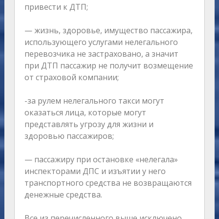
привести к ДТП;
— жизнь, здоровье, имущество пассажира,
использующего услугами нелегального
перевозчика не застраховано, а значит
при ДТП пассажир не получит возмещение
от страховой компании;
-за рулем нелегального такси могут
оказаться лица, которые могут
представлять угрозу для жизни и
здоровью пассажиров;
— пассажиру при остановке «нелегала»
инспекторами ДПС и изъятии у него
транспортного средства не возвращаются
денежные средства.
Все из перечисленного выше исключено