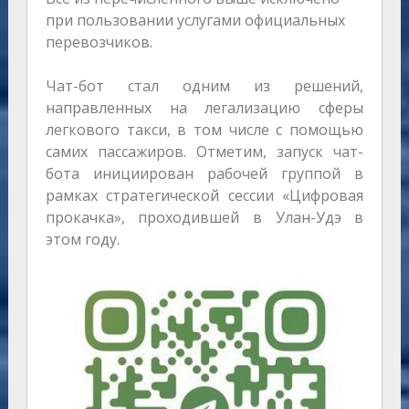
при пользовании услугами официальных
перевозчиков.
Чат-бот стал одним из решений,
направленных на легализацию сферы
легкового такси, в том числе с помощью
самих пассажиров. Отметим, запуск чат-
бота инициирован рабочей группой в
рамках стратегической сессии «Цифровая
прокачка», проходившей в Улан-Удэ в
этом году.