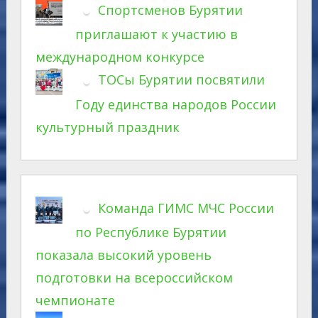
Спортсменов Бурятии
приглашают к участию в
международном конкурсе
ТОСы Бурятии посвятили
Году единства народов России
культурный праздник
Команда ГИМС МЧС России
по Республике Бурятии
показала высокий уровень
подготовки на всероссийском
чемпионате