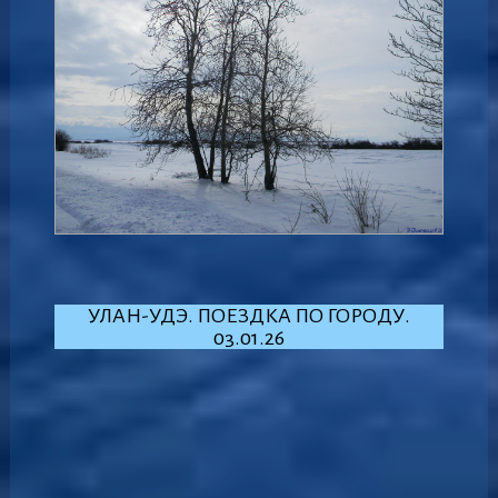
УЛАН-УДЭ. ПОЕЗДКА ПО ГОРОДУ.
03.01.26