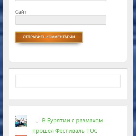
Сайт
В Бурятии с размахом
прошел Фестиваль ТОС