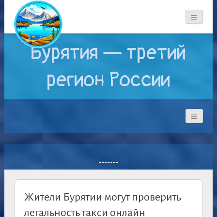
Бурятия — третий
регион России
-------
Жители Бурятии могут проверить
легальность такси онлайн