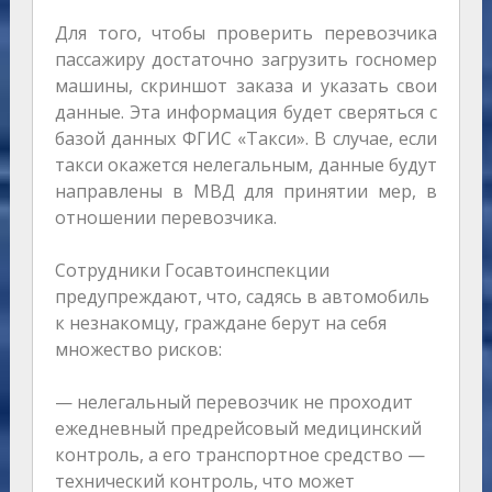
Для того, чтобы проверить перевозчика
пассажиру достаточно загрузить госномер
машины, скриншот заказа и указать свои
данные. Эта информация будет сверяться с
базой данных ФГИС «Такси». В случае, если
такси окажется нелегальным, данные будут
направлены в МВД для принятии мер, в
отношении перевозчика.
Сотрудники Госавтоинспекции
предупреждают, что, садясь в автомобиль
к незнакомцу, граждане берут на себя
множество рисков:
— нелегальный перевозчик не проходит
ежедневный предрейсовый медицинский
контроль, а его транспортное средство —
технический контроль, что может