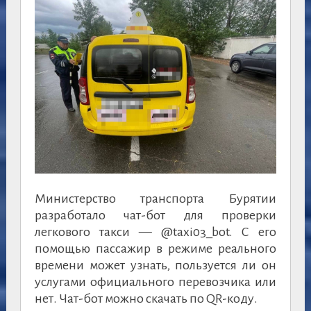
Министерство транспорта Бурятии
разработало чат-бот для проверки
легкового такси — @taxi03_bot. С его
помощью пассажир в режиме реального
времени может узнать, пользуется ли он
услугами официального перевозчика или
нет. Чат-бот можно скачать по QR-коду.