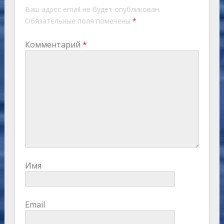
Ваш адрес email не будет опубликован.
Обязательные поля помечены
*
Комментарий
*
Имя
Email