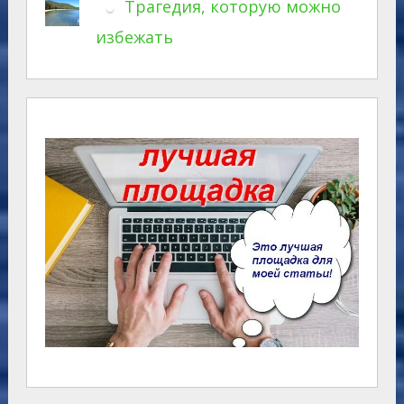
Трагедия, которую можно
избежать