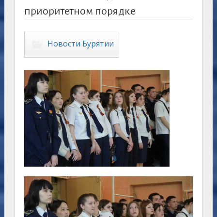
приоритетном порядке
Новости Бурятии