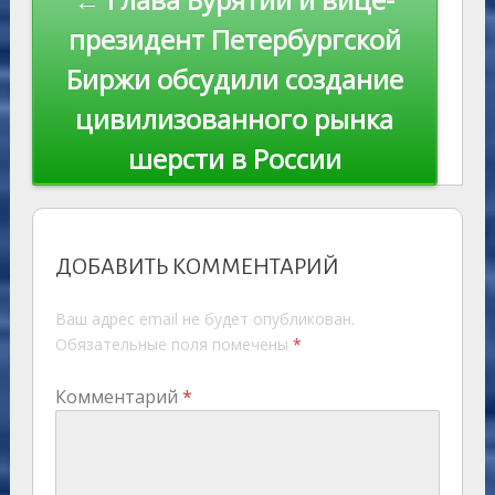
президент Петербургской
Биржи обсудили создание
цивилизованного рынка
шерсти в России
ДОБАВИТЬ КОММЕНТАРИЙ
Ваш адрес email не будет опубликован.
Обязательные поля помечены
*
Комментарий
*