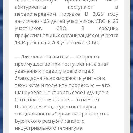
абитуриенты поступают в
первоочередном порядке. В 2025 году
зачислено 465 детей участников СВО и 25
участников СВО. В средних
профессиональных организациях обучается
1944 ребенка и 269 участников СВО.
— Для меня эта льгота — не просто
преимущество при поступлении, а знак
уважения к подвигу моего отца. Я
благодарна за возможность учиться в
техникуме и получить профессию — это
шанс уверенно строить своё будущее и
быть полезным стране, — отмечает
Шадрина Елена, студентка 1 курса
специальности «Сервис на транспорте»
Бурятского республиканского
индустриального техникума.