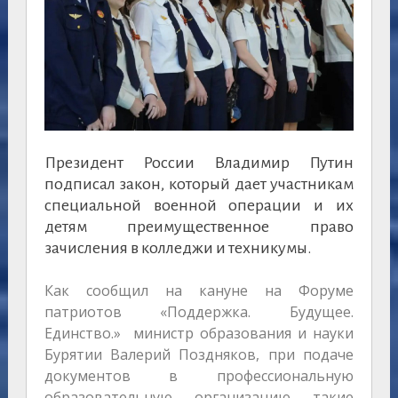
Президент России Владимир Путин
подписал закон, который дает участникам
специальной военной операции и их
детям преимущественное право
зачисления в колледжи и техникумы.
Как сообщил на кануне на Форуме
патриотов «Поддержка. Будущее.
Единство.» министр образования и науки
Бурятии Валерий Поздняков, при подаче
документов в профессиональную
образовательную организацию такие