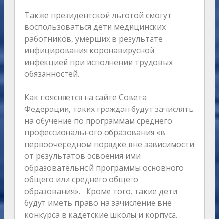
Также президентской льготой смогут
воспользоваться дети медицинских
работников, умерших в результате
инфицирования коронавирусной
инфекцией при исполнении трудовых
обязанностей.
Как поясняется на сайте Совета
Федерации, таких граждан будут зачислять
на обучение по программам среднего
профессионального образования «в
первоочередном порядке вне зависимости
от результатов освоения ими
образовательной программы основного
общего или среднего общего
образования». Кроме того, такие дети
будут иметь право на зачисление вне
конкурса в кадетские школы и корпуса.