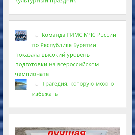
культурный праздник
Команда ГИМС МЧС России
по Республике Бурятии
показала высокий уровень
подготовки на всероссийском
чемпионате
Трагедия, которую можно
избежать