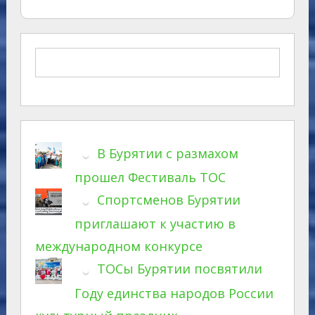
В Бурятии с размахом
прошел Фестиваль ТОС
Спортсменов Бурятии
приглашают к участию в
международном конкурсе
ТОСы Бурятии посвятили
Году единства народов России