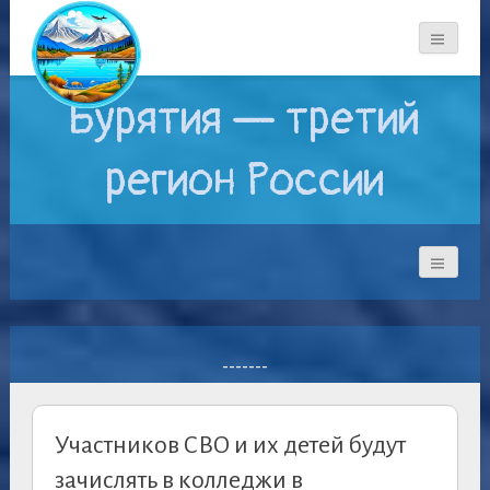
Бурятия — третий
регион России
-------
Участников СВО и их детей будут
зачислять в колледжи в