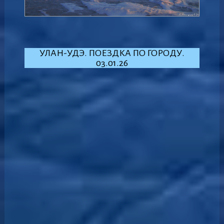
УЛАН-УДЭ. ПОЕЗДКА ПО ГОРОДУ.
03.01.26