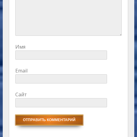
Имя
Email
Сайт