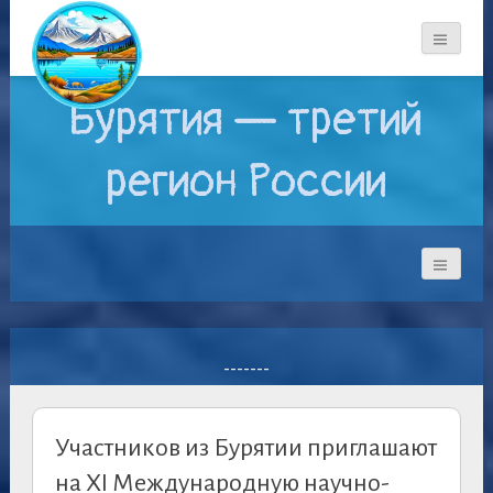
Бурятия — третий
регион России
-------
Участников из Бурятии приглашают
на XI Международную научно-