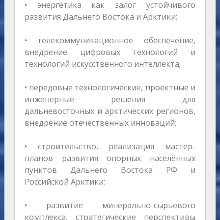
• энергетика как залог устойчивого
развития Дальнего Востока и Арктики;
• телекоммуникационное обеспечение,
внедрение цифровых технологий и
технологий искусственного интеллекта;
• передовые технологические, проектные и
инженерные решения для
дальневосточных и арктических регионов,
внедрение отечественных инноваций;
• строительство, реализация мастер-
планов развития опорных населённых
пунктов Дальнего Востока РФ и
Российской Арктики;
• развитие минерально-сырьевого
комплекса, стратегические перспективы