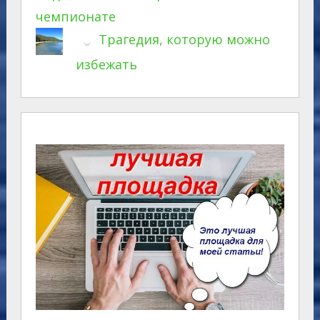
чемпионате
Трагедия, которую можно
избежать