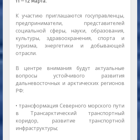
11 – 12 марта.
К участию приглашаются госуправленцы,
предприниматели, представителей
социальной сферы, науки, образования,
культуры, здравоохранения, спорта и
туризма, энергетики и добывающей
отрасли.
В центре внимания будут актуальные
вопросы устойчивого развития
дальневосточных и арктических регионов
РФ:
• трансформация Северного морского пути
в Трансарктический транспортный
коридор, развитие транспортной
инфраструктуры;