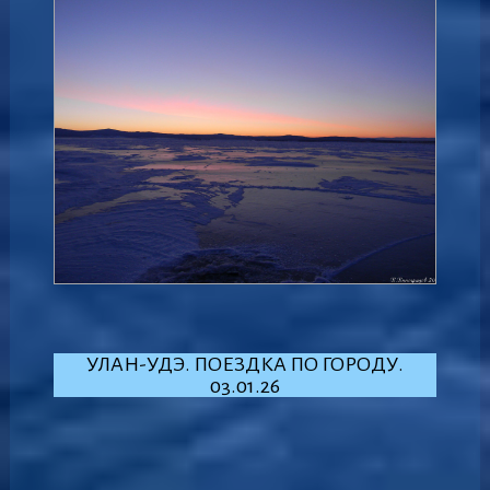
УЛАН-УДЭ. ПОЕЗДКА ПО ГОРОДУ.
03.01.26