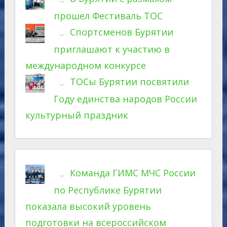
прошел Фестиваль ТОС
Спортсменов Бурятии
приглашают к участию в
международном конкурсе
ТОСы Бурятии посвятили
Году единства народов России
культурный праздник
Команда ГИМС МЧС России
по Республике Бурятии
показала высокий уровень
подготовки на всероссийском