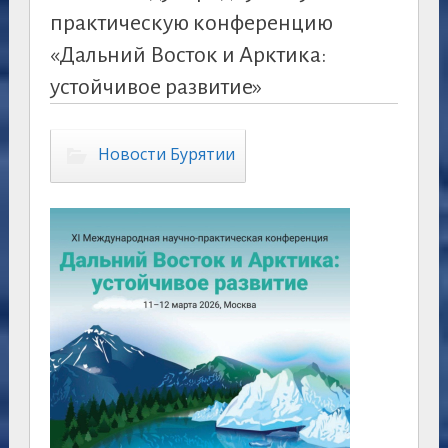
практическую конференцию
«Дальний Восток и Арктика:
устойчивое развитие»
Новости Бурятии