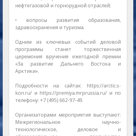
нефтегазовой и горнорудной отраслей;
• вопросы развития образования,
здравоохранения и туризма.
Одним из ключевых событий деловой
программы станет торжественная
церемония вручения ежегодной премии
«За развитие Дальнего Востока и
Арктики».
Подробности на сайтах: https://arctic.s-
kon.ru/ и https://premiya.mrprussia.ru/ и по
телефону: +7 (495) 662-97-49.
Организаторами мероприятия выступают:
Межрегиональное научно-
технологическое, деловое и