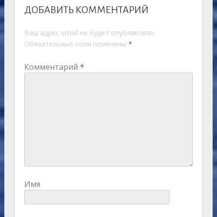
ДОБАВИТЬ КОММЕНТАРИЙ
Ваш адрес email не будет опубликован.
Обязательные поля помечены
*
Комментарий
*
Имя