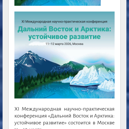
XI Международная научно-практическая
конференция «Дальний Восток и Арктика:
устойчивое развитие» состоится в Москве