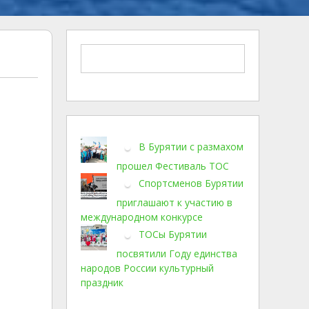
В Бурятии с размахом
прошел Фестиваль ТОС
Спортсменов Бурятии
приглашают к участию в
международном конкурсе
ТОСы Бурятии
посвятили Году единства
народов России культурный
праздник