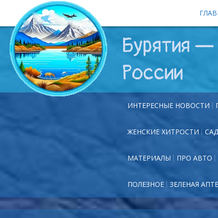
ГЛАВ
Бурятия — 
России
ИНТЕРЕСНЫЕ НОВОСТИ
ЖЕНСКИЕ ХИТРОСТИ
СА
МАТЕРИАЛЫ
ПРО АВТО
ПОЛЕЗНОЕ
ЗЕЛЕНАЯ АПТ