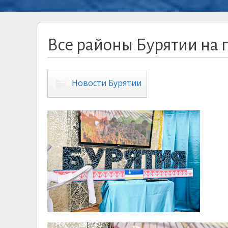
Все районы Бурятии на 
Новости Бурятии