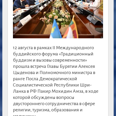
12 августа в рамках II Международного
буддийского форума «Традиционный
буддизм и вызовы современности»
прошла встреча Главы Бурятии Алексея
Цыденова и Полномочного министра в
ранге Посла Демократической
Социалистической Республики Шри-
Ланка в РФ Пакир Мохидин Амза, в ходе
которой обсуждены вопросы
двустороннего сотрудничества в сфере
религии, туризма, образования и