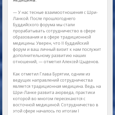
медицины.
— У нас тесные взаимоотношения с Шри-
Ланкой. После прошлогоднего
Буддийского форума мы стали
прорабатывать сотрудничество в сфере
образования и в сфере традиционной
медицины. Уверен, что II буддийский
форум и ваш личный визит к нам послужит
дополнительному развитию наших
отношений, — отметил Алексей Цыденов.
Как отметил Глава Бурятии, одним из
ведущих направлений сотрудничества
является традиционная медицина. Ведь на
Шри-Ланке развита аюрведа, практики
которой во многом пересекаются с
восточной медициной. Сотрудничество в
этой сфере началось по итогам I