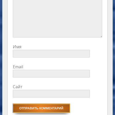
Имя
Email
Сайт