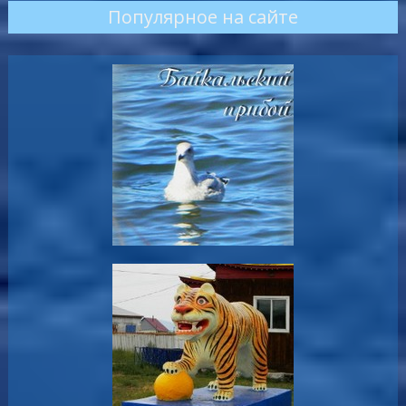
Популярное на сайте