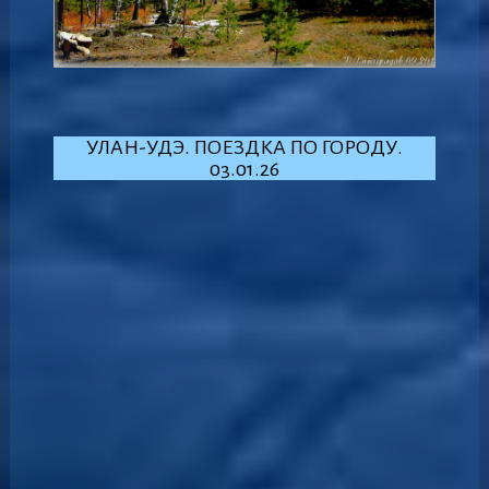
УЛАН-УДЭ. ПОЕЗДКА ПО ГОРОДУ.
03.01.26