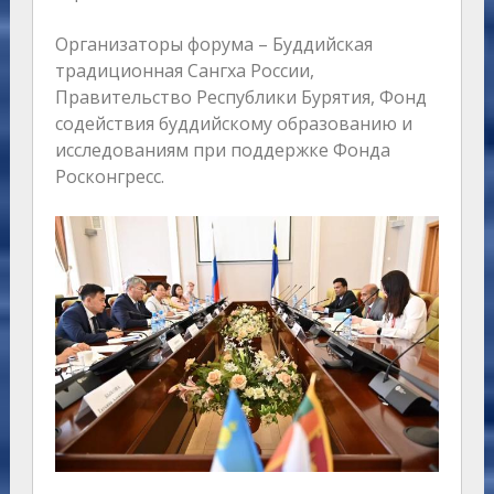
Организаторы форума – Буддийская
традиционная Сангха России,
Правительство Республики Бурятия, Фонд
содействия буддийскому образованию и
исследованиям при поддержке Фонда
Росконгресс.