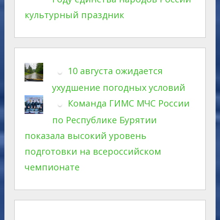
культурный праздник
10 августа ожидается
ухудшение погодных условий
Команда ГИМС МЧС России
по Республике Бурятии
показала высокий уровень
подготовки на всероссийском
чемпионате