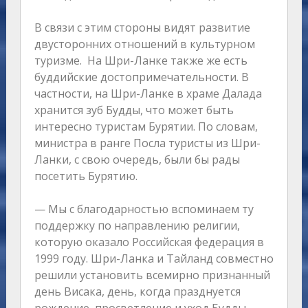
В связи с этим стороны видят развитие
двусторонних отношений в культурном
туризме. На Шри-Ланке также же есть
буддийские достопримечательности. В
частности, на Шри-Ланке в храме Далада
хранится зуб Будды, что может быть
интересно туристам Бурятии. По словам,
министра в ранге Посла туристы из Шри-
Ланки, с свою очередь, были бы рады
посетить Бурятию.
— Мы с благодарностью вспоминаем ту
поддержку по направлению религии,
которую оказало Российская федерация в
1999 году. Шри-Ланка и Тайланд совместно
решили установить всемирно признанный
день Висака, день, когда празднуется