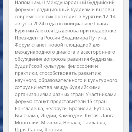
Напомним, II Международный буддийский
форум «Традиционный буддизм и вызовы
современности» проходит в Бурятии 12-14
августа 2024 года по инициативе Главы
Бурятии Алексея Цыденова при поддержке
Президента России Владимира Путина.
Форум станет новой площадкой для
международного диалога и всестороннего
обсуждения вопросов развития буддизма,
буддийской культуры, философии и
практики, способствовать развитию
научного, образовательного и культурного
сотрудничества между буддийскими
организациями разных стран. Участниками
форума станут представители 15 стран:
Бангладеша, Беларуси, Бразилии, Бутана,
Вьетнама, Индии, Камбоджи, Китая, Лаоса,
Монголии, Мьянмы, Непала, Таиланда,
Шри-Ланки, Японии.