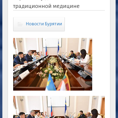
традиционной медицине
Новости Бурятии