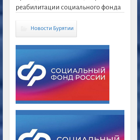
реабилитации социального фонда
Новости Бурятии