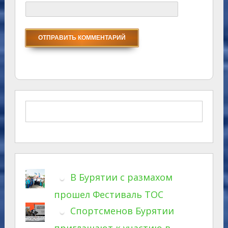
В Бурятии с размахом
прошел Фестиваль ТОС
Спортсменов Бурятии