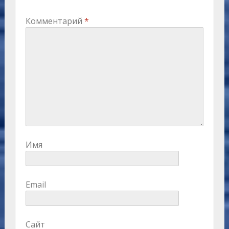
Комментарий
*
Имя
Email
Сайт