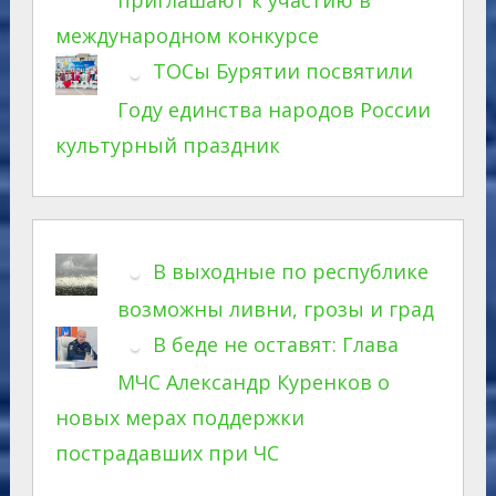
приглашают к участию в
международном конкурсе
ТОСы Бурятии посвятили
Году единства народов России
культурный праздник
В выходные по республике
возможны ливни, грозы и град
В беде не оставят: Глава
МЧС Александр Куренков о
новых мерах поддержки
пострадавших при ЧС