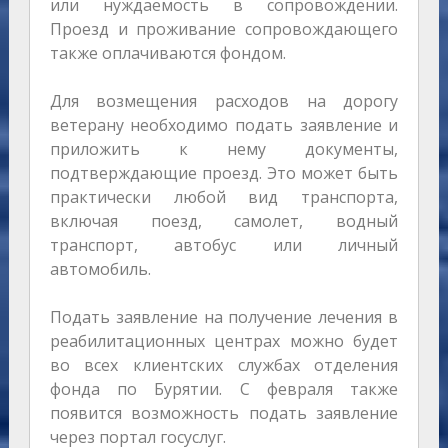
или нуждаемость в сопровождении.
Проезд и проживание сопровождающего
также оплачиваются фондом.
Для возмещения расходов на дорогу
ветерану необходимо подать заявление и
приложить к нему документы,
подтверждающие проезд. Это может быть
практически любой вид транспорта,
включая поезд, самолет, водный
транспорт, автобус или личный
автомобиль.
Подать заявление на получение лечения в
реабилитационных центрах можно будет
во всех клиентских службах отделения
фонда по Бурятии. С февраля также
появится возможность подать заявление
через портал госуслуг.