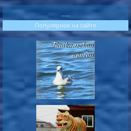
-----
Популярное на сайте