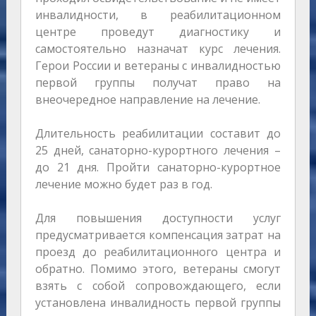
инвалидности, в реабилитационном
центре проведут диагностику и
самостоятельно назначат курс лечения.
Герои России и ветераны с инвалидностью
первой группы получат право на
внеочередное направление на лечение.
Длительность реабилитации составит до
25 дней, санаторно-курортного лечения –
до 21 дня. Пройти санаторно-курортное
лечение можно будет раз в год.
Для повышения доступности услуг
предусматривается компенсация затрат на
проезд до реабилитационного центра и
обратно. Помимо этого, ветераны смогут
взять с собой сопровождающего, если
установлена инвалидность первой группы