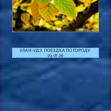
УЛАН-УДЭ. ПОЕЗДКА ПО ГОРОДУ.
03.01.26