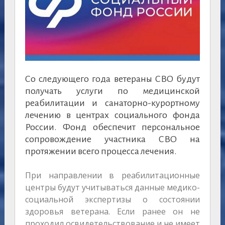
Со следующего года ветераны СВО будут
получать услуги по медицинской
реабилитации и санаторно-курортному
лечению в центрах социального фонда
России. Фонд обеспечит персональное
сопровождение участника СВО на
протяжении всего процесса лечения.
При направлении в реабилитационные
центры будут учитываться данные медико-
социальной экспертизы о состоянии
здоровья ветерана. Если ранее он не
проходил освидетельствование и не имеет