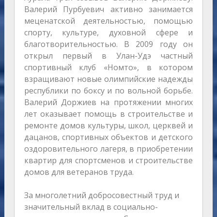
Валерий Пурбуевич активно занимается
меценатской деятельностью, помощью
спорту, культуре, духовной сфере и
благотворительностью. В 2009 году он
открыл первый в Улан-Удэ частный
спортивный клуб «Номто», в котором
взращивают новые олимпийские надежды
республики по боксу и по вольной борьбе.
Валерий Доржиев на протяжении многих
лет оказывает помощь в строительстве и
ремонте домов культуры, школ, церквей и
дацанов, спортивных объектов и детского
оздоровительного лагеря, в приобретении
квартир для спортсменов и строительстве
домов для ветеранов труда.
За многолетний добросовестный труд и
значительный вклад в социально-