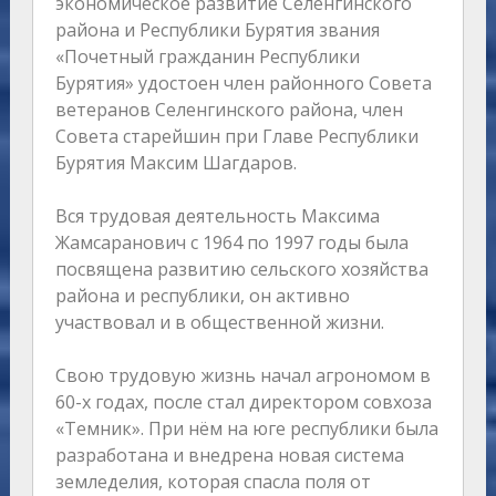
экономическое развитие Селенгинского
района и Республики Бурятия звания
«Почетный гражданин Республики
Бурятия» удостоен член районного Совета
ветеранов Селенгинского района, член
Совета старейшин при Главе Республики
Бурятия Максим Шагдаров.
Вся трудовая деятельность Максима
Жамсаранович с 1964 по 1997 годы была
посвящена развитию сельского хозяйства
района и республики, он активно
участвовал и в общественной жизни.
Свою трудовую жизнь начал агрономом в
60-х годах, после стал директором совхоза
«Темник». При нём на юге республики была
разработана и внедрена новая система
земледелия, которая спасла поля от