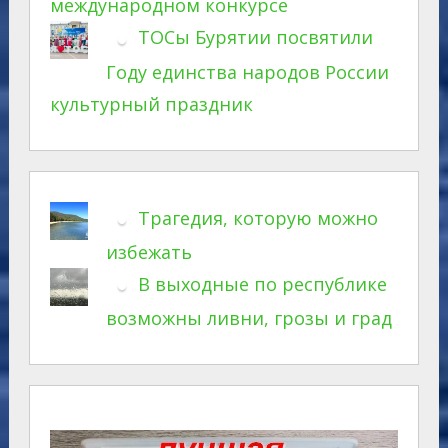
международном конкурсе
ТОСы Бурятии посвятили
Году единства народов России
культурный праздник
Трагедия, которую можно
избежать
В выходные по республике
возможны ливни, грозы и град