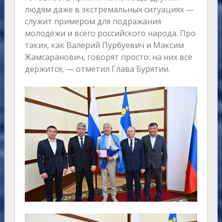
людям даже в экстремальных ситуациях —
служит примером для подражания
молодёжи и всего российского народа. Про
таких, как Валерий Пурбуевич и Максим
Жамсаранович, говорят просто: на них всё
держится, — отметил Глава Бурятии.