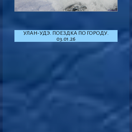
УЛАН-УДЭ. ПОЕЗДКА ПО ГОРОДУ.
03.01.26