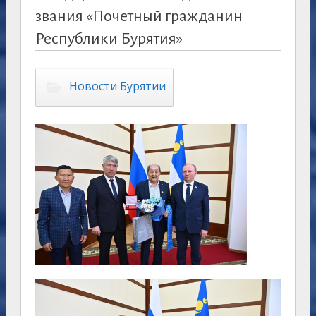
звания «Почетный гражданин
Республики Бурятия»
Новости Бурятии