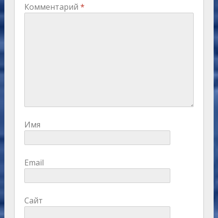
Комментарий
*
Имя
Email
Сайт