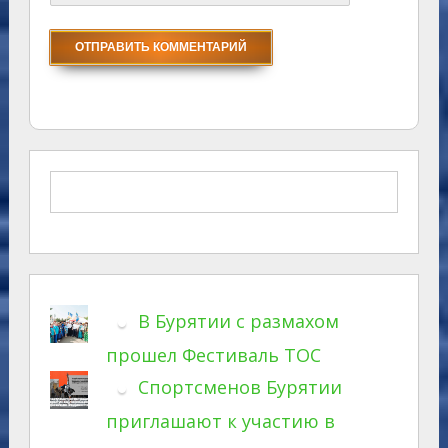
В Бурятии с размахом
прошел Фестиваль ТОС
Спортсменов Бурятии
приглашают к участию в