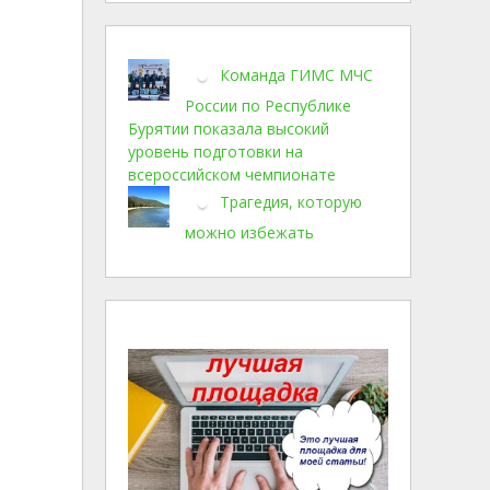
Команда ГИМС МЧС
России по Республике
Бурятии показала высокий
уровень подготовки на
всероссийском чемпионате
Трагедия, которую
можно избежать