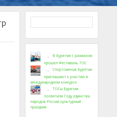
тр
В Бурятии с размахом
прошел Фестиваль ТОС
Спортсменов Бурятии
приглашают к участию в
международном конкурсе
ТОСы Бурятии
посвятили Году единства
народов России культурный
праздник