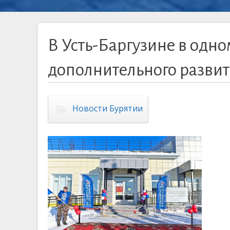
В Усть-Баргузине в одн
дополнительного развит
Новости Бурятии