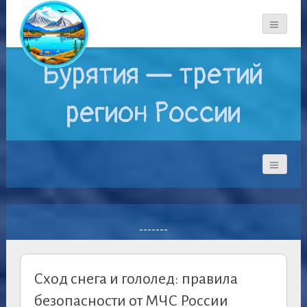
Бурятия — третий
регион России
-------
Сход снега и гололед: правила
безопасности от МЧС России