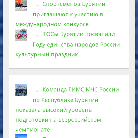
Спортсменов Бурятии
приглашают к участию в
международном конкурсе
ТОСы Бурятии посвятили
Году единства народов России
культурный праздник
Команда ГИМС МЧС России
по Республике Бурятии
показала высокий уровень
подготовки на всероссийском
чемпионате