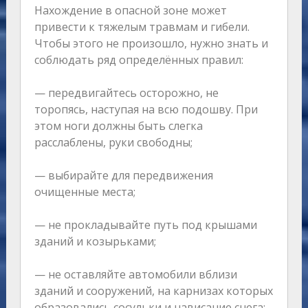
Нахождение в опасной зоне может
привести к тяжелым травмам и гибели.
Чтобы этого не произошло, нужно знать и
соблюдать ряд определённых правил:
— передвигайтесь осторожно, не
торопясь, наступая на всю подошву. При
этом ноги должны быть слегка
расслаблены, руки свободны;
— выбирайте для передвижения
очищенные места;
— не прокладывайте путь под крышами
зданий и козырьками;
— не оставляйте автомобили вблизи
зданий и сооружений, на карнизах которых
образовались сосульки и нависание снега;