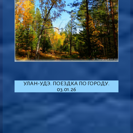
УЛАН-УДЭ. ПОЕЗДКА ПО ГОРОДУ.
03.01.26