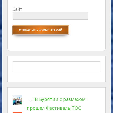
Сайт
В Бурятии с размахом
прошел Фестиваль ТОС