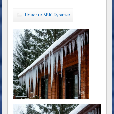
Новости МЧС Бурятии