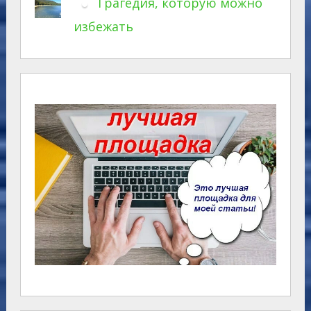
Трагедия, которую можно
избежать