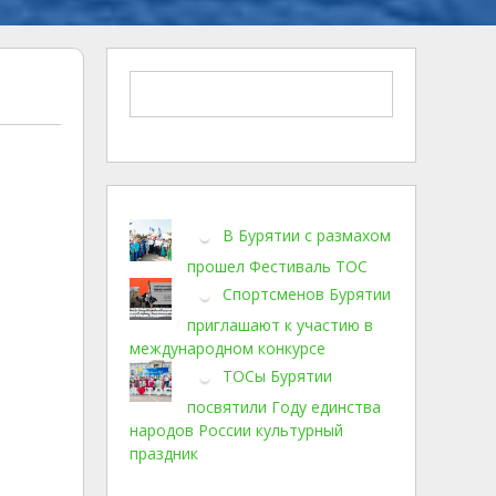
В Бурятии с размахом
прошел Фестиваль ТОС
Спортсменов Бурятии
приглашают к участию в
международном конкурсе
ТОСы Бурятии
посвятили Году единства
народов России культурный
праздник