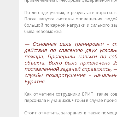
По легенде учения, в результате коротко
После запуска системы оповещения людей
большой пожарной нагрузки и сильного за
была невозможна.
— Основная цель тренировки – сп
действия по спасению двух услов
пожара. Проверили навыки по соб
объекта. Всего было привлечено 2
поставленной задачей справились, 
службы пожаротушения – начальни
Бурятия.
Как отметили сотрудники БРИТ, такие со
персонала и учащихся, чтобы в случае прои
Стоит отметить, загорания в таких помещ