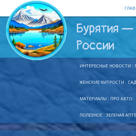
ГЛАВ
Бурятия — 
России
ИНТЕРЕСНЫЕ НОВОСТИ
ЖЕНСКИЕ ХИТРОСТИ
СА
МАТЕРИАЛЫ
ПРО АВТО
ПОЛЕЗНОЕ
ЗЕЛЕНАЯ АПТ