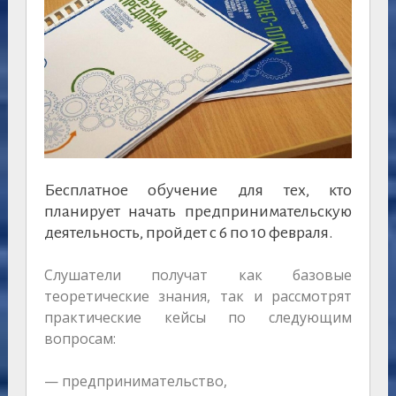
Бесплатное обучение для тех, кто
планирует начать предпринимательскую
деятельность, пройдет с 6 по 10 февраля.
Слушатели получат как базовые
теоретические знания, так и рассмотрят
практические кейсы по следующим
вопросам:
— предпринимательство,