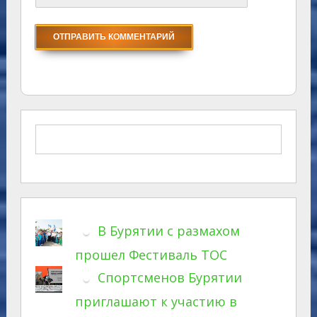
В Бурятии с размахом
прошел Фестиваль ТОС
Спортсменов Бурятии
приглашают к участию в