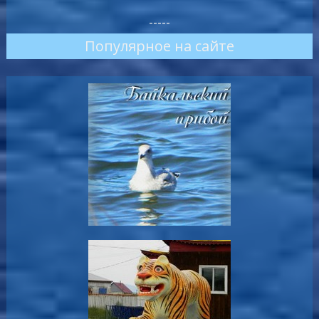
-----
Популярное на сайте