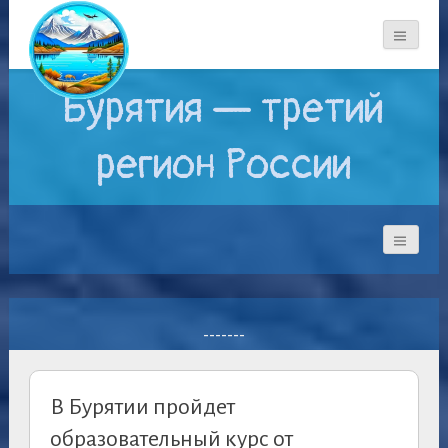
Бурятия — третий
регион России
-------
В Бурятии пройдет
образовательный курс от