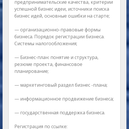
предпринимательские качества, критерии
успешной бизнес идеи, источники поиска
бизнес идей, основные ошибки на старте;
— организационно-правовые формы
бизнеса. Порядок регистрации бизнеса.
Системы налогообложения;
— Бизнес-план: понятие и структура,
резюме проекта, финансовое
планирование;
— маркетинговый раздел бизнес -плана;
— информационное продвижение бизнеса;
— государственная поддержка бизнеса.
Регистрация по ссылке: