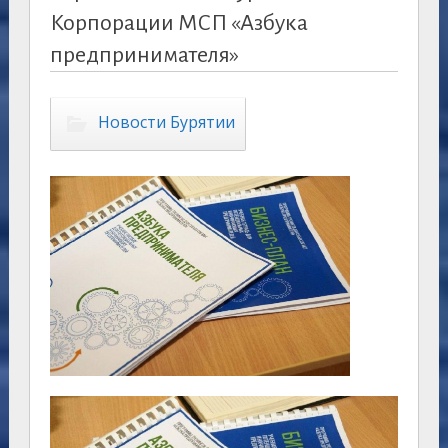
Корпорации МСП «Азбука
предпринимателя»
Новости Бурятии