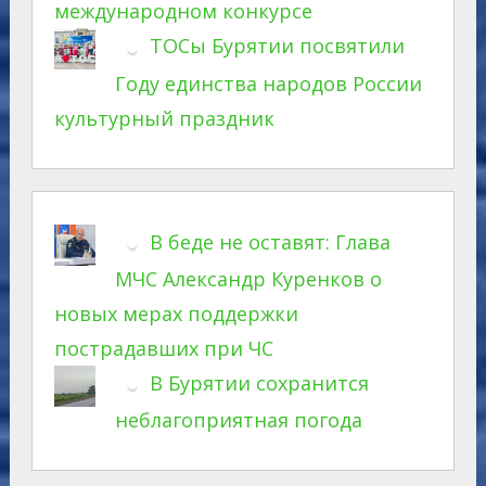
международном конкурсе
ТОСы Бурятии посвятили
Году единства народов России
культурный праздник
В беде не оставят: Глава
МЧС Александр Куренков о
новых мерах поддержки
пострадавших при ЧС
В Бурятии сохранится
неблагоприятная погода