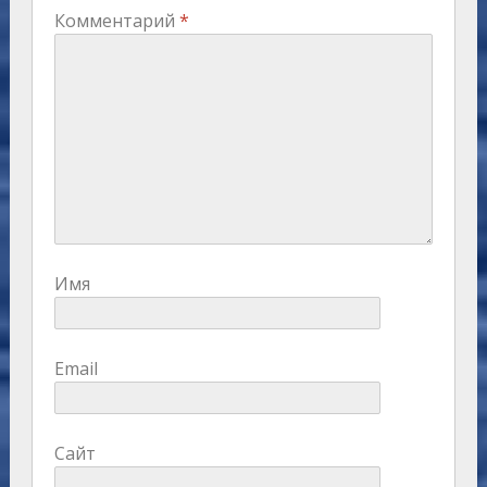
Комментарий
*
Имя
Email
Сайт