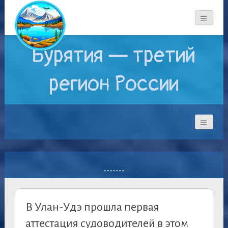
Бурятия — третий
регион России
-------
В Улан-Удэ прошла первая
аттестация судоводителей в этом