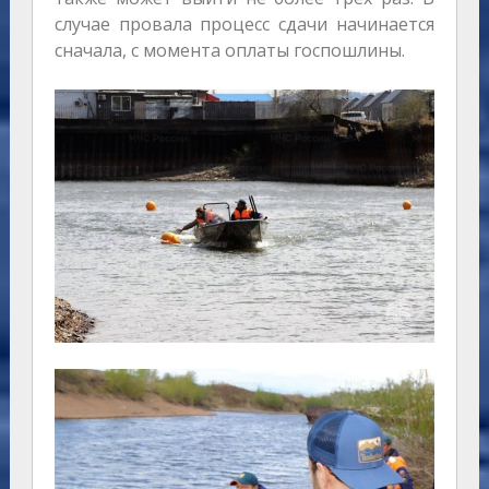
случае провала процесс сдачи начинается
сначала, с момента оплаты госпошлины.