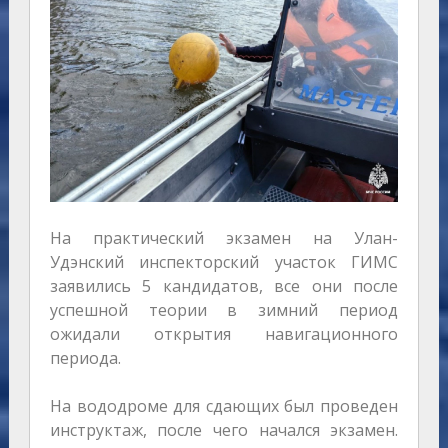
На практический экзамен на Улан-
Удэнский инспекторский участок ГИМС
заявились 5 кандидатов, все они после
успешной теории в зимний период
ожидали открытия навигационного
периода.
На вододроме для сдающих был проведен
инструктаж, после чего начался экзамен.