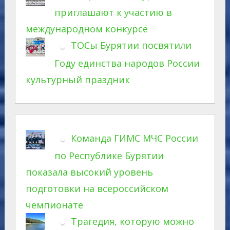
приглашают к участию в
международном конкурсе
ТОСы Бурятии посвятили
Году единства народов России
культурный праздник
Команда ГИМС МЧС России
по Республике Бурятии
показала высокий уровень
подготовки на всероссийском
чемпионате
Трагедия, которую можно