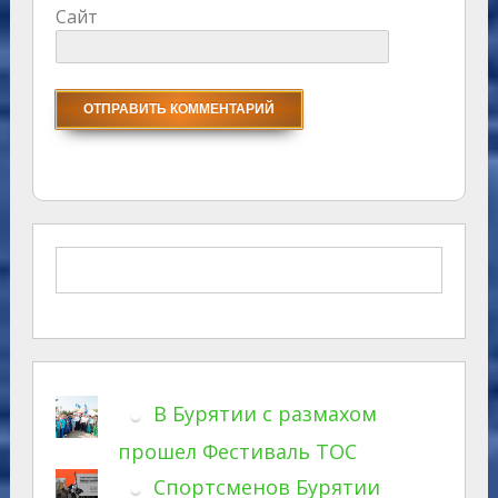
Сайт
В Бурятии с размахом
прошел Фестиваль ТОС
Спортсменов Бурятии