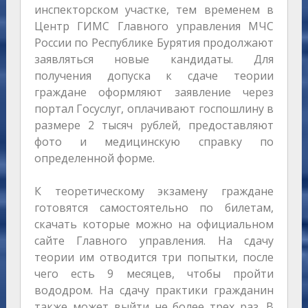
инспекторском участке, тем временем в
Центр ГИМС Главного управления МЧС
России по Республике Бурятия продолжают
заявляться новые кандидаты. Для
получения допуска к сдаче теории
граждане оформляют заявление через
портал Госуслуг, оплачивают госпошлину в
размере 2 тысяч рублей, предоставляют
фото и медицинскую справку по
определенной форме.
К теоретическому экзамену граждане
готовятся самостоятельно по билетам,
скачать которые можно на официальном
сайте Главного управления. На сдачу
теории им отводится три попытки, после
чего есть 9 месяцев, чтобы пройти
вододром. На сдачу практики гражданин
также может выйти не более трех раз. В