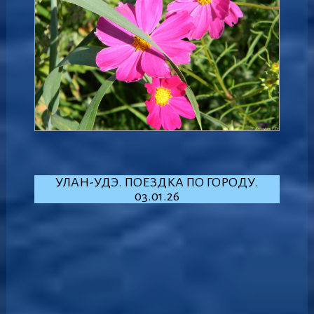
УЛАН-УДЭ. ПОЕЗДКА ПО ГОРОДУ.
03.01.26