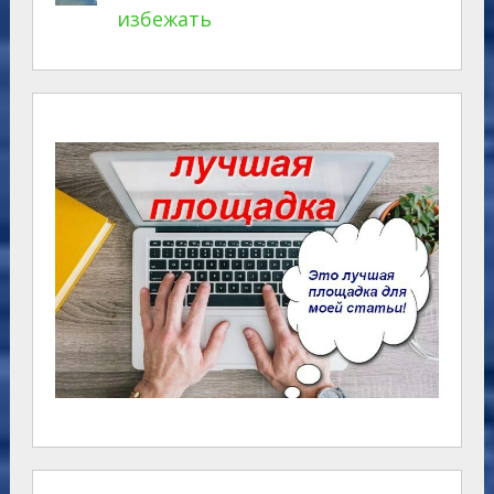
избежать