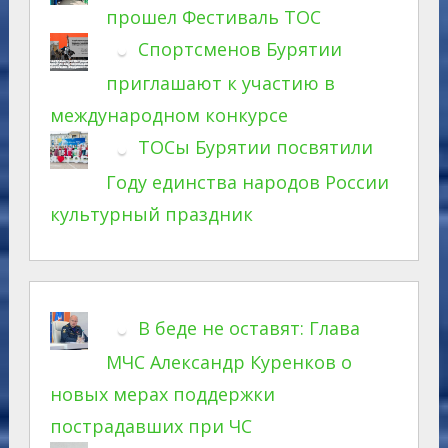
прошел Фестиваль ТОС
Спортсменов Бурятии
приглашают к участию в
международном конкурсе
ТОСы Бурятии посвятили
Году единства народов России
культурный праздник
В беде не оставят: Глава
МЧС Александр Куренков о
новых мерах поддержки
пострадавших при ЧС