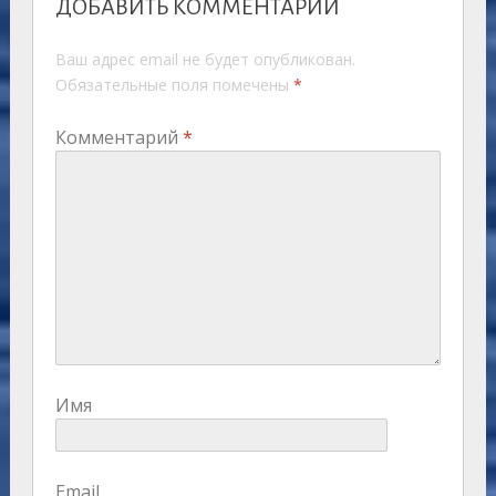
ДОБАВИТЬ КОММЕНТАРИЙ
Ваш адрес email не будет опубликован.
Обязательные поля помечены
*
Комментарий
*
Имя
Email