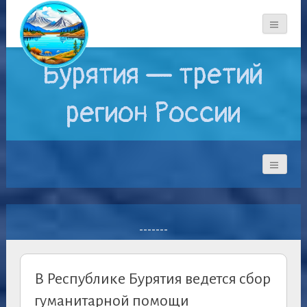
Бурятия — третий
регион России
-------
В Республике Бурятия ведется сбор
гуманитарной помощи