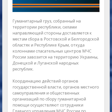
Гуманитарный груз, собранный на
территории республики, силами
направляющей стороны доставляется к
местам сбора в Ростовской и Белгородской
областях и Республике Крым, откуда
колоннами спасательных центров МЧС
России завозится на территорию Украины,
Донецкой и Луганской народных
республик.
Координацию действий органов
государственной власти, органов местного
самоуправления и общественных
организаций по сбору гуманитарной
помощи осуществляют сотрудники
Главного управления МЧС России по