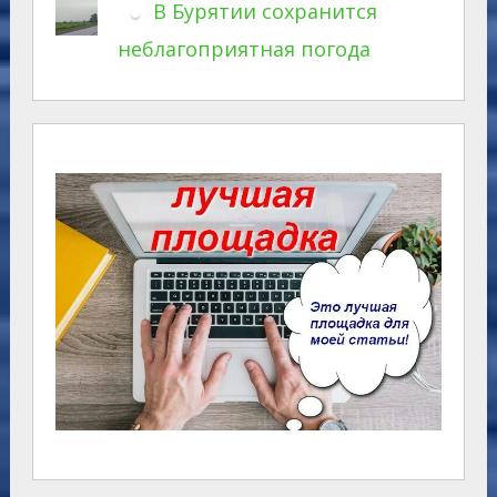
В Бурятии сохранится
неблагоприятная погода