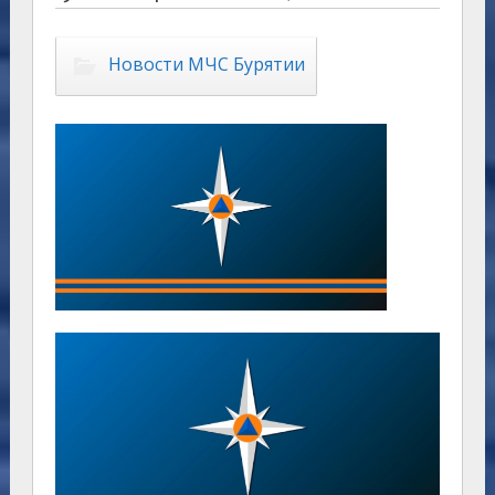
Новости МЧС Бурятии