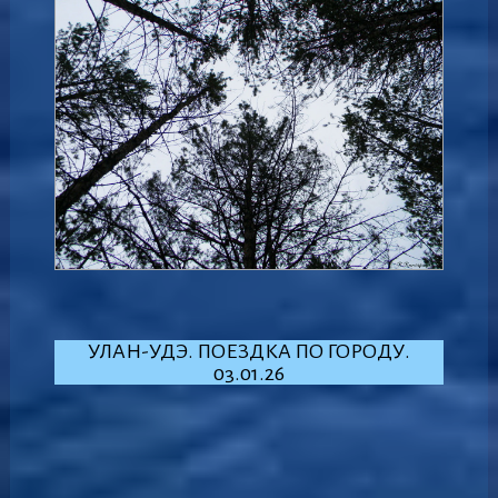
УЛАН-УДЭ. ПОЕЗДКА ПО ГОРОДУ.
03.01.26