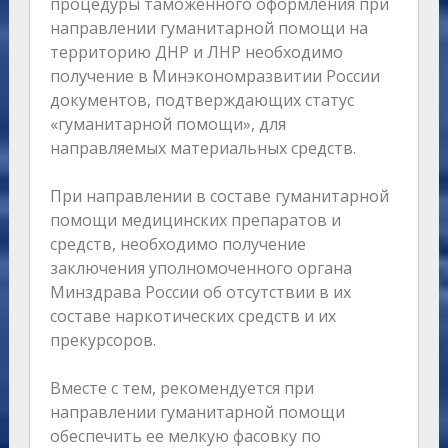
процедуры таможенного оформления при
направлении гуманитарной помощи на
территорию ДНР и ЛНР необходимо
получение в Минэкономразвитии России
документов, подтверждающих статус
«гуманитарной помощи», для
направляемых материальных средств.
При направлении в составе гуманитарной
помощи медицинских препаратов и
средств, необходимо получение
заключения уполномоченного органа
Минздрава России об отсутствии в их
составе наркотических средств и их
прекурсоров.
Вместе с тем, рекомендуется при
направлении гуманитарной помощи
обеспечить ее мелкую фасовку по