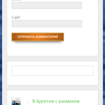
Сайт
В Бурятии с размахом