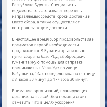
Республике Бурятия. Специалисты
ведомства согласовывают перечень
направляемых средств, сроки доставки и
место сбора, а также осуществляют
контроль за ходом доставки.
В настоящее время сбор продовольствия и
предметов первой необходимости
продолжается. В Бурятии организован
пункт сбора на базе РЦД «ДоброДом»,
гуманитарную помощь для отправки
принимают в г. Улан-Удэ по улице
Бабушкина, 14а с понедельника по пятницу
с 8 часов 30 минут до 17 часов 30 минут.
Вниманию организаций, планирующих
организовать свой сбор помощи стоит
отметить, что в целях ускорения