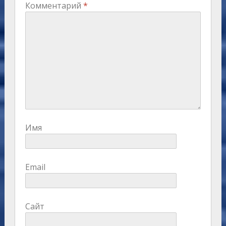
Комментарий
*
Имя
Email
Сайт