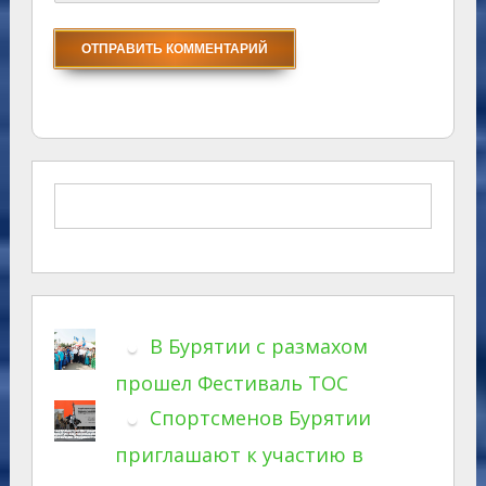
В Бурятии с размахом
прошел Фестиваль ТОС
Спортсменов Бурятии
приглашают к участию в