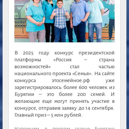
В 2025 году конкурс президентской
платформы «Россия – страна
возможностей» стал частью
национального проекта «Семья». На сайте
конкурса этосемейное.рф уже
зарегистрировалось более 600 человек из
Бурятии – это более 200 семей. И
желающие еще могут принять участие в
конкурсе, отправив заявку до 14 сентября.
Главный приз – 5 млн рублей.
Напомним, в первом сезоне Бурятию