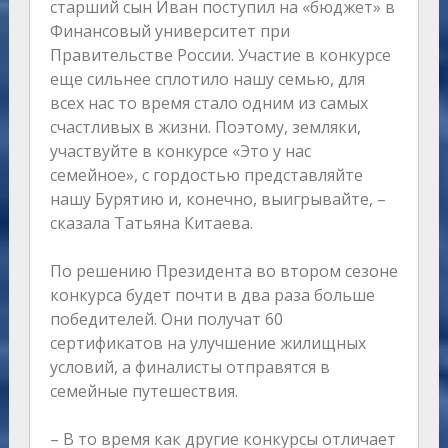
старший сын Иван поступил на «бюджет» в
Финансовый университет при
Правительстве России. Участие в конкурсе
еще сильнее сплотило нашу семью, для
всех нас то время стало одним из самых
счастливых в жизни. Поэтому, земляки,
участвуйте в конкурсе «Это у нас
семейное», с гордостью представляйте
нашу Бурятию и, конечно, выигрывайте, –
сказала Татьяна Китаева.
По решению Президента во втором сезоне
конкурса будет почти в два раза больше
победителей. Они получат 60
сертификатов на улучшение жилищных
условий, а финалисты отправятся в
семейные путешествия.
– В то время как другие конкурсы отличает