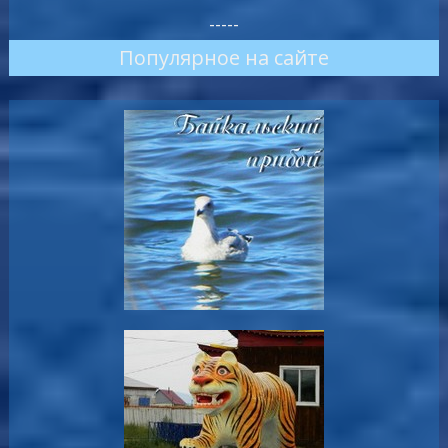
-----
Популярное на сайте