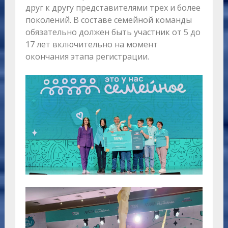
друг к другу представителями трех и более
поколений. В составе семейной команды
обязательно должен быть участник от 5 до
17 лет включительно на момент
окончания этапа регистрации.