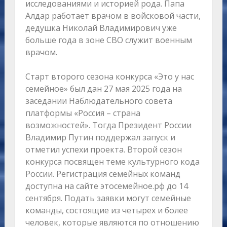
исследованиями и историей рода. Папа
Алдар работает врачом в войсковой части,
дедушка Николай Владимирович уже
больше года в зоне СВО служит военным
врачом.
Старт второго сезона конкурса «Это у нас
семейное» был дан 27 мая 2025 года на
заседании Наблюдательного совета
платформы «Россия – страна
возможностей». Тогда Президент России
Владимир Путин поддержал запуск и
отметил успехи проекта. Второй сезон
конкурса посвящен теме культурного кода
России. Регистрация семейных команд
доступна на сайте этосемейное.рф до 14
сентября. Подать заявки могут семейные
команды, состоящие из четырех и более
человек, которые являются по отношению