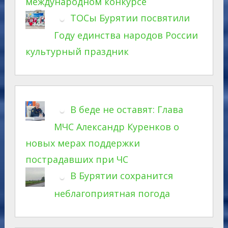
международном конкурсе
ТОСы Бурятии посвятили
Году единства народов России
культурный праздник
В беде не оставят: Глава
МЧС Александр Куренков о
новых мерах поддержки
пострадавших при ЧС
В Бурятии сохранится
неблагоприятная погода