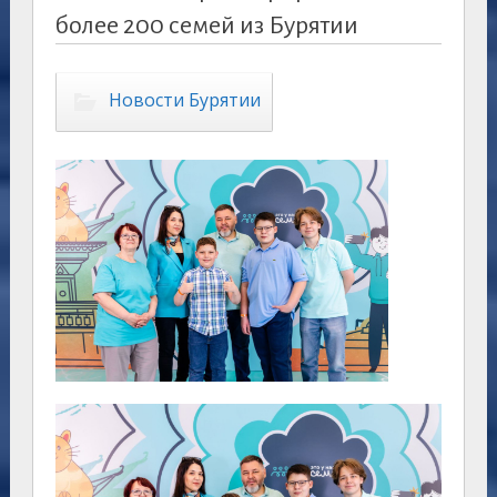
более 200 семей из Бурятии
Новости Бурятии