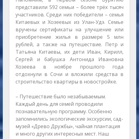
представили 592 семьи – более трёх тысяч
участников. Среди них победители – семья
Китаевых и Хозеевых из Улан-Удэ. Семье
вручены сертификаты на улучшение или
приобретение жилья в размере 5 млн
рублей, а также на путешествие. Петр и
Татьяна Китаевы, их дети Иван, Кирилл,
Сергей и бабушка Антонида Ивановна
Хозеева в ноябре прошлого года
отдохнули в Сочи и вложили средства в
строительство квартиры в новостройке.
– Путешествие было незабываемым.
Каждый день для семей проводили
познавательную программу. Особенно
запомнились экологические экскурсии, сад-
музей «Древо Дружбы», чайная плантация
и много других интересных мест. Наш