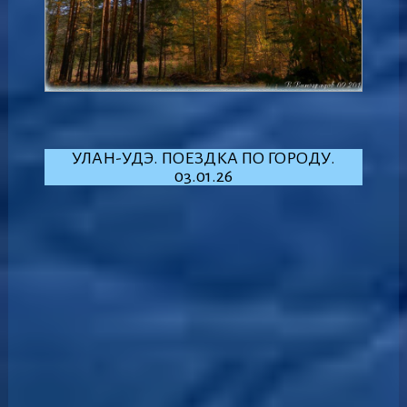
УЛАН-УДЭ. ПОЕЗДКА ПО ГОРОДУ.
03.01.26