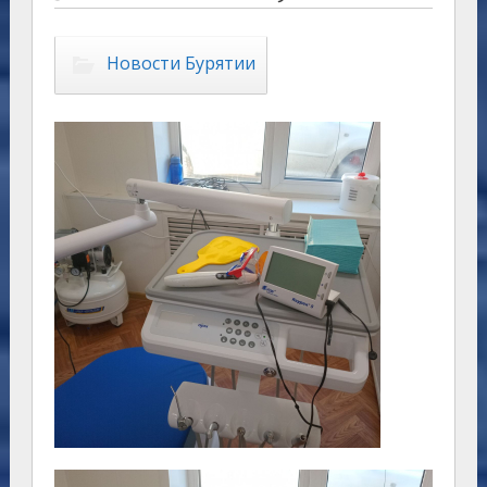
Новости Бурятии