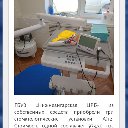
ГБУЗ «Нижнеангарская ЦРБ» из
собственных средств приобрели три
стоматологические установки AJ12.
Стоимость одной составляет 973,30 тыс