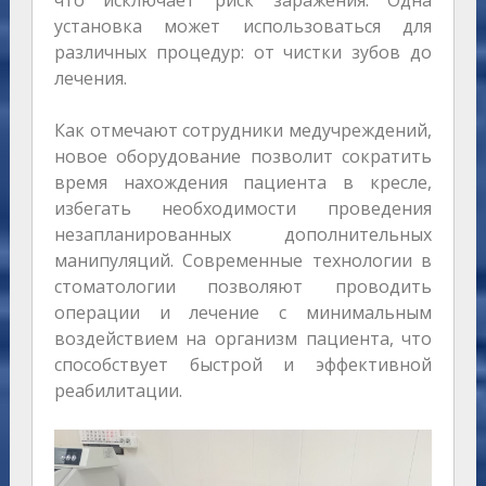
что исключает риск заражения. Одна
установка может использоваться для
различных процедур: от чистки зубов до
лечения.
Как отмечают сотрудники медучреждений,
новое оборудование позволит сократить
время нахождения пациента в кресле,
избегать необходимости проведения
незапланированных дополнительных
манипуляций. Современные технологии в
стоматологии позволяют проводить
операции и лечение с минимальным
воздействием на организм пациента, что
способствует быстрой и эффективной
реабилитации.