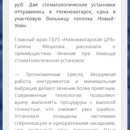
руб. Две стоматологические установки
отправились в Нижнеангарск, одна в
участковую больницу поселка Новый-
Уоян.
Главный врач ГБУЗ «Нижнеангарская ЦРБ»
Галина Мешкова рассказала о
преимуществах лечения при помощи
стоматологических установок:
— Эргономичные кресла, бесшумная
работа инструментов и минимальная
вибрация делают лечение более приятным.
Современные технологии позволяют
врачу выполнять процедуры с высокой
точностью, что снижает риск ошибок.
Установки оснащены системами
стерилизации и одноразовыми насадками,