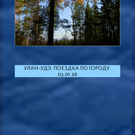
УЛАН-УДЭ. ПОЕЗДКА ПО ГОРОДУ.
03.01.26