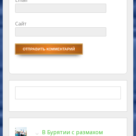
Email
Сайт
В Бурятии с размахом