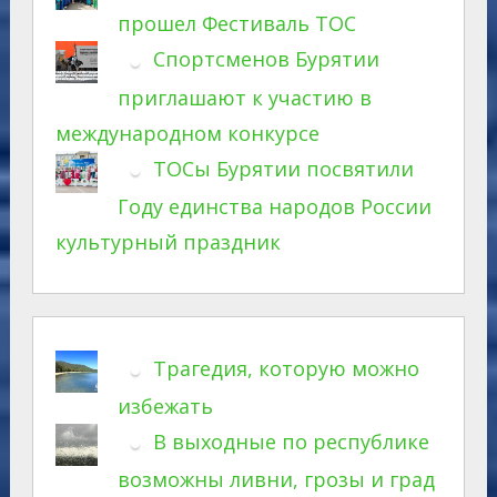
прошел Фестиваль ТОС
Спортсменов Бурятии
приглашают к участию в
международном конкурсе
ТОСы Бурятии посвятили
Году единства народов России
культурный праздник
Трагедия, которую можно
избежать
В выходные по республике
возможны ливни, грозы и град