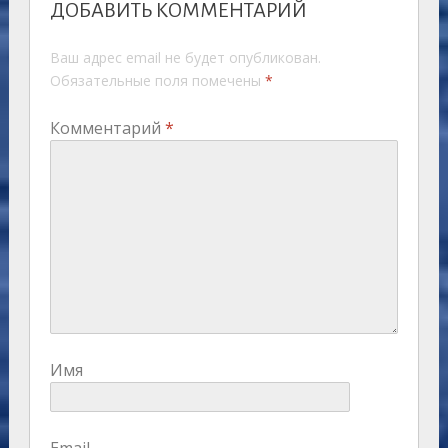
ДОБАВИТЬ КОММЕНТАРИЙ
Ваш адрес email не будет опубликован.
Обязательные поля помечены
*
Комментарий
*
Имя