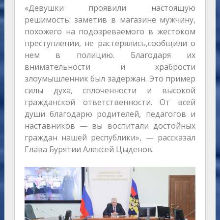
«Девушки проявили настоящую
решимость: заметив в магазине мужчину,
похожего на подозреваемого в жестоком
преступлении, не растерялись,сообщили о
нем в полицию. Благодаря их
внимательности и храбрости
злоумышленник был задержан. Это пример
силы духа, сплоченности и высокой
гражданской ответственности. От всей
души благодарю родителей, педагогов и
наставников — вы воспитали достойных
граждан нашей республики», — рассказал
Глава Бурятии Алексей Цыденов.