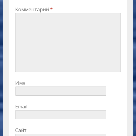
Комментарий
*
Имя
Email
Сайт