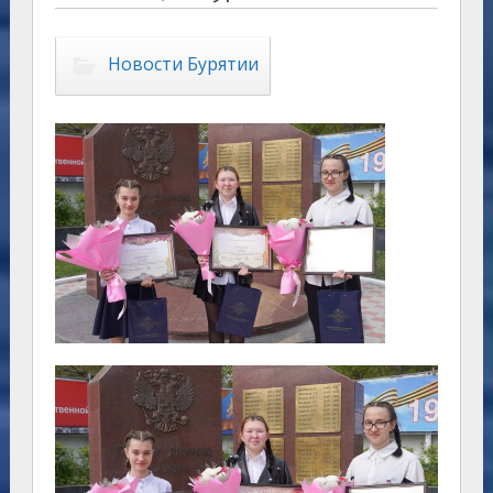
Новости Бурятии