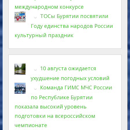
международном конкурсе
ТОСы Бурятии посвятили
Году единства народов России
культурный праздник
10 августа ожидается
ухудшение погодных условий
Команда ГИМС МЧС России
по Республике Бурятии
показала высокий уровень
подготовки на всероссийском
чемпионате