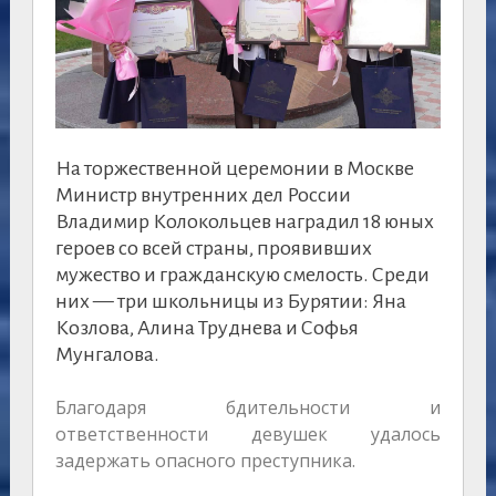
На торжественной церемонии в Москве
Министр внутренних дел России
Владимир Колокольцев наградил 18 юных
героев со всей страны, проявивших
мужество и гражданскую смелость. Среди
них — три школьницы из Бурятии: Яна
Козлова, Алина Труднева и Софья
Мунгалова.
Благодаря бдительности и
ответственности девушек удалось
задержать опасного преступника.