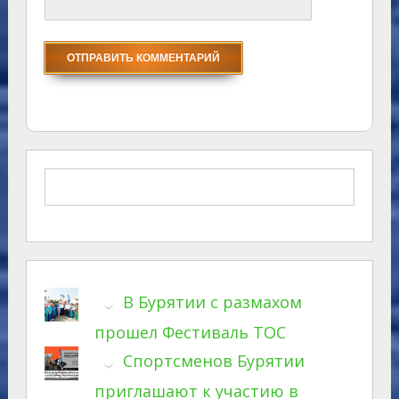
В Бурятии с размахом
прошел Фестиваль ТОС
Спортсменов Бурятии
приглашают к участию в