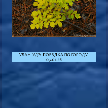
УЛАН-УДЭ. ПОЕЗДКА ПО ГОРОДУ.
03.01.26