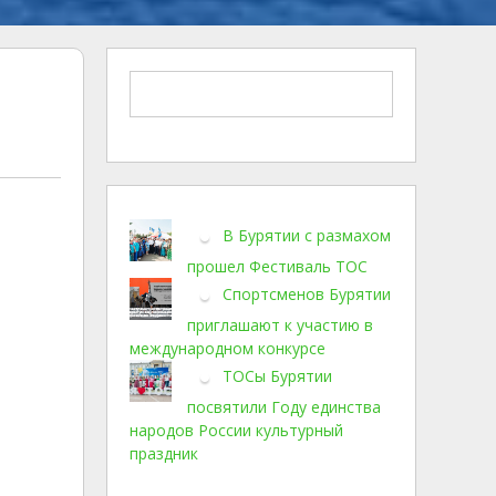
В Бурятии с размахом
прошел Фестиваль ТОС
Спортсменов Бурятии
приглашают к участию в
международном конкурсе
ТОСы Бурятии
посвятили Году единства
народов России культурный
праздник