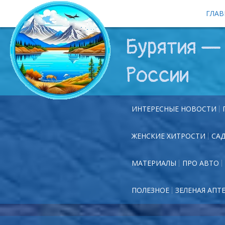
ГЛАВ
Бурятия — 
России
ИНТЕРЕСНЫЕ НОВОСТИ
ЖЕНСКИЕ ХИТРОСТИ
СА
МАТЕРИАЛЫ
ПРО АВТО
ПОЛЕЗНОЕ
ЗЕЛЕНАЯ АПТ