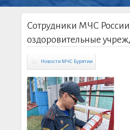
Сотрудники МЧС России
оздоровительные учреж
Новости МЧС Бурятии