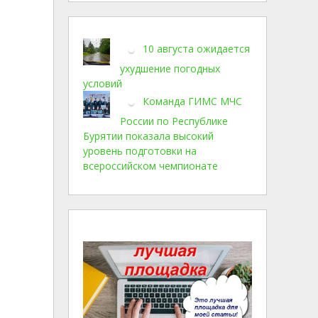
10 августа ожидается
ухудшение погодных
условий
Команда ГИМС МЧС
России по Республике
Бурятии показала высокий
уровень подготовки на
всероссийском чемпионате