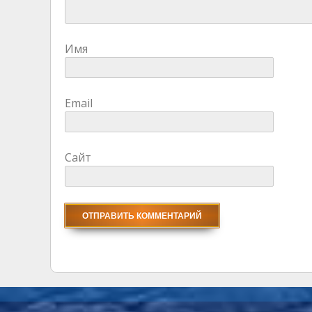
Имя
Email
Сайт