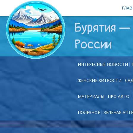
ГЛАВ
Бурятия — 
России
ИНТЕРЕСНЫЕ НОВОСТИ
ЖЕНСКИЕ ХИТРОСТИ
СА
МАТЕРИАЛЫ
ПРО АВТО
ПОЛЕЗНОЕ
ЗЕЛЕНАЯ АПТ