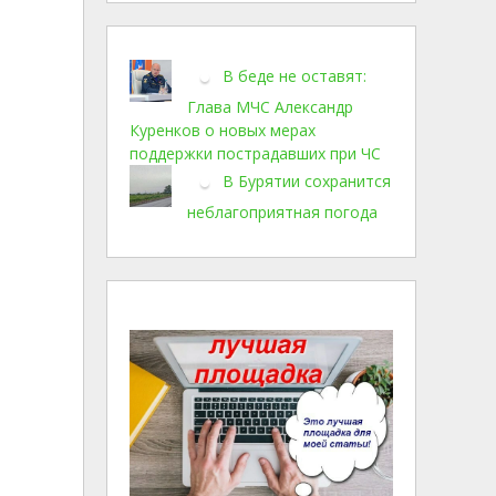
В беде не оставят:
Глава МЧС Александр
Куренков о новых мерах
поддержки пострадавших при ЧС
В Бурятии сохранится
неблагоприятная погода