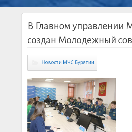
В Главном управлении М
создан Молодежный сов
Новости МЧС Бурятии