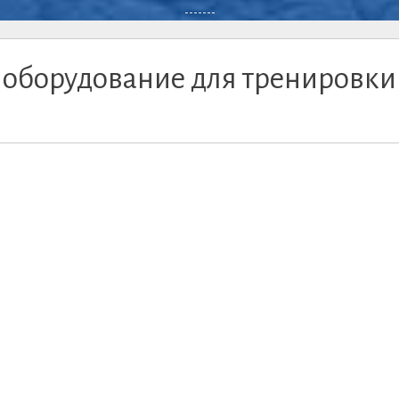
-------
 оборудование для тренировки