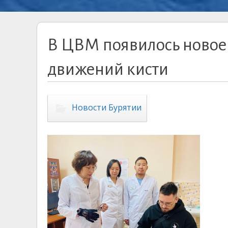
В ЦВМ появилось новое
движений кисти
Новости Бурятии