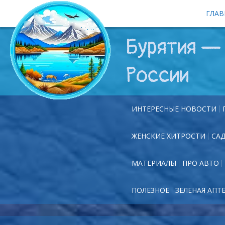
ГЛАВ
Бурятия — 
России
ИНТЕРЕСНЫЕ НОВОСТИ
ЖЕНСКИЕ ХИТРОСТИ
СА
МАТЕРИАЛЫ
ПРО АВТО
ПОЛЕЗНОЕ
ЗЕЛЕНАЯ АПТ