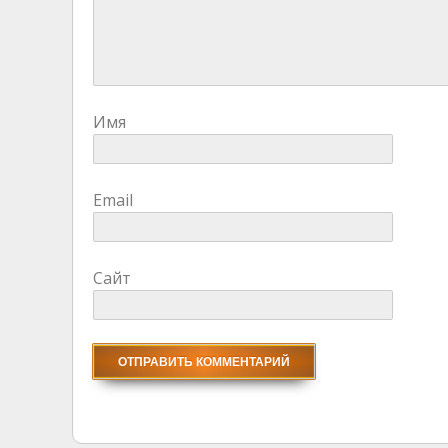
Имя
Email
Сайт