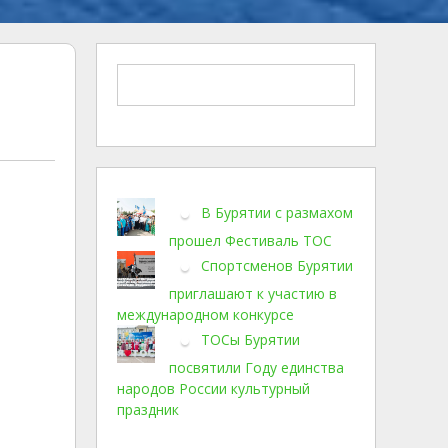
В Бурятии с размахом
прошел Фестиваль ТОС
Спортсменов Бурятии
приглашают к участию в
международном конкурсе
ТОСы Бурятии
посвятили Году единства
народов России культурный
праздник