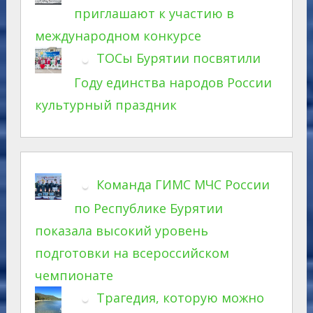
приглашают к участию в
международном конкурсе
ТОСы Бурятии посвятили
Году единства народов России
культурный праздник
Команда ГИМС МЧС России
по Республике Бурятии
показала высокий уровень
подготовки на всероссийском
чемпионате
Трагедия, которую можно