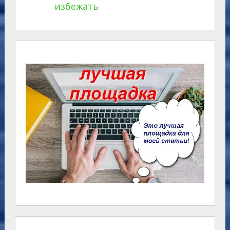
избежать