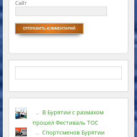
Сайт
В Бурятии с размахом
прошел Фестиваль ТОС
Спортсменов Бурятии