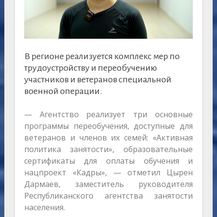
В регионе реализуется комплекс мер по
трудоустройству и переобучению
участников и ветеранов специальной
военной операции.
— Агентство реализует три основные
программы переобучения, доступные для
ветеранов и членов их семей: «Активная
политика занятости», образовательные
сертификаты для оплаты обучения и
нацпроект «Кадры», — отметил Цырен
Дармаев, заместитель руководителя
Республиканского агентства занятости
населения.