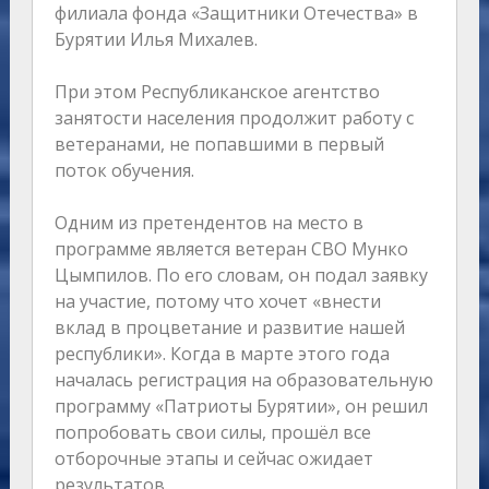
филиала фонда «Защитники Отечества» в
Бурятии Илья Михалев.
При этом Республиканское агентство
занятости населения продолжит работу с
ветеранами, не попавшими в первый
поток обучения.
Одним из претендентов на место в
программе является ветеран СВО Мунко
Цымпилов. По его словам, он подал заявку
на участие, потому что хочет «внести
вклад в процветание и развитие нашей
республики». Когда в марте этого года
началась регистрация на образовательную
программу «Патриоты Бурятии», он решил
попробовать свои силы, прошёл все
отборочные этапы и сейчас ожидает
результатов.