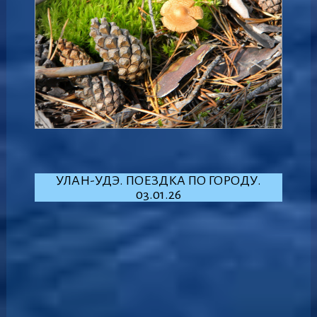
УЛАН-УДЭ. ПОЕЗДКА ПО ГОРОДУ.
03.01.26