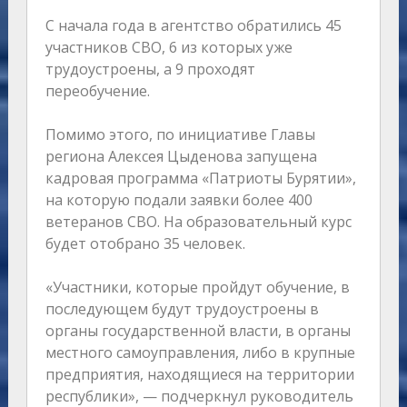
С начала года в агентство обратились 45
участников СВО, 6 из которых уже
трудоустроены, а 9 проходят
переобучение.
Помимо этого, по инициативе Главы
региона Алексея Цыденова запущена
кадровая программа «Патриоты Бурятии»,
на которую подали заявки более 400
ветеранов СВО. На образовательный курс
будет отобрано 35 человек.
«Участники, которые пройдут обучение, в
последующем будут трудоустроены в
органы государственной власти, в органы
местного самоуправления, либо в крупные
предприятия, находящиеся на территории
республики», — подчеркнул руководитель