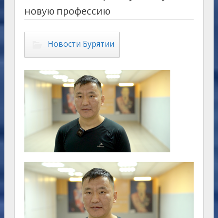
новую профессию
Новости Бурятии