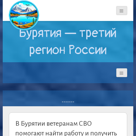
Бурятия — третий
регион России
-------
В Бурятии ветеранам СВО
помогают найти работу и получить