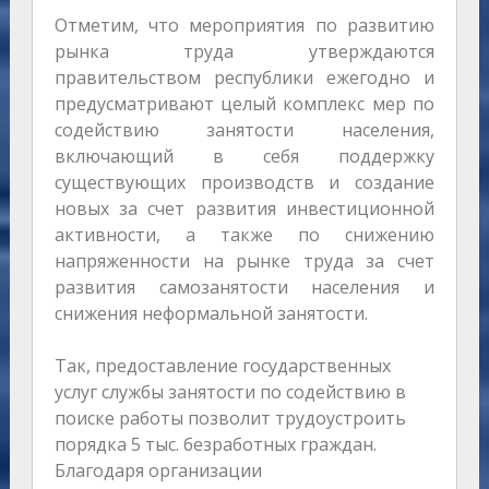
Отметим, что мероприятия по развитию
рынка труда утверждаются
правительством республики ежегодно и
предусматривают целый комплекс мер по
содействию занятости населения,
включающий в себя поддержку
существующих производств и создание
новых за счет развития инвестиционной
активности, а также по снижению
напряженности на рынке труда за счет
развития самозанятости населения и
снижения неформальной занятости.
Так, предоставление государственных
услуг службы занятости по содействию в
поиске работы позволит трудоустроить
порядка 5 тыс. безработных граждан.
Благодаря организации