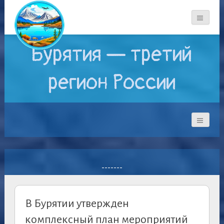
Бурятия — третий
регион России
-------
В Бурятии утвержден
комплексный план мероприятий