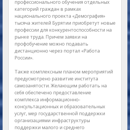
профессионального обучения отдельных
категорий граждан в рамках
национального проекта «Демография»
тысяча жителей Бурятии приобретут новые
профессии для конкурентоспособности на
рынке труда. Причем заявки на
профобучение можно подавать
дистанционно через портал «Работа
России».
Также комплексным планом мероприятий
предусмотрено развитие института
самозанятости. Желающим работать на
себя обеспечено предоставление
комплекса информационно-
консультационных и образовательных
услуг, мер государственной поддержки
организациями инфраструктуры
поддержки малого и среднего