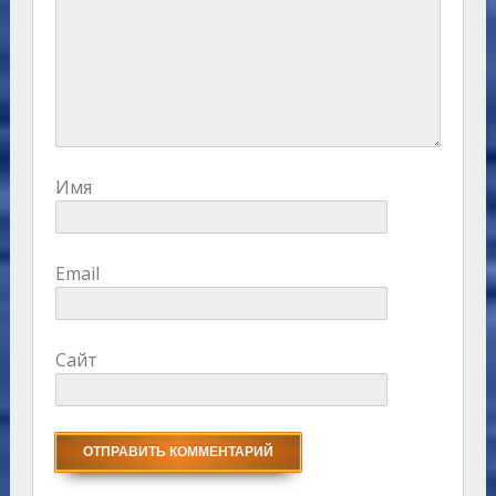
Имя
Email
Сайт