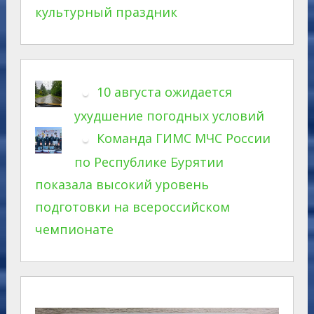
культурный праздник
10 августа ожидается
ухудшение погодных условий
Команда ГИМС МЧС России
по Республике Бурятии
показала высокий уровень
подготовки на всероссийском
чемпионате