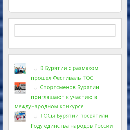
В Бурятии с размахом
прошел Фестиваль ТОС
Спортсменов Бурятии
приглашают к участию в
международном конкурсе
ТОСы Бурятии посвятили
Году единства народов России