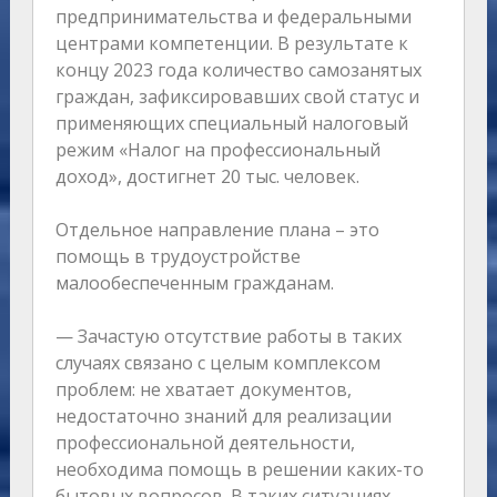
предпринимательства и федеральными
центрами компетенции. В результате к
концу 2023 года количество самозанятых
граждан, зафиксировавших свой статус и
применяющих специальный налоговый
режим «Налог на профессиональный
доход», достигнет 20 тыс. человек.
Отдельное направление плана – это
помощь в трудоустройстве
малообеспеченным гражданам.
— Зачастую отсутствие работы в таких
случаях связано с целым комплексом
проблем: не хватает документов,
недостаточно знаний для реализации
профессиональной деятельности,
необходима помощь в решении каких-то
бытовых вопросов. В таких ситуациях