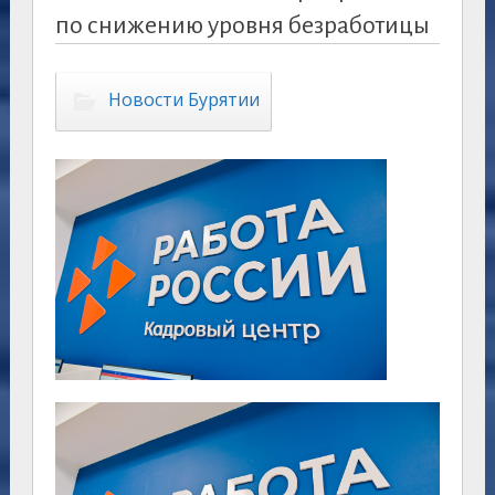
по снижению уровня безработицы
Новости Бурятии