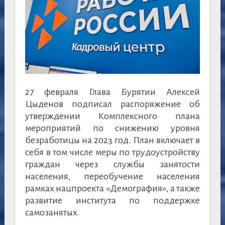
27 февраля Глава Бурятии Алексей
Цыденов подписал распоряжение об
утверждении Комплексного плана
мероприятий по снижению уровня
безработицы на 2023 год. План включает в
себя в том числе меры по трудоустройству
граждан через службы занятости
населения, переобучение населения
рамках нацпроекта «Демография», а также
развитие института по поддержке
самозанятых.