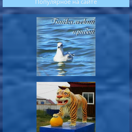
Популярное на сайте