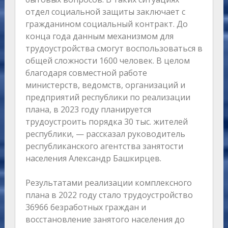
отдел социальной защиты заключает с
гражданином социальный контракт. До
конца года данным механизмом для
трудоустройства смогут воспользоваться в
общей сложности 1600 человек. В целом
благодаря совместной работе
министерств, ведомств, организаций и
предприятий республики по реализации
плана, в 2023 году планируется
трудоустроить порядка 30 тыс. жителей
республики, — рассказал руководитель
республиканского агентства занятости
населения Александр Башкирцев.
Результатами реализации комплексного
плана в 2022 году стало трудоустройство
36966 безработных граждан и
восстановление занятого населения до