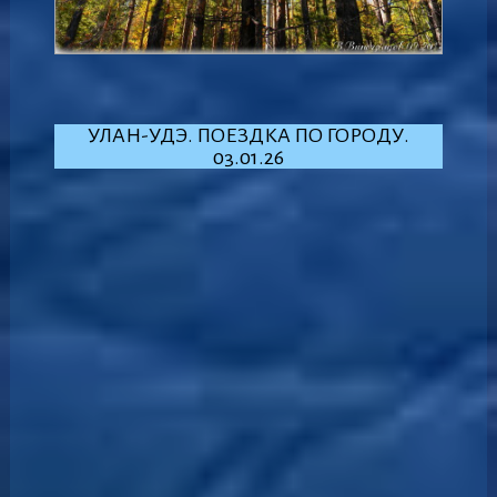
УЛАН-УДЭ. ПОЕЗДКА ПО ГОРОДУ.
03.01.26