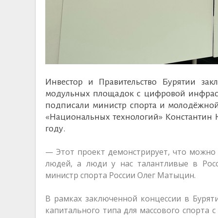
Инвестор и Правительство Бурятии зак
модульных площадок с цифровой инфраст
подписали министр спорта и молодёжной
«Национальных технологий» Константин 
году.
— Этот проект демонстрирует, что можно 
людей, а люди у нас талантливые в Рос
министр спорта России Олег Матыцин.
В рамках заключенной концессии в Бурят
капитального типа для массового спорта 