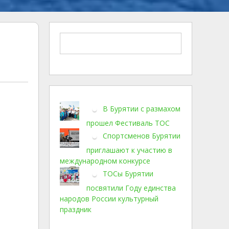
В Бурятии с размахом
прошел Фестиваль ТОС
Спортсменов Бурятии
приглашают к участию в
международном конкурсе
ТОСы Бурятии
посвятили Году единства
народов России культурный
праздник