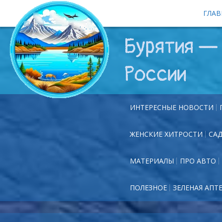
ГЛАВ
Бурятия — 
России
ИНТЕРЕСНЫЕ НОВОСТИ
ЖЕНСКИЕ ХИТРОСТИ
СА
МАТЕРИАЛЫ
ПРО АВТО
ПОЛЕЗНОЕ
ЗЕЛЕНАЯ АПТ