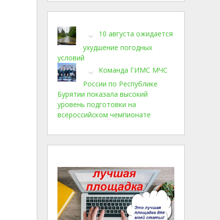
10 августа ожидается
ухудшение погодных
условий
Команда ГИМС МЧС
России по Республике
Бурятии показала высокий
уровень подготовки на
всероссийском чемпионате