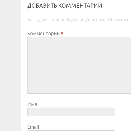
ДОБАВИТЬ КОММЕНТАРИЙ
Ваш адрес email не будет опубликован.
Обязатель
Комментарий
*
Имя
Email