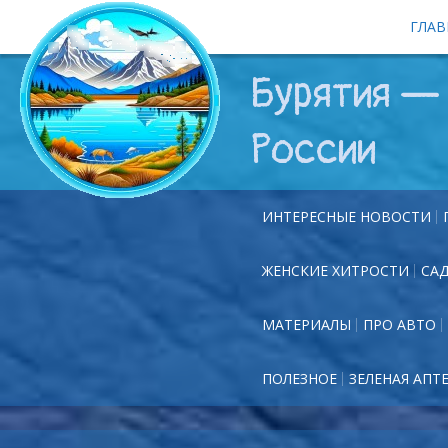
ГЛАВ
Бурятия — 
России
ИНТЕРЕСНЫЕ НОВОСТИ
ЖЕНСКИЕ ХИТРОСТИ
СА
МАТЕРИАЛЫ
ПРО АВТО
ПОЛЕЗНОЕ
ЗЕЛЕНАЯ АПТ