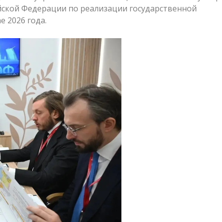
йской Федерации по реализации государственной
 2026 года.