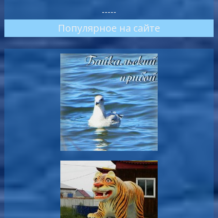
-----
Популярное на сайте