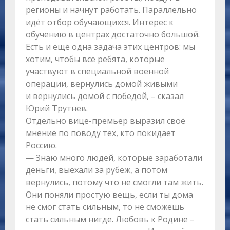
регионы и начнут работать. Параллельно
идёт отбор обучающихся. Интерес к
обучению в центрах достаточно большой.
Есть и ещё одна задача этих центров: мы
хотим, чтобы все ребята, которые
участвуют в специальной военной
операции, вернулись домой живыми
и вернулись домой с победой, – сказал
Юрий Трутнев.
Отдельно вице-премьер выразил своё
мнение по поводу тех, кто покидает
Россию.
— Знаю много людей, которые заработали
деньги, выехали за рубеж, а потом
вернулись, потому что не смогли там жить.
Они поняли простую вещь, если ты дома
не смог стать сильным, то не сможешь
стать сильным нигде. Любовь к Родине –