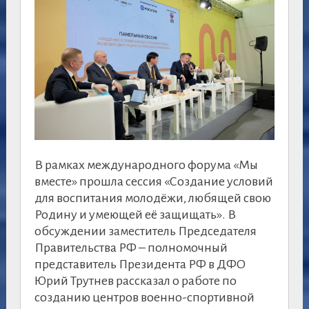
В рамках международного форума «Мы
вместе» прошла сессия «Создание условий
для воспитания молодёжи, любящей свою
Родину и умеющей её защищать». В
обсуждении заместитель Председателя
Правительства РФ – полномочный
представитель Президента РФ в ДФО
Юрий Трутнев рассказал о работе по
созданию центров военно-спортивной