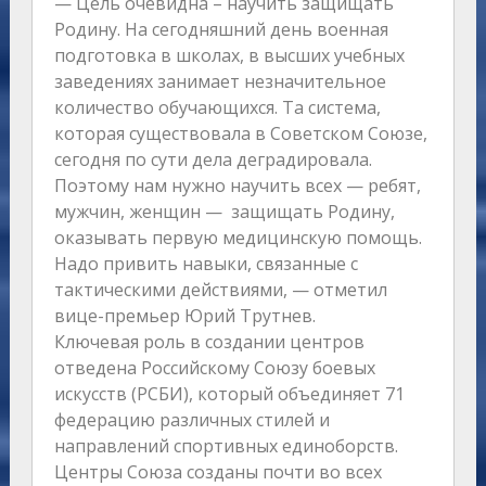
— Цель очевидна – научить защищать
Родину. На сегодняшний день военная
подготовка в школах, в высших учебных
заведениях занимает незначительное
количество обучающихся. Та система,
которая существовала в Советском Союзе,
сегодня по сути дела деградировала.
Поэтому нам нужно научить всех — ребят,
мужчин, женщин — ​ защищать Родину,
оказывать первую медицинскую помощь.
Надо привить навыки, связанные с
тактическими действиями, — отметил
вице-премьер Юрий Трутнев.
Ключевая роль в создании центров
отведена Российскому Союзу боевых
искусств (РСБИ), который объединяет 71
федерацию различных стилей и
направлений спортивных единоборств.
Центры Союза созданы почти во всех