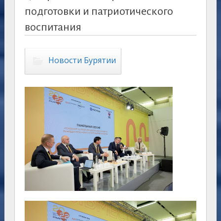
подготовки и патриотического
воспитания
Новости Бурятии