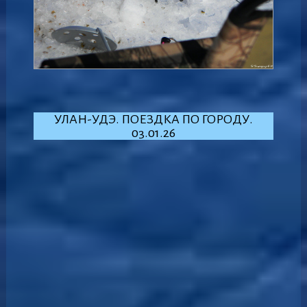
УЛАН-УДЭ. ПОЕЗДКА ПО ГОРОДУ.
03.01.26