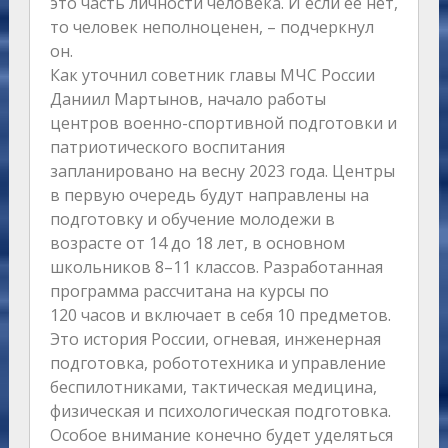
это часть личности человека. И если её нет,
то человек неполноценен, – подчеркнул
он.
Как уточнил советник главы МЧС России
Даниил Мартынов, начало работы
центров военно-спортивной подготовки и
патриотического воспитания
запланировано на весну 2023 года. Центры
в первую очередь будут направлены на
подготовку и обучение молодежи в
возрасте от 14 до 18 лет, в основном
школьников 8–11 классов. Разработанная
программа рассчитана на курсы по
120 часов и включает в себя 10 предметов.
Это история России, огневая, инженерная
подготовка, робототехника и управление
беспилотниками, тактическая медицина,
физическая и психологическая подготовка.
Особое внимание конечно будет уделяться