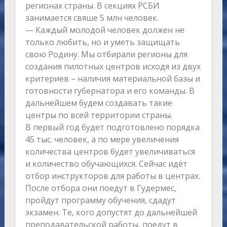
регионах страны. В секциях РСБИ
занимается свяше 5 млн человек.
— Каждый молодой человек должен не
только любить, но и уметь защищать
свою Родину. Мы отбирали регионы для
создания пилотных центров исходя из двух
критериев – наличия материальной базы и
готовности губернатора и его команды. В
дальнейшем будем создавать такие
центры по всей территории страны.
В первый год будет подготовлено порядка
45 тыс. человек, а по мере увеличения
количества центров будет увеличиваться
и количество обучающихся. Сейчас идёт
отбор инструкторов для работы в центрах.
После отбора они поедут в Гудермес,
пройдут программу обучения, сдадут
экзамен. Те, кого допустят до дальнейшей
преподавательской работы, поедут в