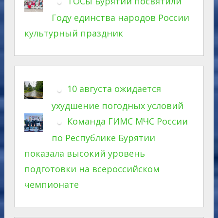
ТОСы Бурятии посвятили
Году единства народов России
культурный праздник
10 августа ожидается
ухудшение погодных условий
Команда ГИМС МЧС России
по Республике Бурятии
показала высокий уровень
подготовки на всероссийском
чемпионате