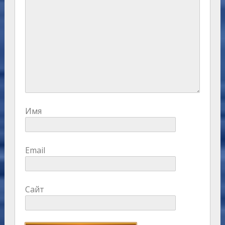
Имя
Email
Сайт