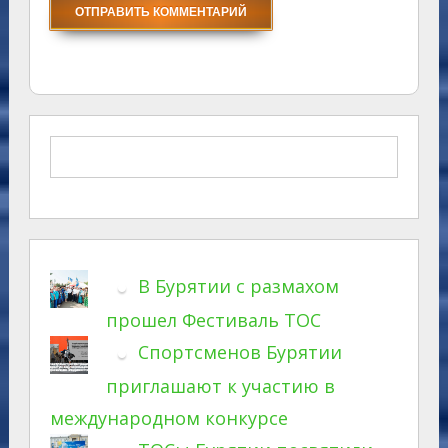
В Бурятии с размахом
прошел Фестиваль ТОС
Спортсменов Бурятии
приглашают к участию в
международном конкурсе