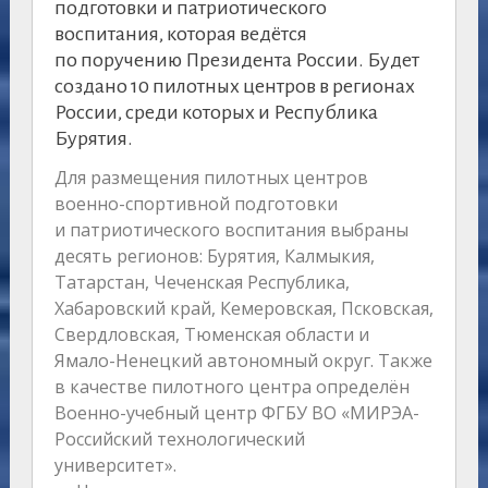
подготовки и патриотического
воспитания, которая ведётся
по поручению Президента России. Будет
создано 10 пилотных центров в регионах
России, среди которых и Республика
Бурятия.
Для размещения пилотных центров
военно-спортивной подготовки
и патриотического воспитания выбраны
десять регионов: Бурятия, Калмыкия,
Татарстан, Чеченская Республика,
Хабаровский край, Кемеровская, Псковская,
Свердловская, Тюменская области и
Ямало-Ненецкий автономный округ. Также
в качестве пилотного центра определён
Военно-учебный центр ФГБУ ВО «МИРЭА-
Российский технологический
университет».