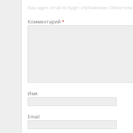
Ваш адрес email не будет опубликован.
Обязатель
Комментарий
*
Имя
Email