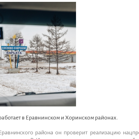
работает в Еравнинском и Хоринском районах.
 Еравнинского района он проверит реализацию нацп