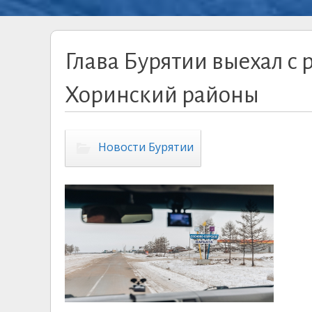
Глава Бурятии выехал с
Хоринский районы
Новости Бурятии