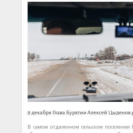
9 декабря Глава Бурятии Алексей Цыденов 
В самом отдаленном сельском поселении