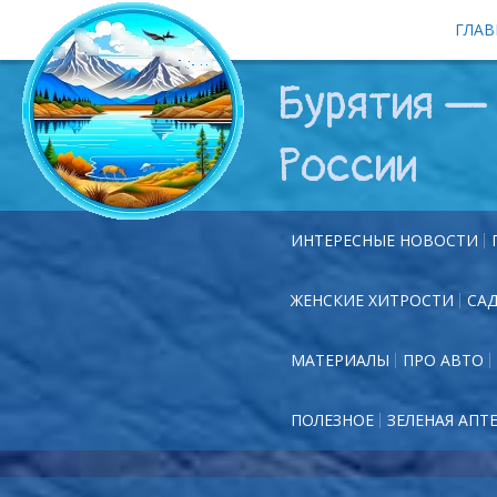
ГЛАВ
Бурятия — 
России
ИНТЕРЕСНЫЕ НОВОСТИ
ЖЕНСКИЕ ХИТРОСТИ
СА
МАТЕРИАЛЫ
ПРО АВТО
ПОЛЕЗНОЕ
ЗЕЛЕНАЯ АПТ