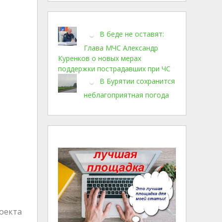
В беде не оставят:
Глава МЧС Александр
Куренков о новых мерах
поддержки пострадавших при ЧС
В Бурятии сохранится
неблагоприятная погода
роекта